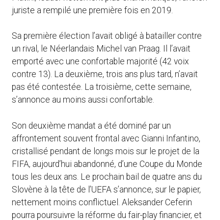
juriste a rempilé une première fois en 2019.
Sa première élection l’avait obligé à batailler contre
un rival, le Néerlandais Michel van Praag. Il l’avait
emporté avec une confortable majorité (42 voix
contre 13). La deuxième, trois ans plus tard, n’avait
pas été contestée. La troisième, cette semaine,
s’annonce au moins aussi confortable.
Son deuxième mandat a été dominé par un
affrontement souvent frontal avec Gianni Infantino,
cristallisé pendant de longs mois sur le projet de la
FIFA, aujourd’hui abandonné, d’une Coupe du Monde
tous les deux ans. Le prochain bail de quatre ans du
Slovène à la tête de l’UEFA s’annonce, sur le papier,
nettement moins conflictuel. Aleksander Ceferin
pourra poursuivre la réforme du fair-play financier, et