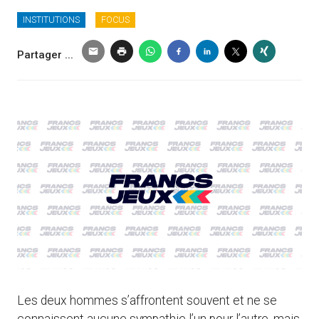
INSTITUTIONS
FOCUS
Partager ...
Les deux hommes s’affrontent souvent et ne se