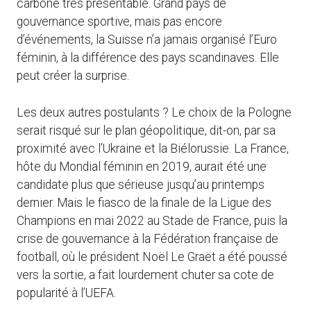
carbone très présentable. Grand pays de
gouvernance sportive, mais pas encore
d’événements, la Suisse n’a jamais organisé l’Euro
féminin, à la différence des pays scandinaves. Elle
peut créer la surprise.
Les deux autres postulants ? Le choix de la Pologne
serait risqué sur le plan géopolitique, dit-on, par sa
proximité avec l’Ukraine et la Biélorussie. La France,
hôte du Mondial féminin en 2019, aurait été une
candidate plus que sérieuse jusqu’au printemps
dernier. Mais le fiasco de la finale de la Ligue des
Champions en mai 2022 au Stade de France, puis la
crise de gouvernance à la Fédération française de
football, où le président Noël Le Graët a été poussé
vers la sortie, a fait lourdement chuter sa cote de
popularité à l’UEFA.