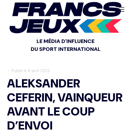
LE MÉDIA D'INFLUENCE
DU SPORT INTERNATIONAL
— Publié le 4 avril 2023
ALEKSANDER
CEFERIN, VAINQUEUR
AVANT LE COUP
D’ENVOI