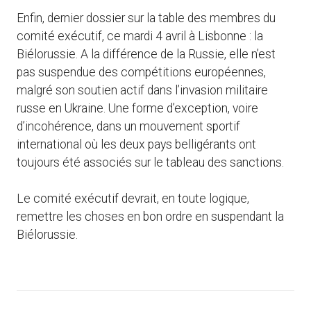
Enfin, dernier dossier sur la table des membres du
comité exécutif, ce mardi 4 avril à Lisbonne : la
Biélorussie. A la différence de la Russie, elle n’est
pas suspendue des compétitions européennes,
malgré son soutien actif dans l’invasion militaire
russe en Ukraine. Une forme d’exception, voire
d’incohérence, dans un mouvement sportif
international où les deux pays belligérants ont
toujours été associés sur le tableau des sanctions.
Le comité exécutif devrait, en toute logique,
remettre les choses en bon ordre en suspendant la
Biélorussie.