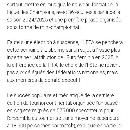
surtout mettre en musique le nouveau format de la
Ligue des Champions, avec 36 équipes à partir de la
saison 2024/2025 et une première phase organisée
sous forme de mini-championnat.
Faute d’une élection à suspense, l’UEFA se penchera
cette semaine à Lisbonne sur un sujet à l’issue plus
incertaine : l’attribution de l’Euro féminin en 2025. A
la différence de la FIFA, le choix de l’hôte ne revient
pas aux délégués des fédérations nationales, mais
aux membres du comité exécutif.
Le succès populaire et médiatique de la dernière
édition du tournoi continental, organisée l’an passé
en Angleterre (près de 575.000 spectateurs pour
l’ensemble du tournoi, soit une moyenne supérieure
à 18.500 personnes par match), explique en partie le