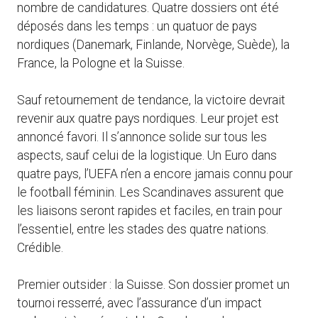
nombre de candidatures. Quatre dossiers ont été
déposés dans les temps : un quatuor de pays
nordiques (Danemark, Finlande, Norvège, Suède), la
France, la Pologne et la Suisse.
Sauf retournement de tendance, la victoire devrait
revenir aux quatre pays nordiques. Leur projet est
annoncé favori. Il s’annonce solide sur tous les
aspects, sauf celui de la logistique. Un Euro dans
quatre pays, l’UEFA n’en a encore jamais connu pour
le football féminin. Les Scandinaves assurent que
les liaisons seront rapides et faciles, en train pour
l’essentiel, entre les stades des quatre nations.
Crédible.
Premier outsider : la Suisse. Son dossier promet un
tournoi resserré, avec l’assurance d’un impact