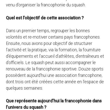
venu d’organiser la francophonie du squash.
Quel est l’objectif de cette association ?
Dans un premier temps, regrouper les bonnes
volontés et re-motiver certains pays francophones.
Ensuite, nous avons pour objectif de structurer
l’activité et la pratique, via la formation, la fourniture
d’équipements et l’accueil d’athlètes, d’entraîneurs et
d’officiels. Le squash peut aussi accompagner le
renouveau de la francophonie sportive. Douze sports
possèdent aujourd’hui une association francophone,
dont trois ont été créées cette année en l’espace de
quelques semaines.
Que représente aujourd’hui la francophonie dans
l’univers du squash ?