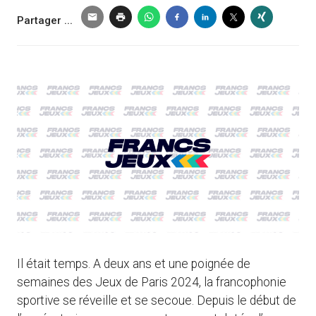
Partager ...
Il était temps. A deux ans et une poignée de
semaines des Jeux de Paris 2024, la francophonie
sportive se réveille et se secoue. Depuis le début de