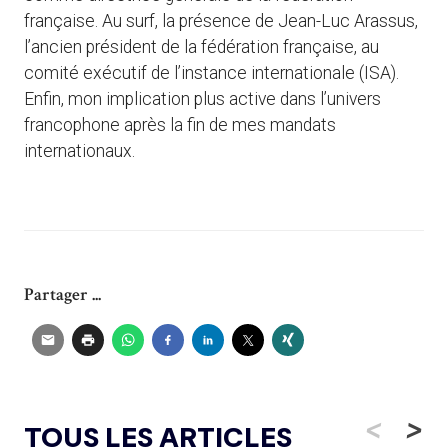
française. Au surf, la présence de Jean-Luc Arassus,
l’ancien président de la fédération française, au
comité exécutif de l’instance internationale (ISA).
Enfin, mon implication plus active dans l’univers
francophone après la fin de mes mandats
internationaux.
Partager ...
<
>
TOUS LES ARTICLES