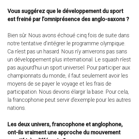
Vous suggérez que le développement du sport
est freiné par l’omniprésence des anglo-saxons ?
Bien sûr. Nous avons échoué cinq fois de suite dans
notre tentative d’intégrer le programme olympique.
Ca n’est pas un hasard. Nous n’y arriverons pas sans
un développement plus international. Le squash n’est
pas aujourd’hui un sport universel. Pour participer aux
championnats du monde, il faut seulement avoir les
moyens de se payer le voyage et les frais de
participation. Nous devons élargir la base. Pour cela,
la francophonie peut servir d’exemple pour les autres
nations.
Les deux univers, francophone et anglophone,
ont-ils vraiment une approche du mouvement