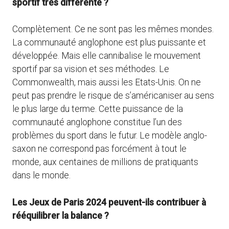
sportif très différente ?
Complètement. Ce ne sont pas les mêmes mondes.
La communauté anglophone est plus puissante et
développée. Mais elle cannibalise le mouvement
sportif par sa vision et ses méthodes. Le
Commonwealth, mais aussi les Etats-Unis. On ne
peut pas prendre le risque de s’américaniser au sens
le plus large du terme. Cette puissance de la
communauté anglophone constitue l’un des
problèmes du sport dans le futur. Le modèle anglo-
saxon ne correspond pas forcément à tout le
monde, aux centaines de millions de pratiquants
dans le monde.
Les Jeux de Paris 2024 peuvent-ils contribuer à
rééquilibrer la balance ?