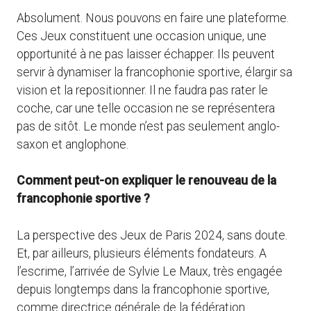
Absolument. Nous pouvons en faire une plateforme.
Ces Jeux constituent une occasion unique, une
opportunité à ne pas laisser échapper. Ils peuvent
servir à dynamiser la francophonie sportive, élargir sa
vision et la repositionner. Il ne faudra pas rater le
coche, car une telle occasion ne se représentera
pas de sitôt. Le monde n’est pas seulement anglo-
saxon et anglophone.
Comment peut-on expliquer le renouveau de la
francophonie sportive ?
La perspective des Jeux de Paris 2024, sans doute.
Et, par ailleurs, plusieurs éléments fondateurs. A
l’escrime, l’arrivée de Sylvie Le Maux, très engagée
depuis longtemps dans la francophonie sportive,
comme directrice générale de la fédération