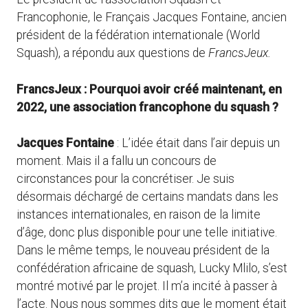
Francophonie, le Français Jacques Fontaine, ancien
président de la fédération internationale (World
Squash), a répondu aux questions de
FrancsJeux.
FrancsJeux : Pourquoi avoir créé maintenant, en
2022, une association francophone du squash ?
Jacques Fontaine
: L’idée était dans l’air depuis un
moment. Mais il a fallu un concours de
circonstances pour la concrétiser. Je suis
désormais déchargé de certains mandats dans les
instances internationales, en raison de la limite
d’âge, donc plus disponible pour une telle initiative.
Dans le même temps, le nouveau président de la
confédération africaine de squash, Lucky Mlilo, s’est
montré motivé par le projet. Il m’a incité à passer à
l’acte. Nous nous sommes dits que le moment était