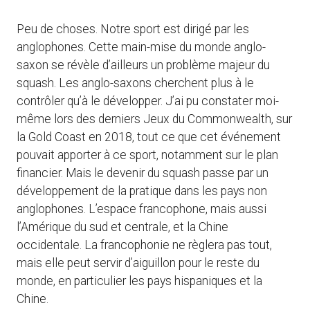
Peu de choses. Notre sport est dirigé par les
anglophones. Cette main-mise du monde anglo-
saxon se révèle d’ailleurs un problème majeur du
squash. Les anglo-saxons cherchent plus à le
contrôler qu’à le développer. J’ai pu constater moi-
même lors des derniers Jeux du Commonwealth, sur
la Gold Coast en 2018, tout ce que cet événement
pouvait apporter à ce sport, notamment sur le plan
financier. Mais le devenir du squash passe par un
développement de la pratique dans les pays non
anglophones. L’espace francophone, mais aussi
l’Amérique du sud et centrale, et la Chine
occidentale. La francophonie ne règlera pas tout,
mais elle peut servir d’aiguillon pour le reste du
monde, en particulier les pays hispaniques et la
Chine.