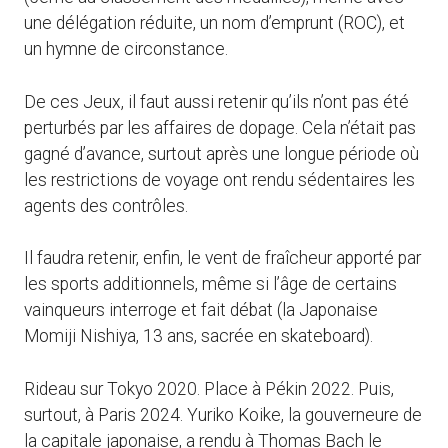
une délégation réduite, un nom d’emprunt (ROC), et
un hymne de circonstance.
De ces Jeux, il faut aussi retenir qu’ils n’ont pas été
perturbés par les affaires de dopage. Cela n’était pas
gagné d’avance, surtout après une longue période où
les restrictions de voyage ont rendu sédentaires les
agents des contrôles.
Il faudra retenir, enfin, le vent de fraîcheur apporté par
les sports additionnels, même si l’âge de certains
vainqueurs interroge et fait débat (la Japonaise
Momiji Nishiya, 13 ans, sacrée en skateboard).
Rideau sur Tokyo 2020. Place à Pékin 2022. Puis,
surtout, à Paris 2024. Yuriko Koike, la gouverneure de
la capitale japonaise, a rendu à Thomas Bach le