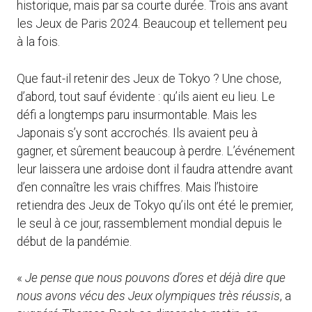
historique, mais par sa courte durée. Trois ans avant
les Jeux de Paris 2024. Beaucoup et tellement peu
à la fois.
Que faut-il retenir des Jeux de Tokyo ? Une chose,
d’abord, tout sauf évidente : qu’ils aient eu lieu. Le
défi a longtemps paru insurmontable. Mais les
Japonais s’y sont accrochés. Ils avaient peu à
gagner, et sûrement beaucoup à perdre. L’événement
leur laissera une ardoise dont il faudra attendre avant
d’en connaître les vrais chiffres. Mais l’histoire
retiendra des Jeux de Tokyo qu’ils ont été le premier,
le seul à ce jour, rassemblement mondial depuis le
début de la pandémie.
«
Je pense que nous pouvons d’ores et déjà dire que
nous avons vécu des Jeux olympiques très réussis
, a