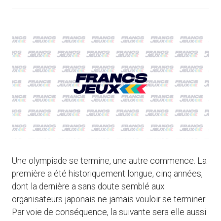
Une olympiade se termine, une autre commence. La
première a été historiquement longue, cinq années,
dont la dernière a sans doute semblé aux
organisateurs japonais ne jamais vouloir se terminer.
Par voie de conséquence, la suivante sera elle aussi