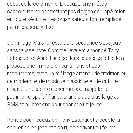
début de la cérémonie. En cause, une météo
capricieuse ne permettant pas d’organiser l’opération
en toute sécurité. Les organisateurs l’ont remplacé
par un drapeau virtuel.
Dommage. Mais le reste de la séquence s’est joué
sans fausse note. Comme l’avaient annoncé Tony
Estanguet et Anne Hidalgo deux jours plus tôt, elle a
proposé une immersion dans Paris et ses
monuments, avec un mélange attendu de tradition et
de modernité, de musique classique et de culture
urbaine. Une pointe d’escrime pour rappeler le
patrimoine sportif français, une place plus large au
BMX et au breaking pour sonner plus jeune.
Rentré pour l’occasion, Tony Estanguet a bouclé la
séquence en jean et t-shirt, en écrivant au feutre