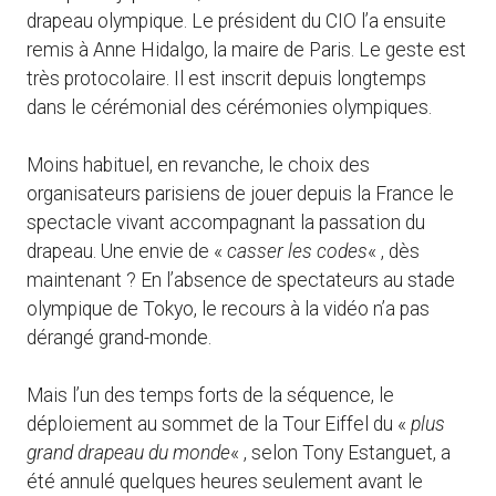
drapeau olympique. Le président du CIO l’a ensuite
remis à Anne Hidalgo, la maire de Paris. Le geste est
très protocolaire. Il est inscrit depuis longtemps
dans le cérémonial des cérémonies olympiques.
Moins habituel, en revanche, le choix des
organisateurs parisiens de jouer depuis la France le
spectacle vivant accompagnant la passation du
drapeau. Une envie de «
casser les codes
« , dès
maintenant ? En l’absence de spectateurs au stade
olympique de Tokyo, le recours à la vidéo n’a pas
dérangé grand-monde.
Mais l’un des temps forts de la séquence, le
déploiement au sommet de la Tour Eiffel du «
plus
grand drapeau du monde
« , selon Tony Estanguet, a
été annulé quelques heures seulement avant le