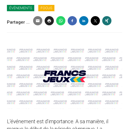
ÉVÉNEMENTS
FOCUS
Partager ...
L’événement est d’importance. A sa manière, il