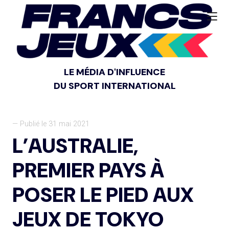
LE MÉDIA D'INFLUENCE
DU SPORT INTERNATIONAL
— Publié le 31 mai 2021
L’AUSTRALIE,
PREMIER PAYS À
POSER LE PIED AUX
JEUX DE TOKYO