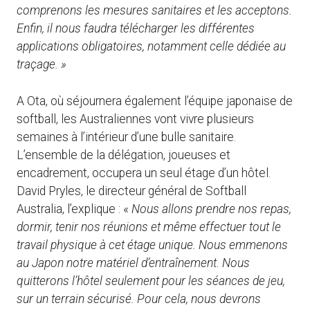
comprenons les mesures sanitaires et les acceptons.
Enfin, il nous faudra télécharger les différentes
applications obligatoires, notamment celle dédiée au
traçage. »
A Ota, où séjournera également l’équipe japonaise de
softball, les Australiennes vont vivre plusieurs
semaines à l’intérieur d’une bulle sanitaire.
L’ensemble de la délégation, joueuses et
encadrement, occupera un seul étage d’un hôtel.
David Pryles, le directeur général de Softball
Australia, l’explique : «
Nous allons prendre nos repas,
dormir, tenir nos réunions et même effectuer tout le
travail physique à cet étage unique. Nous emmenons
au Japon notre matériel d’entraînement. Nous
quitterons l’hôtel seulement pour les séances de jeu,
sur un terrain sécurisé. Pour cela, nous devrons