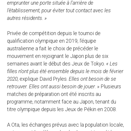
emprunter une porte située à l’arrière de
l’établissement, pour éviter tout contact avec les
autres résidents. »
Privée de compétition depuis le tournoi de
qualification olympique en 2019, l’équipe
australienne a fait le choix de précéder le
mouvement en rejoignant le Japon plus de six
semaines avant le début des Jeux de Tokyo.
« Les
filles n’ont plus été ensemble depuis le mois de février
2020
, explique David Pryles.
Elles ont besoin de se
retrouver. Elles ont aussi besoin de jouer
. » Plusieurs
matches de préparation ont été inscrits au
programme, notamment face au Japon, tenant du
titre olympique depuis les Jeux de Pékin en 2008.
A Ota, les échanges prévus avec la population locale,