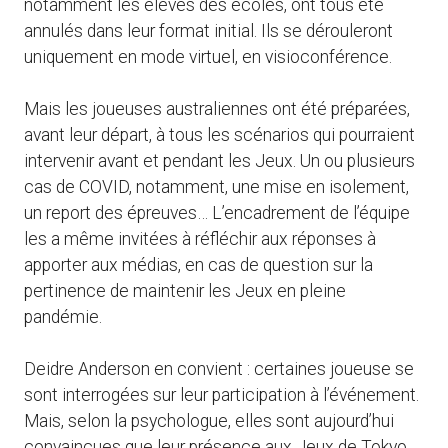
notamment les élèves des écoles, ont tous été
annulés dans leur format initial. Ils se dérouleront
uniquement en mode virtuel, en visioconférence.
Mais les joueuses australiennes ont été préparées,
avant leur départ, à tous les scénarios qui pourraient
intervenir avant et pendant les Jeux. Un ou plusieurs
cas de COVID, notamment, une mise en isolement,
un report des épreuves… L’encadrement de l’équipe
les a même invitées à réfléchir aux réponses à
apporter aux médias, en cas de question sur la
pertinence de maintenir les Jeux en pleine
pandémie.
Deidre Anderson en convient : certaines joueuse se
sont interrogées sur leur participation à l’événement.
Mais, selon la psychologue, elles sont aujourd’hui
convaincues que leur présence aux Jeux de Tokyo