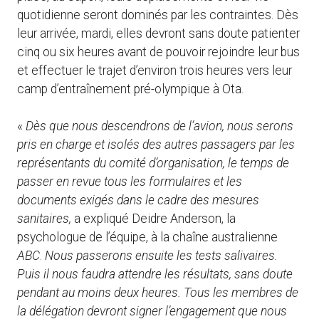
quotidienne seront dominés par les contraintes. Dès
leur arrivée, mardi, elles devront sans doute patienter
cinq ou six heures avant de pouvoir rejoindre leur bus
et effectuer le trajet d’environ trois heures vers leur
camp d’entraînement pré-olympique à Ota.
«
Dès que nous descendrons de l’avion, nous serons
pris en charge et isolés des autres passagers par les
représentants du comité d’organisation, le temps de
passer en revue tous les formulaires et les
documents exigés dans le cadre des mesures
sanitaires,
a expliqué Deidre Anderson, la
psychologue de l’équipe, à la chaîne australienne
ABC
.
Nous passerons ensuite les tests salivaires.
Puis il nous faudra attendre les résultats, sans doute
pendant au moins deux heures. Tous les membres de
la délégation devront signer l’engagement que nous