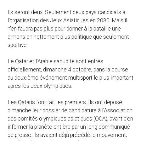
Ils seront deux. Seulement deux pays candidats à
l’organisation des Jeux Asiatiques en 2030. Mais il
n’en faudra pas plus pour donner à la bataille une
dimension nettement plus politique que seulement
sportive.
Le Qatar et l’Arabie saoudite sont entrés
officiellement, dimanche 4 octobre, dans la course
au deuxième événement multisport le plus important
après les Jeux olympiques.
Les Qataris l’ont fait les premiers. Ils ont déposé
dimanche leur dossier de candidature à l’Association
des comités olympiques asiatiques (OCA), avant d’en
informer la planète entière par un long communiqué
de presse. Ils avaient déjà précédé le mouvement,