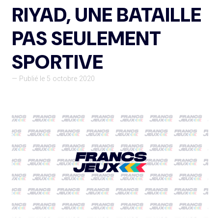
RIYAD, UNE BATAILLE
PAS SEULEMENT
SPORTIVE
— Publié le 5 octobre 2020