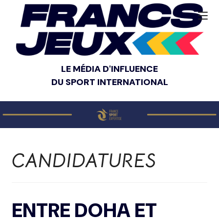
LE MÉDIA D'INFLUENCE
DU SPORT INTERNATIONAL
CANDIDATURES
ENTRE DOHA ET