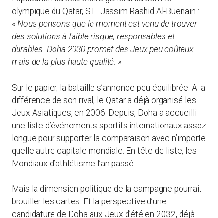
olympique du Qatar, S.E. Jassim Rashid Al-Buenain :
«
Nous pensons que le moment est venu de trouver
des solutions à faible risque, responsables et
durables. Doha 2030 promet des Jeux peu coûteux
mais de la plus haute qualité. »
Sur le papier, la bataille s’annonce peu équilibrée. A la
différence de son rival, le Qatar a déjà organisé les
Jeux Asiatiques, en 2006. Depuis, Doha a accueilli
une liste d’événements sportifs internationaux assez
longue pour supporter la comparaison avec n’importe
quelle autre capitale mondiale. En tête de liste, les
Mondiaux d’athlétisme l’an passé.
Mais la dimension politique de la campagne pourrait
brouiller les cartes. Et la perspective d’une
candidature de Doha aux Jeux d’été en 2032, déjà