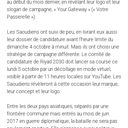
au début du mois dernier, en révélant leur logo et leur
slogan de campagne, « Your Gateway » (« Votre
Passerelle »).
Les Saoudiens ont suivi de peu, en livrant eux aussi
leur dossier de candidature avant l’heure limite du
dimanche 4 octobre à minuit. Mais ils ont choisi une
stratégie de campagne différente. Le comité de
candidature de Riyad 2030 doit lancer sa course ce
lundi 5 octobre par un décollage en mode virtuel,
visible à partir de 11 heures locales sur YouTube. Les
Saoudiens révèleront à cette occasion leur marque,
leur concept et leur logo.
Entre les deux pays asiatiques, séparés par une
frontière commune mais entrés au mois de juin
2017 en guerre diplomatique, la bataille ne sera pas