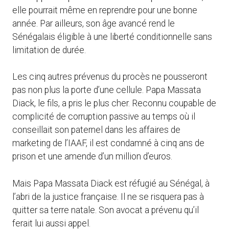
elle pourrait même en reprendre pour une bonne
année. Par ailleurs, son âge avancé rend le
Sénégalais éligible à une liberté conditionnelle sans
limitation de durée.
Les cinq autres prévenus du procès ne pousseront
pas non plus la porte d’une cellule. Papa Massata
Diack, le fils, a pris le plus cher. Reconnu coupable de
complicité de corruption passive au temps où il
conseillait son paternel dans les affaires de
marketing de l’IAAF, il est condamné à cinq ans de
prison et une amende d’un million d’euros.
Mais Papa Massata Diack est réfugié au Sénégal, à
l’abri de la justice française. Il ne se risquera pas à
quitter sa terre natale. Son avocat a prévenu qu’il
ferait lui aussi appel.