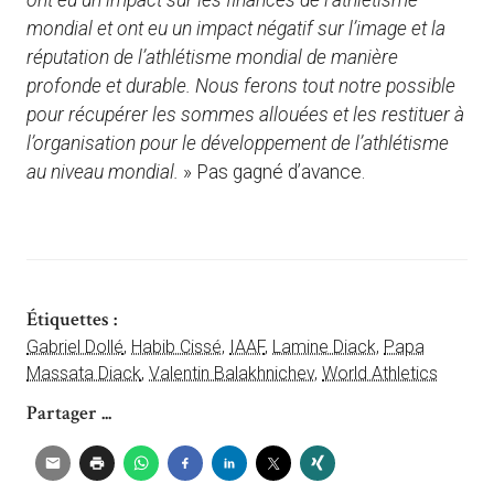
mondial et ont eu un impact négatif sur l’image et la
réputation de l’athlétisme mondial de manière
profonde et durable. Nous ferons tout notre possible
pour récupérer les sommes allouées et les restituer à
l’organisation pour le développement de l’athlétisme
au niveau mondial.
» Pas gagné d’avance.
Étiquettes :
Gabriel Dollé
,
Habib Cissé
,
IAAF
,
Lamine Diack
,
Papa
Massata Diack
,
Valentin Balakhnichev
,
World Athletics
Partager ...