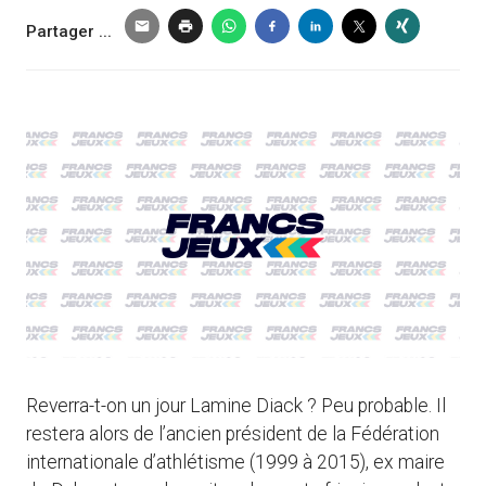
Partager ...
Reverra-t-on un jour Lamine Diack ? Peu probable. Il
restera alors de l’ancien président de la Fédération
internationale d’athlétisme (1999 à 2015), ex maire