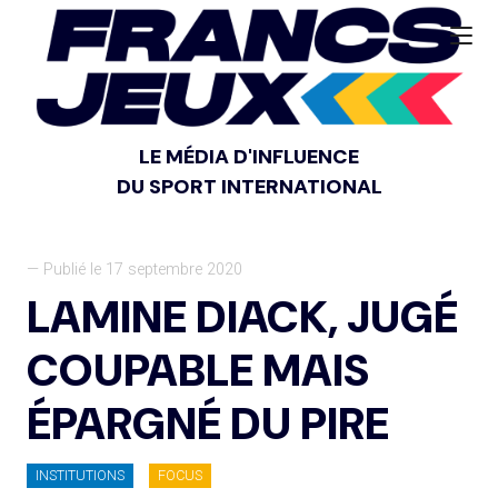
LE MÉDIA D'INFLUENCE
DU SPORT INTERNATIONAL
— Publié le 17 septembre 2020
LAMINE DIACK, JUGÉ
COUPABLE MAIS
ÉPARGNÉ DU PIRE
INSTITUTIONS
FOCUS