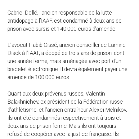
Gabriel Dollé, l’ancien responsable de la lutte
antidopage à l’IAAF, est condamné à deux ans de
prison avec sursis et 140.000 euros d’amende.
L’avocat Habib Cissé, ancien conseiller de Lamine
Diack à l’IAAF, a écopé de trois ans de prison, dont
une année ferme, mais aménagée avec port d’un
bracelet électronique. Il devra également payer une
amende de 100.000 euros.
Quant aux deux prévenus russes, Valentin
Balakhnichev, ex président de la Fédération russe
d’athlétisme, et l’ancien entraîneur Alexeï Melnikov,
ils ont été condamnés respectivement à trois et
deux ans de prison ferme. Mais ils ont toujours
refusé de coopérer avec la justice française. Ils