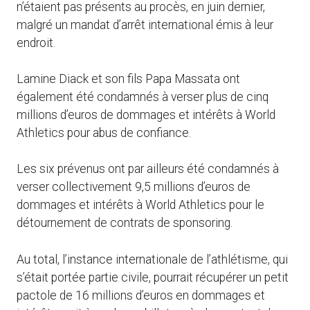
n’étaient pas présents au procès, en juin dernier,
malgré un mandat d’arrêt international émis à leur
endroit.
Lamine Diack et son fils Papa Massata ont
également été condamnés à verser plus de cinq
millions d’euros de dommages et intérêts à World
Athletics pour abus de confiance.
Les six prévenus ont par ailleurs été condamnés à
verser collectivement 9,5 millions d’euros de
dommages et intérêts à World Athletics pour le
détournement de contrats de sponsoring.
Au total, l’instance internationale de l’athlétisme, qui
s’était portée partie civile, pourrait récupérer un petit
pactole de 16 millions d’euros en dommages et