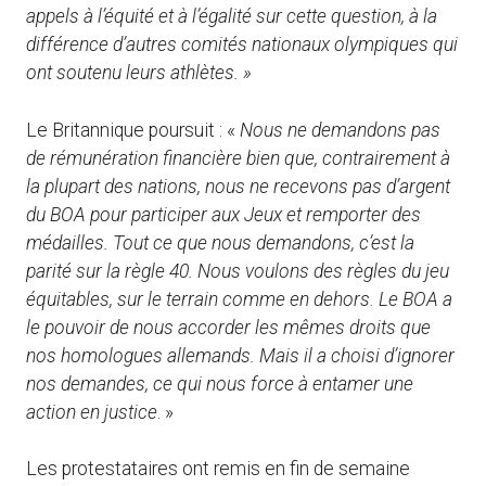
appels à l’équité et à l’égalité sur cette question, à la
différence d’autres comités nationaux olympiques qui
ont soutenu leurs athlètes. »
Le Britannique poursuit : «
Nous ne demandons pas
de rémunération financière bien que, contrairement à
la plupart des nations, nous ne recevons pas d’argent
du BOA pour participer aux Jeux et remporter des
médailles. Tout ce que nous demandons, c’est la
parité sur la règle 40. Nous voulons des règles du jeu
équitables, sur le terrain comme en dehors. Le BOA a
le pouvoir de nous accorder les mêmes droits que
nos homologues allemands. Mais il a choisi d’ignorer
nos demandes, ce qui nous force à entamer une
action en justice
. »
Les protestataires ont remis en fin de semaine