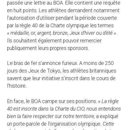
passée une lettre au BOA. Elle contient une requête
en huit points. Les athlètes demandent notamment
l’autorisation d’utiliser pendant la période couverte
par la règle 40 de la Charte olympique les termes
«
médaille, or, argent, bronze, Jeux d’hiver ou d’été »
.
Ils souhaitent également pouvoir remercier
publiquement leurs propres sponsors.
Le bras de fer s’annonce furieux. A moins de 250
jours des Jeux de Tokyo, les athlètes britanniques
savent que leur initiative s’inscrit dans le cours de
l’histoire.
En face, le BOA campe sur ses positions. «
La règle
40 est inscrite dans la Charte du CIO, nous entendons
bien la faire respecter sur notre territoire,
a expliqué
un porte-parole de l’organisation olympique
. Cette