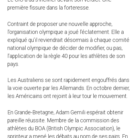
première fissure dans la forteresse.
Contraint de proposer une nouvelle approche,
l’organisation olympique a joué l’éclatement. Elle a
expliqué qu’il reviendrait désormais à chaque comité
national olympique de décider de modifier, ou pas,
l’application de la règle 40 pour les athlètes de son
pays.
Les Australiens se sont rapidement engouffrés dans
la voie ouverte par les Allemands. En octobre dernier,
les Américains ont rejoint à leur tour le mouvement.
En Grande-Bretagne, Adam Gemili espérait obtenir
pareille réussite. Membre de la commission des
athlètes du BOA (British Olympic Association), le
sprinteur a mené les débats au nom de ses pairs. En