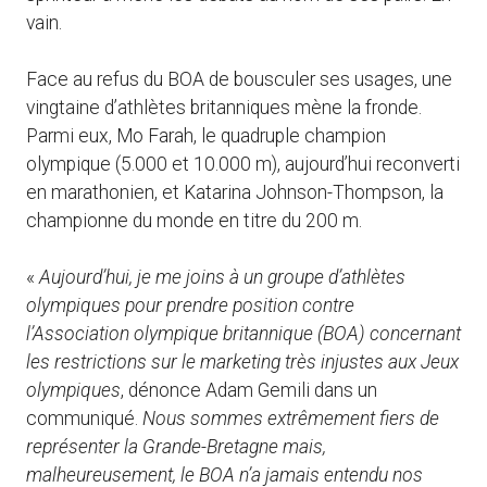
vain.
Face au refus du BOA de bousculer ses usages, une
vingtaine d’athlètes britanniques mène la fronde.
Parmi eux, Mo Farah, le quadruple champion
olympique (5.000 et 10.000 m), aujourd’hui reconverti
en marathonien, et Katarina Johnson-Thompson, la
championne du monde en titre du 200 m.
«
Aujourd’hui, je me joins à un groupe d’athlètes
olympiques pour prendre position contre
l’Association olympique britannique (BOA) concernant
les restrictions sur le marketing très injustes aux Jeux
olympiques
, dénonce Adam Gemili dans un
communiqué.
Nous sommes extrêmement fiers de
représenter la Grande-Bretagne mais,
malheureusement, le BOA n’a jamais entendu nos