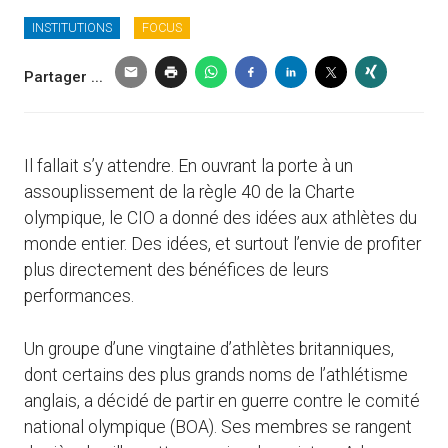
INSTITUTIONS
FOCUS
Partager ...
Il fallait s’y attendre. En ouvrant la porte à un
assouplissement de la règle 40 de la Charte
olympique, le CIO a donné des idées aux athlètes du
monde entier. Des idées, et surtout l’envie de profiter
plus directement des bénéfices de leurs
performances.
Un groupe d’une vingtaine d’athlètes britanniques,
dont certains des plus grands noms de l’athlétisme
anglais, a décidé de partir en guerre contre le comité
national olympique (BOA). Ses membres se rangent