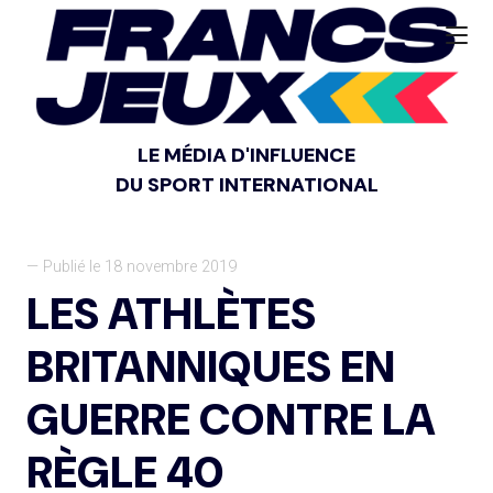
LE MÉDIA D'INFLUENCE
DU SPORT INTERNATIONAL
— Publié le 18 novembre 2019
LES ATHLÈTES
BRITANNIQUES EN
GUERRE CONTRE LA
RÈGLE 40