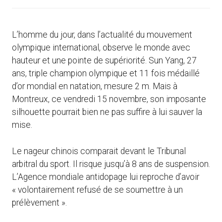
L’homme du jour, dans l’actualité du mouvement
olympique international, observe le monde avec
hauteur et une pointe de supériorité. Sun Yang, 27
ans, triple champion olympique et 11 fois médaillé
d’or mondial en natation, mesure 2 m. Mais à
Montreux, ce vendredi 15 novembre, son imposante
silhouette pourrait bien ne pas suffire à lui sauver la
mise.
Le nageur chinois comparait devant le Tribunal
arbitral du sport. Il risque jusqu’à 8 ans de suspension.
L’Agence mondiale antidopage lui reproche d’avoir
« volontairement refusé de se soumettre à un
prélèvement ».