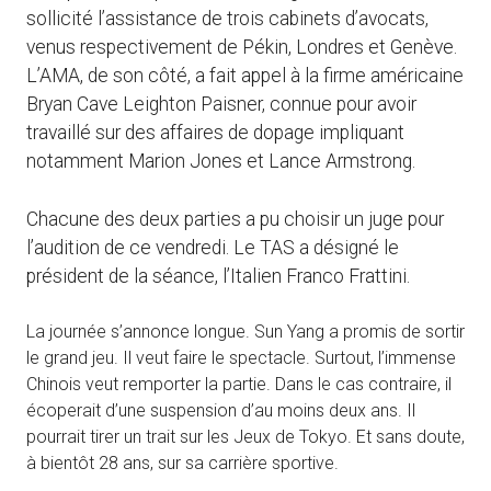
sollicité l’assistance de trois cabinets d’avocats,
venus respectivement de Pékin, Londres et Genève.
L’AMA, de son côté, a fait appel à la firme américaine
Bryan Cave Leighton Paisner, connue pour avoir
travaillé sur des affaires de dopage impliquant
notamment Marion Jones et Lance Armstrong.
Chacune des deux parties a pu choisir un juge pour
l’audition de ce vendredi. Le TAS a désigné le
président de la séance, l’Italien Franco Frattini.
La journée s’annonce longue. Sun Yang a promis de sortir
le grand jeu. Il veut faire le spectacle. Surtout, l’immense
Chinois veut remporter la partie. Dans le cas contraire, il
écoperait d’une suspension d’au moins deux ans. Il
pourrait tirer un trait sur les Jeux de Tokyo. Et sans doute,
à bientôt 28 ans, sur sa carrière sportive.