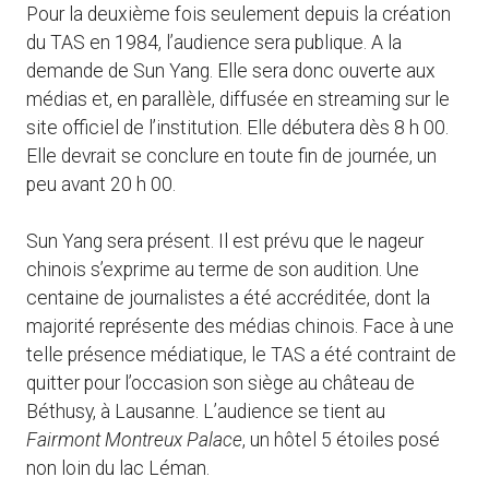
Pour la deuxième fois seulement depuis la création
du TAS en 1984, l’audience sera publique. A la
demande de Sun Yang. Elle sera donc ouverte aux
médias et, en parallèle, diffusée en streaming sur le
site officiel de l’institution. Elle débutera dès 8 h 00.
Elle devrait se conclure en toute fin de journée, un
peu avant 20 h 00.
Sun Yang sera présent. Il est prévu que le nageur
chinois s’exprime au terme de son audition. Une
centaine de journalistes a été accréditée, dont la
majorité représente des médias chinois. Face à une
telle présence médiatique, le TAS a été contraint de
quitter pour l’occasion son siège au château de
Béthusy, à Lausanne. L’audience se tient au
Fairmont Montreux Palace
, un hôtel 5 étoiles posé
non loin du lac Léman.