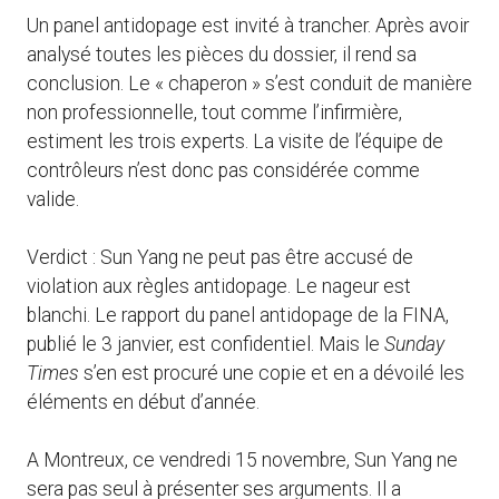
Un panel antidopage est invité à trancher. Après avoir
analysé toutes les pièces du dossier, il rend sa
conclusion. Le « chaperon » s’est conduit de manière
non professionnelle, tout comme l’infirmière,
estiment les trois experts. La visite de l’équipe de
contrôleurs n’est donc pas considérée comme
valide.
Verdict : Sun Yang ne peut pas être accusé de
violation aux règles antidopage. Le nageur est
blanchi. Le rapport du panel antidopage de la FINA,
publié le 3 janvier, est confidentiel. Mais le
Sunday
Times
s’en est procuré une copie et en a dévoilé les
éléments en début d’année.
A Montreux, ce vendredi 15 novembre, Sun Yang ne
sera pas seul à présenter ses arguments. Il a