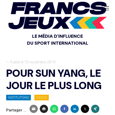
LE MÉDIA D'INFLUENCE
DU SPORT INTERNATIONAL
— Publié le 15 novembre 2019
POUR SUN YANG, LE
JOUR LE PLUS LONG
INSTITUTIONS
FOCUS
Partager ...