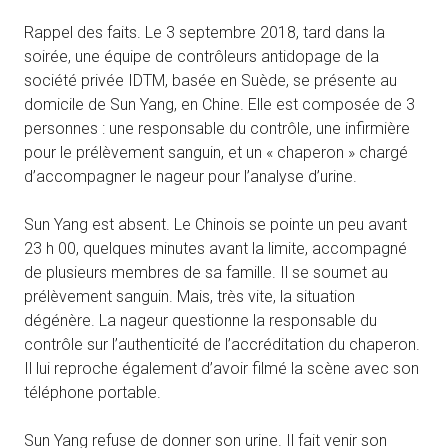
Rappel des faits. Le 3 septembre 2018, tard dans la
soirée, une équipe de contrôleurs antidopage de la
société privée IDTM, basée en Suède, se présente au
domicile de Sun Yang, en Chine. Elle est composée de 3
personnes : une responsable du contrôle, une infirmière
pour le prélèvement sanguin, et un « chaperon » chargé
d’accompagner le nageur pour l’analyse d’urine.
Sun Yang est absent. Le Chinois se pointe un peu avant
23 h 00, quelques minutes avant la limite, accompagné
de plusieurs membres de sa famille. Il se soumet au
prélèvement sanguin. Mais, très vite, la situation
dégénère. La nageur questionne la responsable du
contrôle sur l’authenticité de l’accréditation du chaperon.
Il lui reproche également d’avoir filmé la scène avec son
téléphone portable.
Sun Yang refuse de donner son urine. Il fait venir son