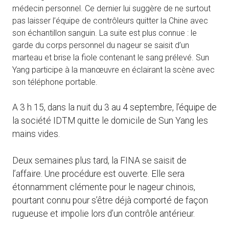
médecin personnel. Ce dernier lui suggère de ne surtout
pas laisser l’équipe de contrôleurs quitter la Chine avec
son échantillon sanguin. La suite est plus connue : le
garde du corps personnel du nageur se saisit d’un
marteau et brise la fiole contenant le sang prélevé. Sun
Yang participe à la manœuvre en éclairant la scène avec
son téléphone portable.
A 3 h 15, dans la nuit du 3 au 4 septembre, l’équipe de
la société IDTM quitte le domicile de Sun Yang les
mains vides.
Deux semaines plus tard, la FINA se saisit de
l’affaire. Une procédure est ouverte. Elle sera
étonnamment clémente pour le nageur chinois,
pourtant connu pour s’être déjà comporté de façon
rugueuse et impolie lors d’un contrôle antérieur.