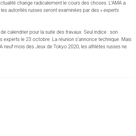
onctualité change radicalement le cours des choses. L’AMA a
 les autorités russes seront examinées par des «
experts
de calendrier pour la suite des travaux. Seul indice : son
es experts le 23 octobre. La réunion s’annonce technique. Mais
. A neuf mois des Jeux de Tokyo 2020, les athlètes russes ne