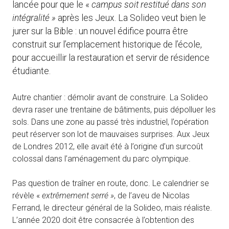
lancée pour que le «
campus soit restitué dans son
intégralité »
après les Jeux. La Solideo veut bien le
jurer sur la Bible : un nouvel édifice pourra être
construit sur l’emplacement historique de l’école,
pour accueillir la restauration et servir de résidence
étudiante.
Autre chantier : démolir avant de construire. La Solideo
devra raser une trentaine de bâtiments, puis dépolluer les
sols. Dans une zone au passé très industriel, l’opération
peut réserver son lot de mauvaises surprises. Aux Jeux
de Londres 2012, elle avait été à l’origine d’un surcoût
colossal dans l’aménagement du parc olympique.
Pas question de traîner en route, donc. Le calendrier se
révèle «
extrêmement serré »
, de l’aveu de Nicolas
Ferrand, le directeur général de la Solideo, mais réaliste.
L’année 2020 doit être consacrée à l’obtention des