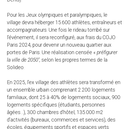
Pour les Jeux olympiques et paralympiques, le
village devra héberger 15.600 athlètes, entraîneurs et
accompagnateurs. Une fois le rideau tombé sur
l’événement, il sera reconfiguré, aux frais du COJO
Paris 2024, pour devenir un nouveau quartier aux
portes de Paris. Une réalisation censée «
préfigurer
la ville de 2050″,
selon les propres termes de la
Solideo.
En 2025, l’ex village des athlètes sera transformé en
un ensemble urbain comprenant 2.200 logements
familiaux, dont 25 à 40% de logements sociaux, 900
logements spécifiques (étudiants, personnes
âgées…), 300 chambres d’hôtel, 135.000 m2
d’activités (bureaux, commerces et services), des
écoles, équipements sportifs et espaces verts.