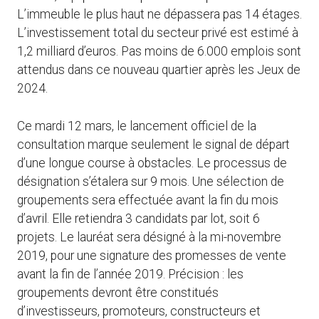
L’immeuble le plus haut ne dépassera pas 14 étages.
L’investissement total du secteur privé est estimé à
1,2 milliard d’euros. Pas moins de 6.000 emplois sont
attendus dans ce nouveau quartier après les Jeux de
2024.
Ce mardi 12 mars, le lancement officiel de la
consultation marque seulement le signal de départ
d’une longue course à obstacles. Le processus de
désignation s’étalera sur 9 mois. Une sélection de
groupements sera effectuée avant la fin du mois
d’avril. Elle retiendra 3 candidats par lot, soit 6
projets. Le lauréat sera désigné à la mi-novembre
2019, pour une signature des promesses de vente
avant la fin de l’année 2019. Précision : les
groupements devront être constitués
d’investisseurs, promoteurs, constructeurs et