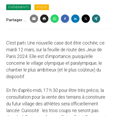
ÉVÉNEMENTS
FOCUS
Partager ...
C’est parti. Une nouvelle case doit être cochée, ce
mardi 12 mars, sur la feuille de route des Jeux de
Paris 2024. Elle est d’importance, puisqu’elle
concerne le village olympique et paralympique, le
chantier le plus ambitieux (et le plus coûteux) du
dispositif.
En fin d’après-midi, 17 h 30 pour être très précis, la
consultation pour la vente des terrains à construire
du futur village des athlètes sera officiellement
lancée. Curiosité : les trois coups ne seront pas