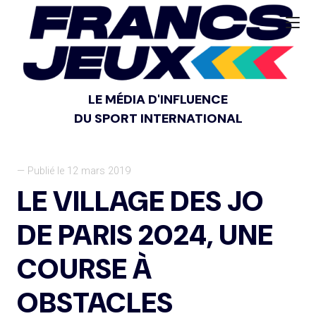
LE MÉDIA D'INFLUENCE
DU SPORT INTERNATIONAL
— Publié le 12 mars 2019
LE VILLAGE DES JO
DE PARIS 2024, UNE
COURSE À
OBSTACLES