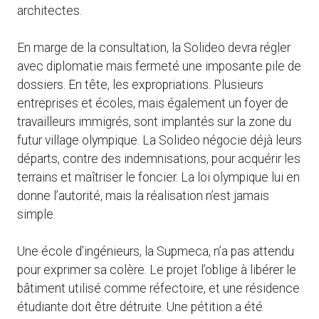
architectes.
En marge de la consultation, la Solideo devra régler
avec diplomatie mais fermeté une imposante pile de
dossiers. En tête, les expropriations. Plusieurs
entreprises et écoles, mais également un foyer de
travailleurs immigrés, sont implantés sur la zone du
futur village olympique. La Solideo négocie déjà leurs
départs, contre des indemnisations, pour acquérir les
terrains et maîtriser le foncier. La loi olympique lui en
donne l’autorité, mais la réalisation n’est jamais
simple.
Une école d’ingénieurs, la Supmeca, n’a pas attendu
pour exprimer sa colère. Le projet l’oblige à libérer le
bâtiment utilisé comme réfectoire, et une résidence
étudiante doit être détruite. Une pétition a été