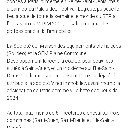
donnés à Paris, ni même en Seine-Saint-Denis, mais
à Cannes, au Palais des Festival. Logique, puisque le
lieu accueille toute la semaine le monde du BTP à
l’occasion du MIPIM 2019, le salon mondial des
professionnels de l’immobilier.
La Société de livraison des équipements olympiques
(Solideo) et la SEM Plaine Commune
Développement lancent la course, pour deux lots
situés à Saint-Ouen, et un troisième sur l’Ile-Saint-
Denis. Un dernier secteur, à Saint-Denis, a déjà été
attribué à la société Vinci Immobilier, avant même la
désignation de Paris comme ville-hôte des Jeux de
2024.
Au total, pas moins de 51 hectares à cheval sur trois
communes (Saint-Ouen, Saint-Denis et l’Ile-Saint-
Denis).