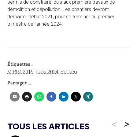
permis de construire, puis aux premiers travaux de
démolition et dépollution. Les chantiers devront
démarrer début 2021, pour se terminer au premier
trimestre de l’année 2024.
Étiquettes :
MIPIM 2019
,
paris 2024
,
Solideo
Partager ...
<
>
TOUS LES ARTICLES