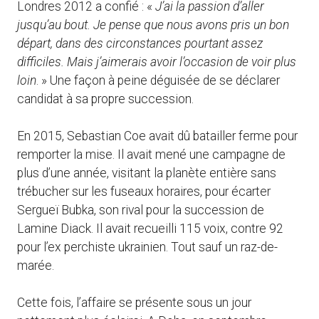
Londres 2012 a confié : «
J’ai la passion d’aller
jusqu’au bout. Je pense que nous avons pris un bon
départ, dans des circonstances pourtant assez
difficiles. Mais j’aimerais avoir l’occasion de voir plus
loin
. » Une façon à peine déguisée de se déclarer
candidat à sa propre succession.
En 2015, Sebastian Coe avait dû batailler ferme pour
remporter la mise. Il avait mené une campagne de
plus d’une année, visitant la planète entière sans
trébucher sur les fuseaux horaires, pour écarter
Sergueï Bubka, son rival pour la succession de
Lamine Diack. Il avait recueilli 115 voix, contre 92
pour l’ex perchiste ukrainien. Tout sauf un raz-de-
marée.
Cette fois, l’affaire se présente sous un jour