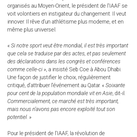
organisés au Moyen-Orient, le président de l’IAAF se
voit volontiers en instigateur du changement. Il veut
innover. Il rêve d’un athlétisme plus moderne, et en
même plus universel.
«
Si notre sport veut être mondial, il est très important
que cela se traduise par des actes, et pas seulement
des déclarations dans les congrès et conférences
comme celle-ci »
, a insisté Seb Coe à Abou Dhabi.
Une façon de justifier le choix, régulièrement
critiqué, d’attribuer l’événement au Qatar. «
Soixante
pour cent de la population mondiale vit en Asie
, dit-il.
Commercialement, ce marché est très important,
mais nous n’avons pas encore exploité tout son
potentiel
. »
Pour le président de l’IAAF, la révolution de