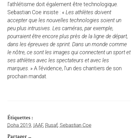
l’athlétisme doit également être technologique.
Sebastian Coe insiste : «
Les athlètes doivent
accepter que les nouvelles technologies soient un
peu plus intrusives. Les caméras, par exemple,
pourraient être encore plus près de la ligne de départ,
dans les épreuves de sprint. Dans un monde comme
le nôtre, ce sont les images qui connectent un sport et
ses athlètes avec les spectateurs et avec les
marques
. » A l’évidence, l’un des chantiers de son
prochain mandat.
Étiquettes :
Doha 2019
,
IAAF
,
Rusaf
,
Sebastian Coe
Partager ...