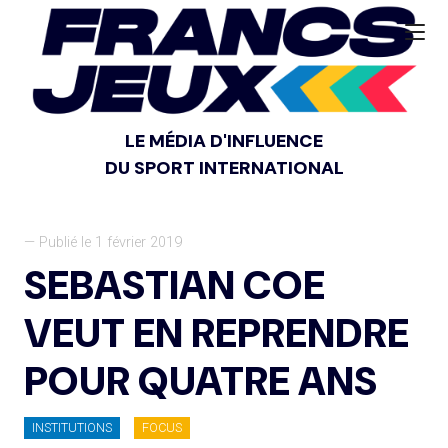
LE MÉDIA D'INFLUENCE
DU SPORT INTERNATIONAL
— Publié le 1 février 2019
SEBASTIAN COE
VEUT EN REPRENDRE
POUR QUATRE ANS
INSTITUTIONS
FOCUS