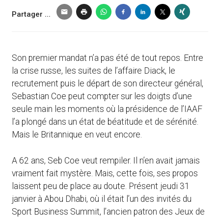
Partager ...
Son premier mandat n’a pas été de tout repos. Entre
la crise russe, les suites de l’affaire Diack, le
recrutement puis le départ de son directeur général,
Sebastian Coe peut compter sur les doigts d’une
seule main les moments où la présidence de l’IAAF
l’a plongé dans un état de béatitude et de sérénité.
Mais le Britannique en veut encore.
A 62 ans, Seb Coe veut rempiler. Il n’en avait jamais
vraiment fait mystère. Mais, cette fois, ses propos
laissent peu de place au doute. Présent jeudi 31
janvier à Abou Dhabi, où il était l’un des invités du
Sport Business Summit, l’ancien patron des Jeux de