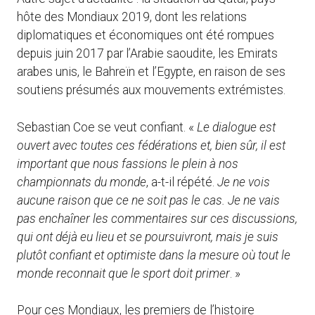
hôte des Mondiaux 2019, dont les relations
diplomatiques et économiques ont été rompues
depuis juin 2017 par l’Arabie saoudite, les Emirats
arabes unis, le Bahreïn et l’Egypte, en raison de ses
soutiens présumés aux mouvements extrémistes.
Sebastian Coe se veut confiant. «
Le dialogue est
ouvert avec toutes ces fédérations et, bien sûr, il est
important que nous fassions le plein à nos
championnats du monde
, a-t-il répété.
Je ne vois
aucune raison que ce ne soit pas le cas. Je ne vais
pas enchaîner les commentaires sur ces discussions,
qui ont déjà eu lieu et se poursuivront, mais je suis
plutôt confiant et optimiste dans la mesure où tout le
monde reconnait que le sport doit primer
. »
Pour ces Mondiaux, les premiers de l’histoire