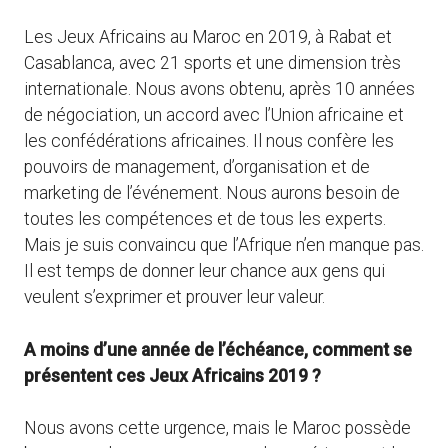
Les Jeux Africains au Maroc en 2019, à Rabat et
Casablanca, avec 21 sports et une dimension très
internationale. Nous avons obtenu, après 10 années
de négociation, un accord avec l’Union africaine et
les confédérations africaines. Il nous confère les
pouvoirs de management, d’organisation et de
marketing de l’événement. Nous aurons besoin de
toutes les compétences et de tous les experts.
Mais je suis convaincu que l’Afrique n’en manque pas.
Il est temps de donner leur chance aux gens qui
veulent s’exprimer et prouver leur valeur.
A moins d’une année de l’échéance, comment se
présentent ces Jeux Africains 2019 ?
Nous avons cette urgence, mais le Maroc possède