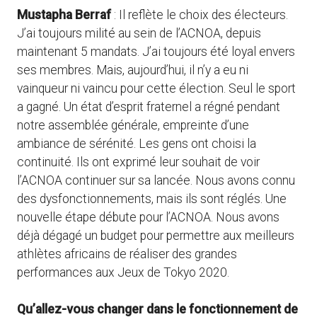
Mustapha Berraf
: Il reflète le choix des électeurs.
J’ai toujours milité au sein de l’ACNOA, depuis
maintenant 5 mandats. J’ai toujours été loyal envers
ses membres. Mais, aujourd’hui, il n’y a eu ni
vainqueur ni vaincu pour cette élection. Seul le sport
a gagné. Un état d’esprit fraternel a régné pendant
notre assemblée générale, empreinte d’une
ambiance de sérénité. Les gens ont choisi la
continuité. Ils ont exprimé leur souhait de voir
l’ACNOA continuer sur sa lancée. Nous avons connu
des dysfonctionnements, mais ils sont réglés. Une
nouvelle étape débute pour l’ACNOA. Nous avons
déjà dégagé un budget pour permettre aux meilleurs
athlètes africains de réaliser des grandes
performances aux Jeux de Tokyo 2020.
Qu’allez-vous changer dans le fonctionnement de