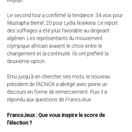
Le second tour a confirmé la tendance. 34 voix pour
Mustapha Berraf, 20 pour Lydia Nsekera. Le report
des suffrages a été plus favorable au dirigeant
algérien. Les représentants du mouvement
olympique africain avaient le choix entre le
changement et la continuité. Ils ont préféré la
deuxième option.
Emu jusqu’à en chercher ses mots, le nouveau
président de l’ACNOA a abrégé avec peine un
discours en forme de remerciement. Puis il a
répondu aux questions de
FrancsJeux
.
FrancsJeux : Que vous inspire le score de
l’élection ?