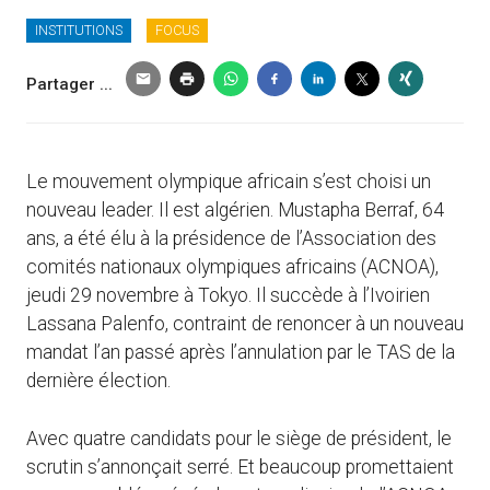
INSTITUTIONS
FOCUS
Partager ...
Le mouvement olympique africain s’est choisi un
nouveau leader. Il est algérien. Mustapha Berraf, 64
ans, a été élu à la présidence de l’Association des
comités nationaux olympiques africains (ACNOA),
jeudi 29 novembre à Tokyo. Il succède à l’Ivoirien
Lassana Palenfo, contraint de renoncer à un nouveau
mandat l’an passé après l’annulation par le TAS de la
dernière élection.
Avec quatre candidats pour le siège de président, le
scrutin s’annonçait serré. Et beaucoup promettaient