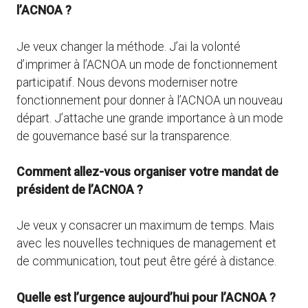
l’ACNOA ?
Je veux changer la méthode. J’ai la volonté
d’imprimer à l’ACNOA un mode de fonctionnement
participatif. Nous devons moderniser notre
fonctionnement pour donner à l’ACNOA un nouveau
départ. J’attache une grande importance à un mode
de gouvernance basé sur la transparence.
Comment allez-vous organiser votre mandat de
président de l’ACNOA ?
Je veux y consacrer un maximum de temps. Mais
avec les nouvelles techniques de management et
de communication, tout peut être géré à distance.
Quelle est l’urgence aujourd’hui pour l’ACNOA ?