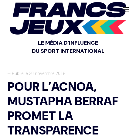
LE MÉDIA D'INFLUENCE
DU SPORT INTERNATIONAL
— Publié le 30 novembre 2018
POUR L’ACNOA,
MUSTAPHA BERRAF
PROMET LA
TRANSPARENCE