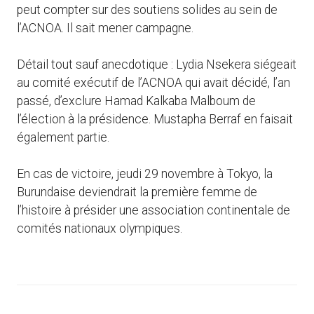
peut compter sur des soutiens solides au sein de
l’ACNOA. Il sait mener campagne.
Détail tout sauf anecdotique : Lydia Nsekera siégeait
au comité exécutif de l’ACNOA qui avait décidé, l’an
passé, d’exclure Hamad Kalkaba Malboum de
l’élection à la présidence. Mustapha Berraf en faisait
également partie.
En cas de victoire, jeudi 29 novembre à Tokyo, la
Burundaise deviendrait la première femme de
l’histoire à présider une association continentale de
comités nationaux olympiques.