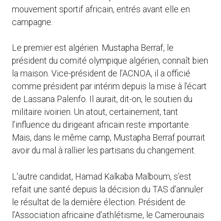
mouvement sportif africain, entrés avant elle en
campagne.
Le premier est algérien. Mustapha Berraf, le
président du comité olympique algérien, connaît bien
la maison. Vice-président de l’ACNOA, il a officié
comme président par intérim depuis la mise à l’écart
de Lassana Palenfo. Il aurait, dit-on, le soutien du
militaire ivoirien. Un atout, certainement, tant
l’influence du dirigeant africain reste importante.
Mais, dans le même camp, Mustapha Berraf pourrait
avoir du mal à rallier les partisans du changement.
L’autre candidat, Hamad Kalkaba Malboum, s’est
refait une santé depuis la décision du TAS d’annuler
le résultat de la dernière élection. Président de
l’Association africaine d’athlétisme, le Camerounais