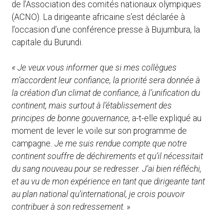
de l’Association des comités nationaux olympiques
(ACNO). La dirigeante africaine s’est déclarée à
l’occasion d’une conférence presse à Bujumbura, la
capitale du Burundi.
« Je veux vous informer que si mes collègues
m’accordent leur confiance, la priorité sera donnée à
la création d’un climat de confiance, à l’unification du
continent, mais surtout à l’établissement des
principes de bonne gouvernance,
a-t-elle expliqué au
moment de lever le voile sur son programme de
campagne
.
Je me suis rendue compte que notre
continent souffre de déchirements et qu’il nécessitait
du sang nouveau pour se redresser. J’ai bien réfléchi,
et au vu de mon expérience en tant que dirigeante tant
au plan national qu’international, je crois pouvoir
contribuer à son redressement
. »