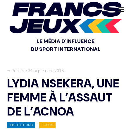
LE MÉDIA D'INFLUENCE
DU SPORT INTERNATIONAL
— Publié le 24 septembre 2018
LYDIA NSEKERA, UNE
FEMME À L’ASSAUT
DE L’ACNOA
INSTITUTIONS
FOCUS