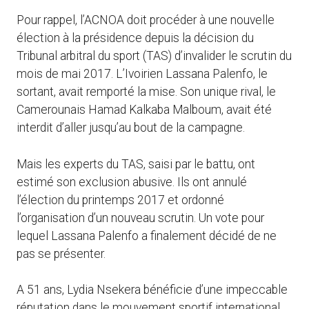
Pour rappel, l’ACNOA doit procéder à une nouvelle
élection à la présidence depuis la décision du
Tribunal arbitral du sport (TAS) d’invalider le scrutin du
mois de mai 2017. L’Ivoirien Lassana Palenfo, le
sortant, avait remporté la mise. Son unique rival, le
Camerounais Hamad Kalkaba Malboum, avait été
interdit d’aller jusqu’au bout de la campagne.
Mais les experts du TAS, saisi par le battu, ont
estimé son exclusion abusive. Ils ont annulé
l’élection du printemps 2017 et ordonné
l’organisation d’un nouveau scrutin. Un vote pour
lequel Lassana Palenfo a finalement décidé de ne
pas se présenter.
A 51 ans, Lydia Nsekera bénéficie d’une impeccable
réputation dans le mouvement sportif international.