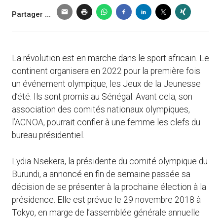
Partager ...
La révolution est en marche dans le sport africain. Le
continent organisera en 2022 pour la première fois
un événement olympique, les Jeux de la Jeunesse
d’été. Ils sont promis au Sénégal. Avant cela, son
association des comités nationaux olympiques,
l’ACNOA, pourrait confier à une femme les clefs du
bureau présidentiel.
Lydia Nsekera, la présidente du comité olympique du
Burundi, a annoncé en fin de semaine passée sa
décision de se présenter à la prochaine élection à la
présidence. Elle est prévue le 29 novembre 2018 à
Tokyo, en marge de l’assemblée générale annuelle