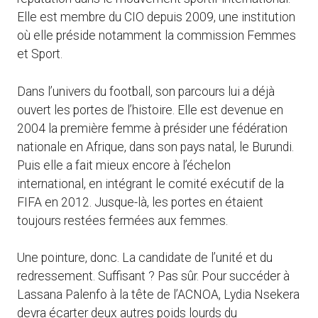
Elle est membre du CIO depuis 2009, une institution
où elle préside notamment la commission Femmes
et Sport.
Dans l’univers du football, son parcours lui a déjà
ouvert les portes de l’histoire. Elle est devenue en
2004 la première femme à présider une fédération
nationale en Afrique, dans son pays natal, le Burundi.
Puis elle a fait mieux encore à l’échelon
international, en intégrant le comité exécutif de la
FIFA en 2012. Jusque-là, les portes en étaient
toujours restées fermées aux femmes.
Une pointure, donc. La candidate de l’unité et du
redressement. Suffisant ? Pas sûr. Pour succéder à
Lassana Palenfo à la tête de l’ACNOA, Lydia Nsekera
devra écarter deux autres poids lourds du