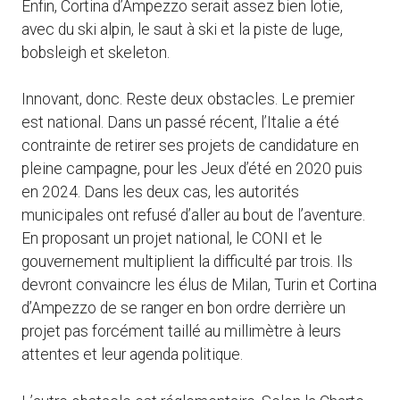
Enfin, Cortina d’Ampezzo serait assez bien lotie,
avec du ski alpin, le saut à ski et la piste de luge,
bobsleigh et skeleton.
Innovant, donc. Reste deux obstacles. Le premier
est national. Dans un passé récent, l’Italie a été
contrainte de retirer ses projets de candidature en
pleine campagne, pour les Jeux d’été en 2020 puis
en 2024. Dans les deux cas, les autorités
municipales ont refusé d’aller au bout de l’aventure.
En proposant un projet national, le CONI et le
gouvernement multiplient la difficulté par trois. Ils
devront convaincre les élus de Milan, Turin et Cortina
d’Ampezzo de se ranger en bon ordre derrière un
projet pas forcément taillé au millimètre à leurs
attentes et leur agenda politique.