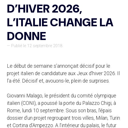
D’HIVER 2026,
L’ITALIE CHANGE LA
DONNE
— Publié le 12 septembre 2018
Le début de semaine s’annonçait décisif pour le
projet italien de candidature aux Jeux d’hiver 2026. Il
l’a été. Décisif et, avouons-le, plein de surprises.
Giovanni Malago, le président du comité olympique
italien (CONI), a poussé la porte du Palazzo Chigi, à
Rome, lundi 10 septembre. Sous son bras, l’épais
dossier d’un projet regroupant trois villes, Milan, Turin
et Cortina d’Ampezzo. A l’intérieur du palais, le futur