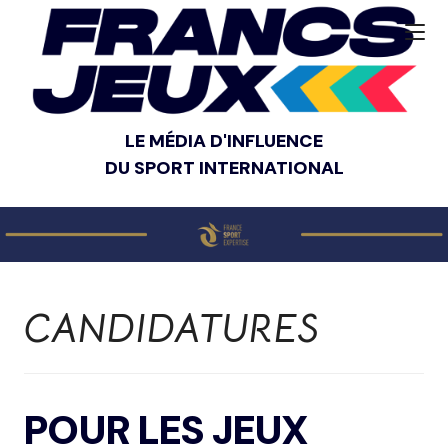
LE MÉDIA D'INFLUENCE
DU SPORT INTERNATIONAL
CANDIDATURES
POUR LES JEUX