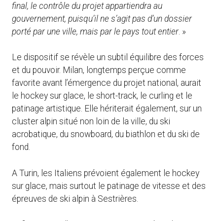
final, le contrôle du projet appartiendra au
gouvernement, puisqu’il ne s’agit pas d’un dossier
porté par une ville, mais par le pays tout entier
. »
Le dispositif se révèle un subtil équilibre des forces
et du pouvoir. Milan, longtemps perçue comme
favorite avant l’émergence du projet national, aurait
le hockey sur glace, le short-track, le curling et le
patinage artistique. Elle hériterait également, sur un
cluster alpin situé non loin de la ville, du ski
acrobatique, du snowboard, du biathlon et du ski de
fond.
A Turin, les Italiens prévoient également le hockey
sur glace, mais surtout le patinage de vitesse et des
épreuves de ski alpin à Sestrières.