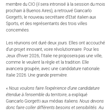
membre du CIO (il sera intronisé à la session du mois
prochain à Buenos Aires), a retrouvé Giancarlo
Giorgetti, le nouveau secrétaire d’Etat italien aux
Sports, et des représentants des trois villes
concernées.
Les réunions ont duré deux jours. Elles ont accouché
d’un projet innovant, voire révolutionnaire. Pour les
Jeux d’hiver 2026, l’Italie ne proposera pas une ville,
comme le veulent la règle et la tradition. Elle
avancera groupée, avec une candidature nationale.
Italie 2026. Une grande première.
«
Nous voulons faire l’expérience d’une candidature
étendue à l’ensemble du territoire
, a expliqué
Giancarlo Giorgetti aux médias italiens.
Nous devons
donc faire coller différents besoins et sensibilités. Au