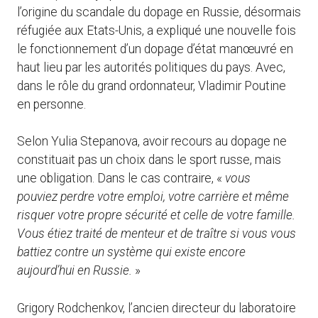
l’origine du scandale du dopage en Russie, désormais
réfugiée aux Etats-Unis, a expliqué une nouvelle fois
le fonctionnement d’un dopage d’état manœuvré en
haut lieu par les autorités politiques du pays. Avec,
dans le rôle du grand ordonnateur, Vladimir Poutine
en personne.
Selon Yulia Stepanova, avoir recours au dopage ne
constituait pas un choix dans le sport russe, mais
une obligation. Dans le cas contraire, «
vous
pouviez perdre votre emploi, votre carrière et même
risquer votre propre sécurité et celle de votre famille.
Vous étiez traité de menteur et de traître si vous vous
battiez contre un système qui existe encore
aujourd’hui en Russie.
»
Grigory Rodchenkov, l’ancien directeur du laboratoire