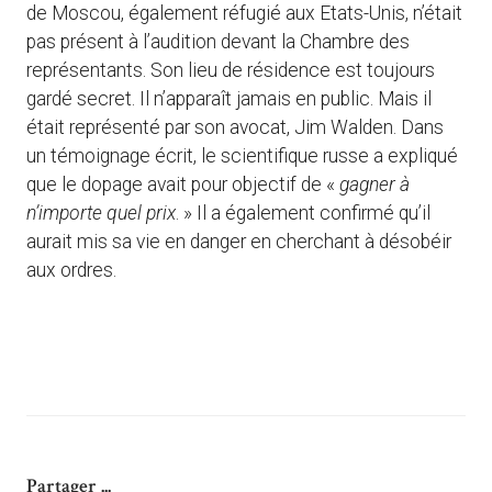
de Moscou, également réfugié aux Etats-Unis, n’était
pas présent à l’audition devant la Chambre des
représentants. Son lieu de résidence est toujours
gardé secret. Il n’apparaît jamais en public. Mais il
était représenté par son avocat, Jim Walden. Dans
un témoignage écrit, le scientifique russe a expliqué
que le dopage avait pour objectif de «
gagner à
n’importe quel prix
. » Il a également confirmé qu’il
aurait mis sa vie en danger en cherchant à désobéir
aux ordres.
Partager ...