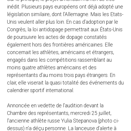
inédit. Plusieurs pays européens ont déjà adopté une
législation similaire, dont l’Allemagne. Mais les Etats-
Unis veulent aller plus loin. En cas d’adoption par le
Congrès, la loi antidopage permettrait aux États-Unis
de poursuivre les actes de dopage constatés
également hors des frontières américaines. Elle
concernait les athlètes, américains et étrangers,
engagés dans les compétitions rassemblant au
moins quatre athlètes américains et des
représentants d’au moins trois pays étrangers. En
clair, elle viserait la quasi totalité des événements du
calendrier sportif international.
Annoncée en vedette de l’audition devant la
Chambre des représentants, mercredi 25 juillet,
l’ancienne athlète russe Yulia Stepanova (photo ci-
dessus) n’a déçu personne. La lanceuse d’alerte à