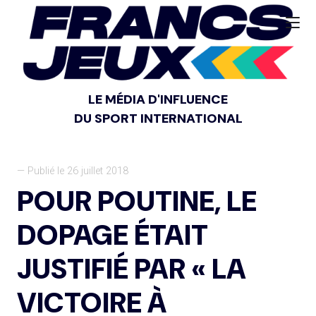
LE MÉDIA D'INFLUENCE
DU SPORT INTERNATIONAL
— Publié le 26 juillet 2018
POUR POUTINE, LE
DOPAGE ÉTAIT
JUSTIFIÉ PAR « LA
VICTOIRE À