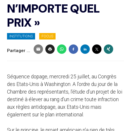
N’IMPORTE QUEL
PRIX »
INSTITUTIONS
FOCUS
Partager ...
Séquence dopage, mercredi 25 juillet, au Congrès
des Etats-Unis à Washington. A l’ordre du jour de la
Chambre des représentants, l’étude d’un projet de loi
destiné à élever au rang d’un crime toute infraction
aux règles antidopage, aux Etats-Unis mais
également sur le plan international.
Sur le principe, le projet américain n’a rien de très