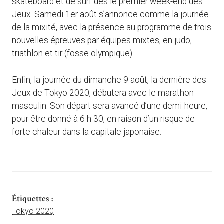
skateboard et de surf dès le premier week-end des
Jeux. Samedi 1er août s’annonce comme la journée
de la mixité, avec la présence au programme de trois
nouvelles épreuves par équipes mixtes, en judo,
triathlon et tir (fosse olympique).
Enfin, la journée du dimanche 9 août, la dernière des
Jeux de Tokyo 2020, débutera avec le marathon
masculin. Son départ sera avancé d’une demi-heure,
pour être donné à 6 h 30, en raison d’un risque de
forte chaleur dans la capitale japonaise.
Étiquettes :
Tokyo 2020