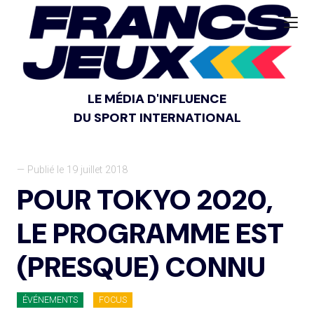
LE MÉDIA D'INFLUENCE
DU SPORT INTERNATIONAL
— Publié le 19 juillet 2018
POUR TOKYO 2020,
LE PROGRAMME EST
(PRESQUE) CONNU
ÉVÉNEMENTS
FOCUS