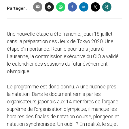
Partager ...
Une nouvelle étape a été franchie, jeudi 18 juillet,
dans la préparation des Jeux de Tokyo 2020. Une
étape d’importance. Réunie pour trois jours à
Lausanne, la commission exécutive du CIO a validé
le calendrier des sessions du futur événement
olympique.
Le programme est donc connu. A une nuance près :
la natation. Dans le document remis par les
organisateurs japonais aux 14 membres de l’organe
suprême de l’organisation olympique, il manque les
horaires des finales de natation course, plongeon et
natation synchronisée. Un oubli ? En réalité, le sujet