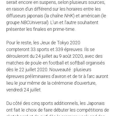
serait encore en suspens, selon plusieurs sources,
en raison d’un différend sur les horaires entre les
diffuseurs japonais (la chaîne
NHK
) et américain (le
groupe
NBCUniversal
). L’un et l’autre souhaitent
présenter les finales en prime-time.
Pour le reste, les Jeux de Tokyo 2020
compteront 33 sports et 339 épreuves. Ils se
dérouleront du 24 juillet au 9 août 2020, avec des
matches de poule en football et softball organisés
dès le 22 juillet 2020. Nouveauté : plusieurs
épreuves préliminaires d’aviron et de tir à l’arc auront
lieu le jour même de la cérémonie d’ouverture,
vendredi 24 juillet.
Du côté des cinq sports additionnels, les Japonais
ont fait le choix de faire débuter les compétitions de