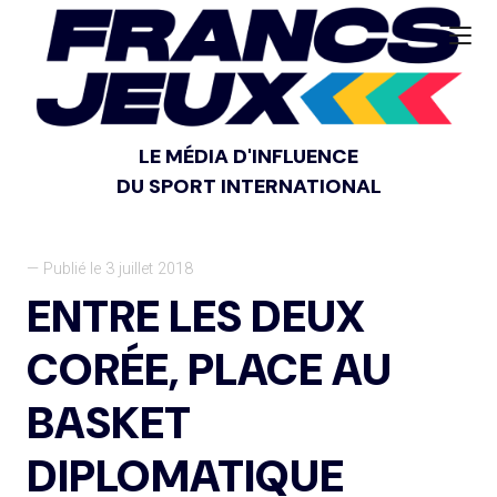
LE MÉDIA D'INFLUENCE
DU SPORT INTERNATIONAL
— Publié le 3 juillet 2018
ENTRE LES DEUX
CORÉE, PLACE AU
BASKET
DIPLOMATIQUE