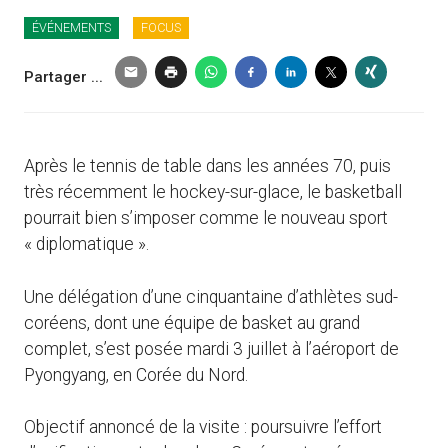
ÉVÉNEMENTS
FOCUS
Partager ...
Après le tennis de table dans les années 70, puis
très récemment le hockey-sur-glace, le basketball
pourrait bien s’imposer comme le nouveau sport
« diplomatique ».
Une délégation d’une cinquantaine d’athlètes sud-
coréens, dont une équipe de basket au grand
complet, s’est posée mardi 3 juillet à l’aéroport de
Pyongyang, en Corée du Nord.
Objectif annoncé de la visite : poursuivre l’effort