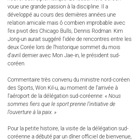
voue une grande passion à la discipline. Il a
développé au cours des dernières années une
relation amicale mais ô combien improbable avec
l’ex pivot des Chicago Bulls, Dennis Rodman. Kim
Jong-un aurait suggéré l’idée de rencontres entre les
deux Corée lors de l’historique sommet du mois
d’avril dernier avec Mon Jae-in, le président sud-
coréen.
Commentaire très convenu du ministre nord-coréen
des Sports, Won Kil-u, au moment de l’arrivée à
l’aéroport de la délégation sud-coréenne: «
Nous
sommes fiers que le sport prenne l’initiative de
l’ouverture à la paix. »
Pour la petite histoire, la visite de la délégation sud-
coréenne a débuté par un dîner officiel de bienvenue,