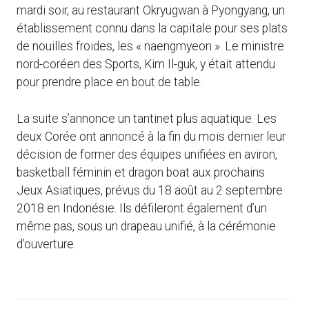
mardi soir, au restaurant Okryugwan à Pyongyang, un
établissement connu dans la capitale pour ses plats
de nouilles froides, les « naengmyeon ». Le ministre
nord-coréen des Sports, Kim Il-guk, y était attendu
pour prendre place en bout de table.
La suite s’annonce un tantinet plus aquatique. Les
deux Corée ont annoncé à la fin du mois dernier leur
décision de former des équipes unifiées en aviron,
basketball féminin et dragon boat aux prochains
Jeux Asiatiques, prévus du 18 août au 2 septembre
2018 en Indonésie. Ils défileront également d’un
même pas, sous un drapeau unifié, à la cérémonie
d’ouverture.