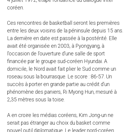
coréen.
Ces rencontres de basketball seront les premières
entre les deux voisins de la péninsule depuis 15 ans.
La dernière en date est passée à la postérité. Elle
avait été organisée en 2003, à Pyongyang, à
l’occasion de l’ouverture d’une salle de sport
financée par le groupe sud-coréen Hyundai. A
domicile, le Nord avait fait plier le Sud comme un
roseau sous la bourrasque. Le score : 86-57. Un
succès à porter en grande partie au crédit d’un
phénomène des paniers, Ri Myong Hun, mesuré à
2,35 mètres sous la toise.
A en croire les médias coréens, Kim Jong-un ne
serait pas étranger au choix du basket comme
nouvel outil diplomatique. Le leader nord-coréen