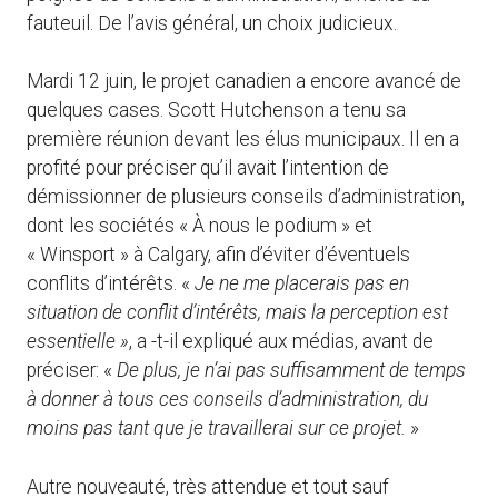
fauteuil. De l’avis général, un choix judicieux.
Mardi 12 juin, le projet canadien a encore avancé de
quelques cases. Scott Hutchenson a tenu sa
première réunion devant les élus municipaux. Il en a
profité pour préciser qu’il avait l’intention de
démissionner de plusieurs conseils d’administration,
dont les sociétés « À nous le podium » et
« Winsport » à Calgary, afin d’éviter d’éventuels
conflits d’intérêts. «
Je ne me placerais pas en
situation de conflit d’intérêts, mais la perception est
essentielle »
, a -t-il expliqué aux médias, avant de
préciser: «
De plus, je n’ai pas suffisamment de temps
à donner à tous ces conseils d’administration, du
moins pas tant que je travaillerai sur ce projet.
»
Autre nouveauté, très attendue et tout sauf