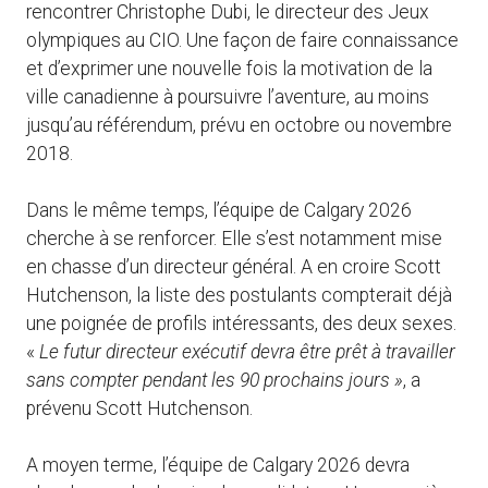
rencontrer Christophe Dubi, le directeur des Jeux
olympiques au CIO. Une façon de faire connaissance
et d’exprimer une nouvelle fois la motivation de la
ville canadienne à poursuivre l’aventure, au moins
jusqu’au référendum, prévu en octobre ou novembre
2018.
Dans le même temps, l’équipe de Calgary 2026
cherche à se renforcer. Elle s’est notamment mise
en chasse d’un directeur général. A en croire Scott
Hutchenson, la liste des postulants compterait déjà
une poignée de profils intéressants, des deux sexes.
«
Le futur directeur exécutif devra être prêt à travailler
sans compter pendant les 90 prochains jours »
, a
prévenu Scott Hutchenson.
A moyen terme, l’équipe de Calgary 2026 devra