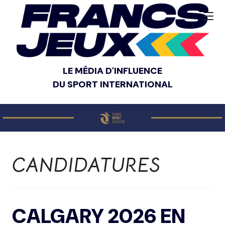
LE MÉDIA D'INFLUENCE
DU SPORT INTERNATIONAL
CANDIDATURES
CALGARY 2026 EN