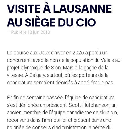
VISITE À LAUSANNE
AU SIÈGE DU CIO
— Publié le 13 juin 2018
La course aux Jeux d’hiver en 2026 a perdu un
concurrent, avec le non de la population du Valais au
projet olympique de Sion. Mais elle gagne de la
vitesse. A Calgary, surtout, où les porteurs de la
candidature semblent décidés à accélérer le pas.
En fin de semaine passée, l’équipe de candidature
s’est dénichée un président. Scott Hutchenson, un
ancien membre de l’équipe canadienne de ski alpin,
reconverti dans l’immobilier et présent dans une
poignée de conseils d’administration, a hérité du