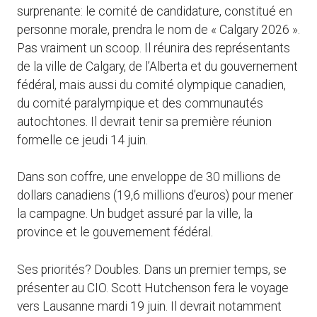
surprenante: le comité de candidature, constitué en
personne morale, prendra le nom de « Calgary 2026 ».
Pas vraiment un scoop. Il réunira des représentants
de la ville de Calgary, de l’Alberta et du gouvernement
fédéral, mais aussi du comité olympique canadien,
du comité paralympique et des communautés
autochtones. Il devrait tenir sa première réunion
formelle ce jeudi 14 juin.
Dans son coffre, une enveloppe de 30 millions de
dollars canadiens (19,6 millions d’euros) pour mener
la campagne. Un budget assuré par la ville, la
province et le gouvernement fédéral.
Ses priorités? Doubles. Dans un premier temps, se
présenter au CIO. Scott Hutchenson fera le voyage
vers Lausanne mardi 19 juin. Il devrait notamment