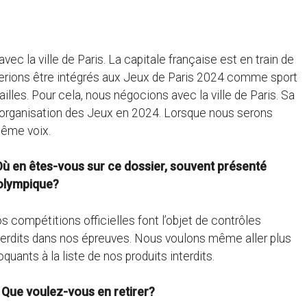
ec la ville de Paris. La capitale française est en train de
erions être intégrés aux Jeux de Paris 2024 comme sport
les. Pour cela, nous négocions avec la ville de Paris. Sa
’organisation des Jeux en 2024. Lorsque nous serons
 même voix.
ù en êtes-vous sur ce dossier, souvent présenté
olympique?
compétitions officielles font l’objet de contrôles
interdits dans nos épreuves. Nous voulons même aller plus
quants à la liste de nos produits interdits.
 Que voulez-vous en retirer?