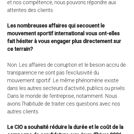
et nos compétence, nous pouvons répondre aux
attentes des clients.
Les nombreuses affaires qui secouent le
mouvement sportif international vous ont-elles
fait hésiter à vous engager plus directement sur
ce terrain?
Non. Les affaires de corruption et le besoin accru de
transparence ne sont pas l’exclusivité du
mouvement sportif. Le même phénomène existe
dans les autres secteurs d’activité, publics ou privés.
Dans le monde de l’entreprise, notamment. Nous
avons l’habitude de traiter ces questions avec nos
autres clients.
Le CIO a souhaité réduire la durée et le coût de la