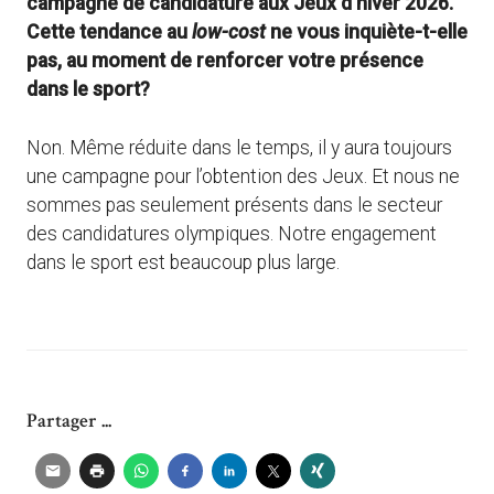
campagne de candidature aux Jeux d’hiver 2026.
Cette tendance au
low-cost
ne vous inquiète-t-elle
pas, au moment de renforcer votre présence
dans le sport?
Non. Même réduite dans le temps, il y aura toujours
une campagne pour l’obtention des Jeux. Et nous ne
sommes pas seulement présents dans le secteur
des candidatures olympiques. Notre engagement
dans le sport est beaucoup plus large.
Partager ...