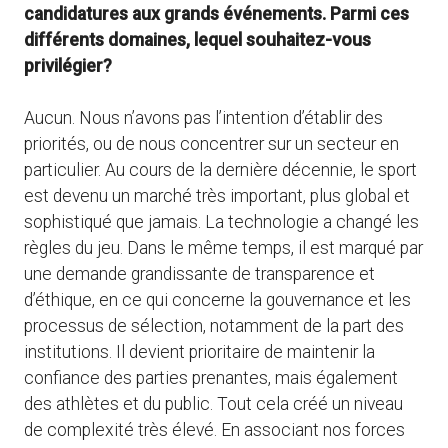
candidatures aux grands événements. Parmi ces
différents domaines, lequel souhaitez-vous
privilégier?
Aucun. Nous n’avons pas l’intention d’établir des
priorités, ou de nous concentrer sur un secteur en
particulier. Au cours de la dernière décennie, le sport
est devenu un marché très important, plus global et
sophistiqué que jamais. La technologie a changé les
règles du jeu. Dans le même temps, il est marqué par
une demande grandissante de transparence et
d’éthique, en ce qui concerne la gouvernance et les
processus de sélection, notamment de la part des
institutions. Il devient prioritaire de maintenir la
confiance des parties prenantes, mais également
des athlètes et du public. Tout cela créé un niveau
de complexité très élevé. En associant nos forces