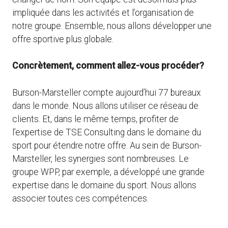
impliquée dans les activités et l’organisation de
notre groupe. Ensemble, nous allons développer une
offre sportive plus globale.
Concrètement, comment allez-vous procéder?
Burson-Marsteller compte aujourd’hui 77 bureaux
dans le monde. Nous allons utiliser ce réseau de
clients. Et, dans le même temps, profiter de
l’expertise de TSE Consulting dans le domaine du
sport pour étendre notre offre. Au sein de Burson-
Marsteller, les synergies sont nombreuses. Le
groupe WPP, par exemple, a développé une grande
expertise dans le domaine du sport. Nous allons
associer toutes ces compétences.