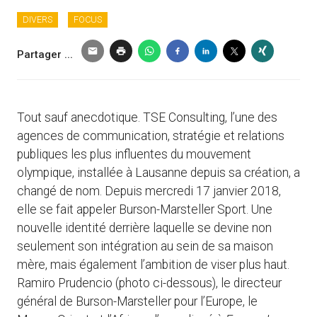
DIVERS
FOCUS
Partager ...
Tout sauf anecdotique. TSE Consulting, l’une des
agences de communication, stratégie et relations
publiques les plus influentes du mouvement
olympique, installée à Lausanne depuis sa création, a
changé de nom. Depuis mercredi 17 janvier 2018,
elle se fait appeler Burson-Marsteller Sport. Une
nouvelle identité derrière laquelle se devine non
seulement son intégration au sein de sa maison
mère, mais également l’ambition de viser plus haut.
Ramiro Prudencio (photo ci-dessous), le directeur
général de Burson-Marsteller pour l’Europe, le