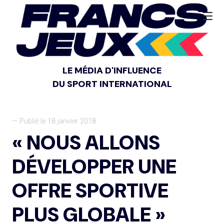
LE MÉDIA D'INFLUENCE
DU SPORT INTERNATIONAL
— Publié le 18 janvier 2018
« NOUS ALLONS
DÉVELOPPER UNE
OFFRE SPORTIVE
PLUS GLOBALE »