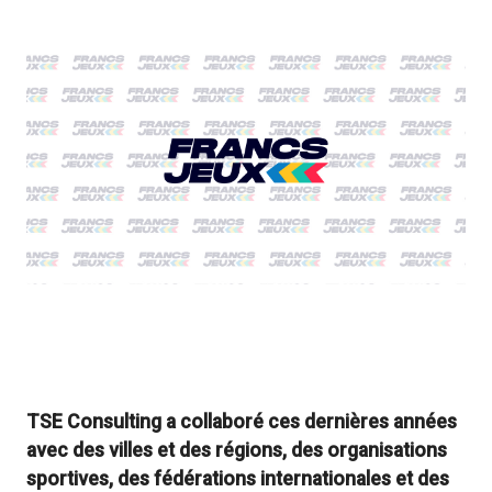
TSE Consulting a collaboré ces dernières années
avec des villes et des régions, des organisations
sportives, des fédérations internationales et des