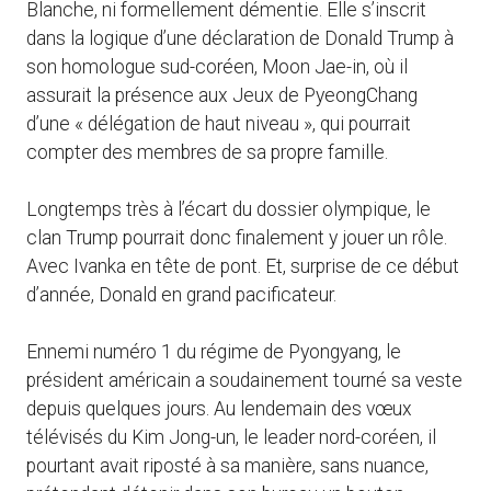
Blanche, ni formellement démentie. Elle s’inscrit
dans la logique d’une déclaration de Donald Trump à
son homologue sud-coréen, Moon Jae-in, où il
assurait la présence aux Jeux de PyeongChang
d’une « délégation de haut niveau », qui pourrait
compter des membres de sa propre famille.
Longtemps très à l’écart du dossier olympique, le
clan Trump pourrait donc finalement y jouer un rôle.
Avec Ivanka en tête de pont. Et, surprise de ce début
d’année, Donald en grand pacificateur.
Ennemi numéro 1 du régime de Pyongyang, le
président américain a soudainement tourné sa veste
depuis quelques jours. Au lendemain des vœux
télévisés du Kim Jong-un, le leader nord-coréen, il
pourtant avait riposté à sa manière, sans nuance,