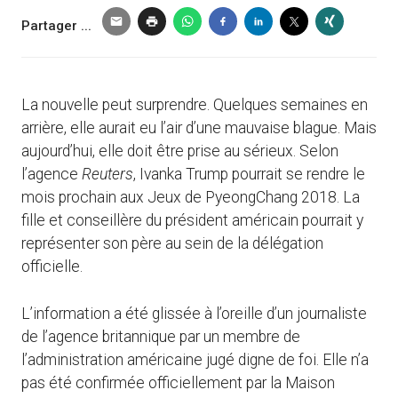
Partager ...
La nouvelle peut surprendre. Quelques semaines en
arrière, elle aurait eu l’air d’une mauvaise blague. Mais
aujourd’hui, elle doit être prise au sérieux. Selon
l’agence
Reuters
, Ivanka Trump pourrait se rendre le
mois prochain aux Jeux de PyeongChang 2018. La
fille et conseillère du président américain pourrait y
représenter son père au sein de la délégation
officielle.
L’information a été glissée à l’oreille d’un journaliste
de l’agence britannique par un membre de
l’administration américaine jugé digne de foi. Elle n’a
pas été confirmée officiellement par la Maison