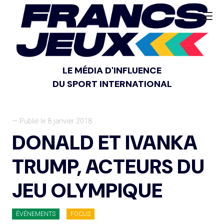
LE MÉDIA D'INFLUENCE
DU SPORT INTERNATIONAL
— Publié le 8 janvier 2018
DONALD ET IVANKA
TRUMP, ACTEURS DU
JEU OLYMPIQUE
ÉVÉNEMENTS
FOCUS