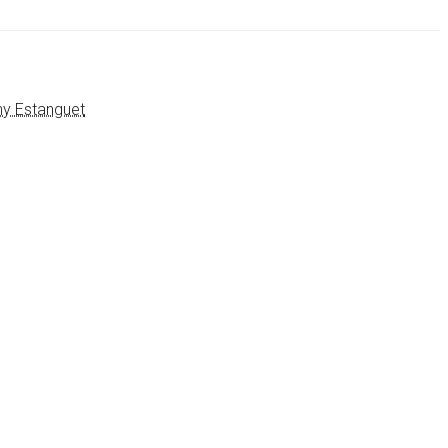
ny Estanguet