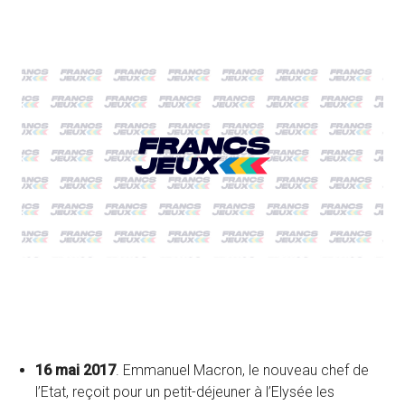
16 mai 2017
. Emmanuel Macron, le nouveau chef de
l’Etat, reçoit pour un petit-déjeuner à l’Elysée les