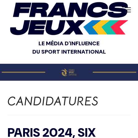
LE MÉDIA D'INFLUENCE
DU SPORT INTERNATIONAL
CANDIDATURES
PARIS 2024, SIX