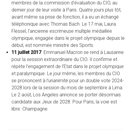
membres de la commission d’évaluation du CIO, au
dernier jour de leur visite à Paris. Quatre jours plus tôt,
avant même sa prise de fonction, il a eu un échangé
téléphonique avec Thomas Bach. Le 17 mai, Laura
Flessel, l’ancienne escrimeuse multiple médaillée
olympique, engagée dans le projet olympique depuis le
début, est nommée ministre des Sports.
11 juillet 2017
. Emmanuel Macron se rend à Lausanne
pour la session extraordinaire du CIO. Il confirme et
répète l’engagement de l’Etat dans le projet olympique
et paralympique. Le jour même, les membres du CIO
se prononcent à l’unanimité pour un double vote 2024-
2028 lors de la session du mois de septembre à Lima.
Le 2 août, Los Angeles annonce se porter désormais
candidate aux Jeux de 2028. Pour Paris, la voie est
libre. Champagne.