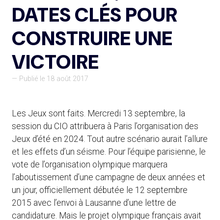
DATES CLÉS POUR
CONSTRUIRE UNE
VICTOIRE
— Publié le 18 août 2017
Les Jeux sont faits. Mercredi 13 septembre, la
session du CIO attribuera à Paris l’organisation des
Jeux d’été en 2024. Tout autre scénario aurait l’allure
et les effets d’un séisme. Pour l’équipe parisienne, le
vote de l’organisation olympique marquera
l’aboutissement d’une campagne de deux années et
un jour, officiellement débutée le 12 septembre
2015 avec l’envoi à Lausanne d’une lettre de
candidature. Mais le projet olympique français avait