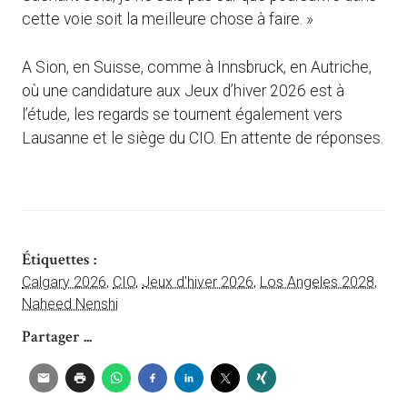
cette voie soit la meilleure chose à faire. »
A Sion, en Suisse, comme à Innsbruck, en Autriche,
où une candidature aux Jeux d’hiver 2026 est à
l’étude, les regards se tournent également vers
Lausanne et le siège du CIO. En attente de réponses.
Étiquettes :
Calgary 2026
,
CIO
,
Jeux d'hiver 2026
,
Los Angeles 2028
,
Naheed Nenshi
Partager ...