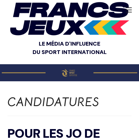
LE MÉDIA D'INFLUENCE
DU SPORT INTERNATIONAL
CANDIDATURES
POUR LES JO DE