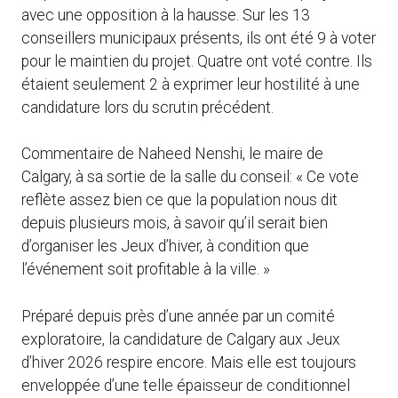
avec une opposition à la hausse. Sur les 13
conseillers municipaux présents, ils ont été 9 à voter
pour le maintien du projet. Quatre ont voté contre. Ils
étaient seulement 2 à exprimer leur hostilité à une
candidature lors du scrutin précédent.
Commentaire de Naheed Nenshi, le maire de
Calgary, à sa sortie de la salle du conseil: « Ce vote
reflète assez bien ce que la population nous dit
depuis plusieurs mois, à savoir qu’il serait bien
d’organiser les Jeux d’hiver, à condition que
l’événement soit profitable à la ville. »
Préparé depuis près d’une année par un comité
exploratoire, la candidature de Calgary aux Jeux
d’hiver 2026 respire encore. Mais elle est toujours
enveloppée d’une telle épaisseur de conditionnel