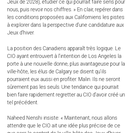
Jeux de 2028), étudier ce qui pourrait faire sens pour
nous, puis revoir nos chiffres. » En clair, repérer dans
les conditions proposées aux Californiens les pistes
à explorer dans la perspective d’une candidature aux
Jeux d’hiver.
La position des Canadiens apparaît très logique. Le
CIO ayant entrouvert à l’intention de Los Angeles la
porte à une nouvelle donne, plus avantageuse pour la
ville-hôte, les élus de Calgary se disent qu’ils
pourraient eux aussi en profiter. Malin. Ils ne seront
sûrement pas les seuls. Une tendance qui pourrait
bien faire rapidement regretter au CIO d’avoir créé un
tel précédent.
Naheed Nenshi insiste: « Maintenant, nous allons
attendre que le CIO ait une idée plus précise de ce