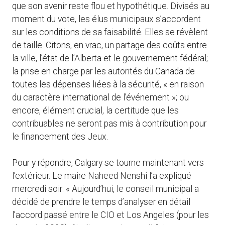
que son avenir reste flou et hypothétique. Divisés au
moment du vote, les élus municipaux s’accordent
sur les conditions de sa faisabilité. Elles se révèlent
de taille. Citons, en vrac, un partage des coûts entre
la ville, l’état de l’Alberta et le gouvernement fédéral;
la prise en charge par les autorités du Canada de
toutes les dépenses liées à la sécurité, « en raison
du caractère international de l’événement »; ou
encore, élément crucial, la certitude que les
contribuables ne seront pas mis à contribution pour
le financement des Jeux.
Pour y répondre, Calgary se tourne maintenant vers
l’extérieur. Le maire Naheed Nenshi l’a expliqué
mercredi soir: « Aujourd’hui, le conseil municipal a
décidé de prendre le temps d’analyser en détail
l’accord passé entre le CIO et Los Angeles (pour les