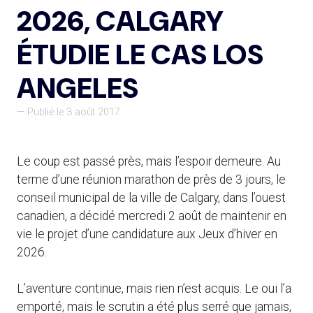
2026, CALGARY
ÉTUDIE LE CAS LOS
ANGELES
— Publié le 3 août 2017
Le coup est passé près, mais l’espoir demeure. Au
terme d’une réunion marathon de près de 3 jours, le
conseil municipal de la ville de Calgary, dans l’ouest
canadien, a décidé mercredi 2 août de maintenir en
vie le projet d’une candidature aux Jeux d’hiver en
2026.
L’aventure continue, mais rien n’est acquis. Le oui l’a
emporté, mais le scrutin a été plus serré que jamais,