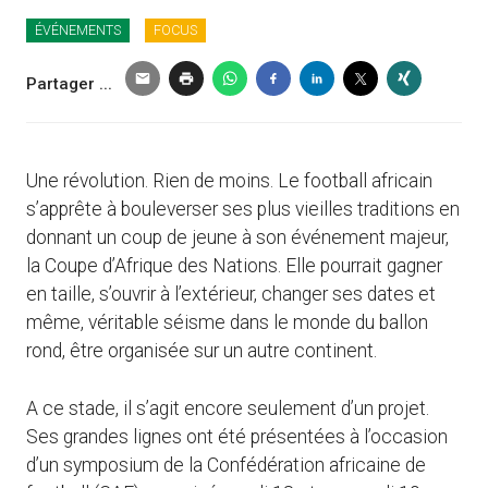
ÉVÉNEMENTS
FOCUS
Partager ...
Une révolution. Rien de moins. Le football africain
s’apprête à bouleverser ses plus vieilles traditions en
donnant un coup de jeune à son événement majeur,
la Coupe d’Afrique des Nations. Elle pourrait gagner
en taille, s’ouvrir à l’extérieur, changer ses dates et
même, véritable séisme dans le monde du ballon
rond, être organisée sur un autre continent.
A ce stade, il s’agit encore seulement d’un projet.
Ses grandes lignes ont été présentées à l’occasion
d’un symposium de la Confédération africaine de