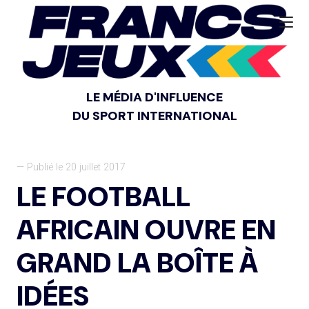
LE MÉDIA D'INFLUENCE
DU SPORT INTERNATIONAL
— Publié le 20 juillet 2017
LE FOOTBALL
AFRICAIN OUVRE EN
GRAND LA BOÎTE À
IDÉES