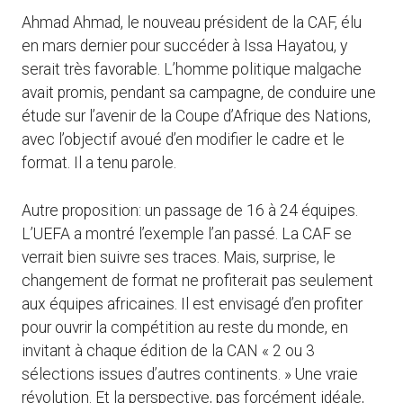
Ahmad Ahmad, le nouveau président de la CAF, élu
en mars dernier pour succéder à Issa Hayatou, y
serait très favorable. L’homme politique malgache
avait promis, pendant sa campagne, de conduire une
étude sur l’avenir de la Coupe d’Afrique des Nations,
avec l’objectif avoué d’en modifier le cadre et le
format. Il a tenu parole.
Autre proposition: un passage de 16 à 24 équipes.
L’UEFA a montré l’exemple l’an passé. La CAF se
verrait bien suivre ses traces. Mais, surprise, le
changement de format ne profiterait pas seulement
aux équipes africaines. Il est envisagé d’en profiter
pour ouvrir la compétition au reste du monde, en
invitant à chaque édition de la CAN « 2 ou 3
sélections issues d’autres continents. » Une vraie
révolution. Et la perspective, pas forcément idéale,