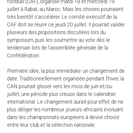
football (CAF), organisé mardi 18 et mercredi 19
juillet à Rabat, au Maroc. Mais les choses pourraient
très bientôt s’accélérer. Le comité exécutif de la
CAF doit se réunir ce jeudi 20 juillet. Il pourrait valider
plusieurs des propositions discutées lors du
symposium, puis les soumettre au vote dès le
lendemain lors de l’assemblée générale de la
Confédération.
Première idée, la plus immédiate: un changement de
date. Traditionnellement organisée pendant l’hiver, la
CAN pourrait glisser vers les mois de juin et/ou
juillet, une période plus creuse dans le calendrier
international. Le changement aurait pour effet de ne
plus obliger les nombreux joueurs africains évoluant
dans les championnats européens à devoir choisir
entre leur club et la sélection nationale.