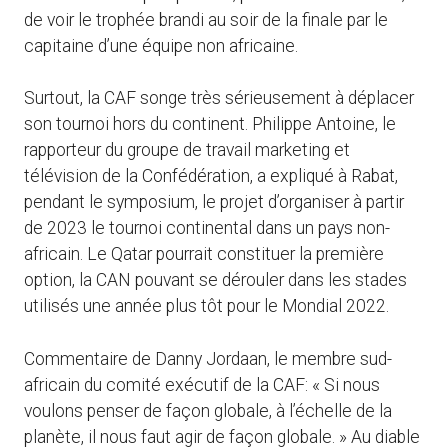
de voir le trophée brandi au soir de la finale par le
capitaine d’une équipe non africaine.
Surtout, la CAF songe très sérieusement à déplacer
son tournoi hors du continent. Philippe Antoine, le
rapporteur du groupe de travail marketing et
télévision de la Confédération, a expliqué à Rabat,
pendant le symposium, le projet d’organiser à partir
de 2023 le tournoi continental dans un pays non-
africain. Le Qatar pourrait constituer la première
option, la CAN pouvant se dérouler dans les stades
utilisés une année plus tôt pour le Mondial 2022.
Commentaire de Danny Jordaan, le membre sud-
africain du comité exécutif de la CAF: « Si nous
voulons penser de façon globale, à l’échelle de la
planète, il nous faut agir de façon globale. » Au diable