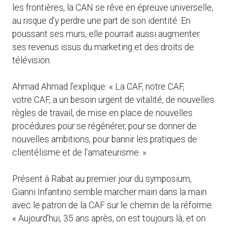
les frontières, la CAN se rêve en épreuve universelle,
au risque d’y perdre une part de son identité. En
poussant ses murs, elle pourrait aussi augmenter
ses revenus issus du marketing et des droits de
télévision.
Ahmad Ahmad l’explique: « La
CAF
, notre
CAF
,
votre
CAF,
a un besoin urgent de vitalité, de nouvelles
règles de travail, de mise en place de nouvelles
procédures pour se régénérer, pour se donner de
nouvelles ambitions, pour bannir les pratiques de
clientélisme et de l’amateurisme. »
Présent à Rabat au premier jour du symposium,
Gianni Infantino semble marcher main dans la main
avec le patron de la CAF sur le chemin de la réforme.
« Aujourd’hui, 35 ans après, on est toujours là, et on