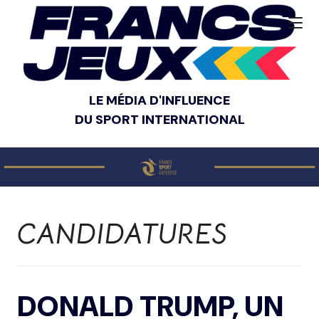
LE MÉDIA D'INFLUENCE
DU SPORT INTERNATIONAL
CANDIDATURES
DONALD TRUMP, UN