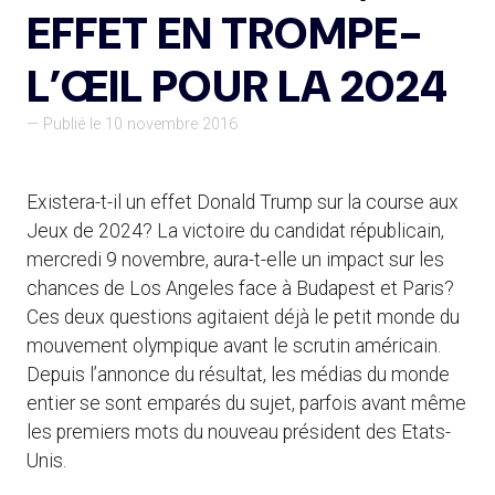
EFFET EN TROMPE-
L’ŒIL POUR LA 2024
— Publié le 10 novembre 2016
Existera-t-il un effet Donald Trump sur la course aux
Jeux de 2024? La victoire du candidat républicain,
mercredi 9 novembre, aura-t-elle un impact sur les
chances de Los Angeles face à Budapest et Paris?
Ces deux questions agitaient déjà le petit monde du
mouvement olympique avant le scrutin américain.
Depuis l’annonce du résultat, les médias du monde
entier se sont emparés du sujet, parfois avant même
les premiers mots du nouveau président des Etats-
Unis.