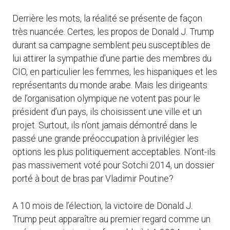
Derrière les mots, la réalité se présente de façon
très nuancée. Certes, les propos de Donald J. Trump
durant sa campagne semblent peu susceptibles de
lui attirer la sympathie d’une partie des membres du
CIO, en particulier les femmes, les hispaniques et les
représentants du monde arabe. Mais les dirigeants
de l’organisation olympique ne votent pas pour le
président d’un pays, ils choisissent une ville et un
projet. Surtout, ils n’ont jamais démontré dans le
passé une grande préoccupation à privilégier les
options les plus politiquement acceptables. N’ont-ils
pas massivement voté pour Sotchi 2014, un dossier
porté à bout de bras par Vladimir Poutine?
A 10 mois de l’élection, la victoire de Donald J.
Trump peut apparaître au premier regard comme un