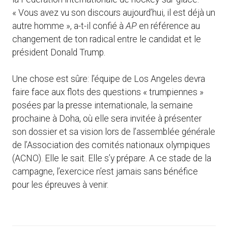
« Vous avez vu son discours aujourd’hui, il est déjà un
autre homme », a-t-il confié à
AP
en référence au
changement de ton radical entre le candidat et le
président Donald Trump.
Une chose est sûre: l’équipe de Los Angeles devra
faire face aux flots des questions « trumpiennes »
posées par la presse internationale, la semaine
prochaine à Doha, où elle sera invitée à présenter
son dossier et sa vision lors de l’assemblée générale
de l’Association des comités nationaux olympiques
(ACNO). Elle le sait. Elle s’y prépare. A ce stade de la
campagne, l’exercice n’est jamais sans bénéfice
pour les épreuves à venir.