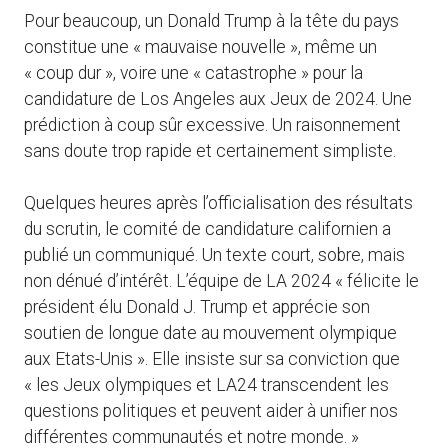
Pour beaucoup, un Donald Trump à la tête du pays
constitue une « mauvaise nouvelle », même un
« coup dur », voire une « catastrophe » pour la
candidature de Los Angeles aux Jeux de 2024. Une
prédiction à coup sûr excessive. Un raisonnement
sans doute trop rapide et certainement simpliste.
Quelques heures après l’officialisation des résultats
du scrutin, le comité de candidature californien a
publié un communiqué. Un texte court, sobre, mais
non dénué d’intérêt. L’équipe de LA 2024 « félicite le
président élu Donald J. Trump et apprécie son
soutien de longue date au mouvement olympique
aux Etats-Unis ». Elle insiste sur sa conviction que
« les Jeux olympiques et LA24 transcendent les
questions politiques et peuvent aider à unifier nos
différentes communautés et notre monde. »