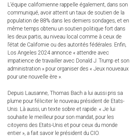
L’équipe californienne rappelle également, dans son
communiqué, avoir atteint un taux de soutien de la
population de 88% dans les derniers sondages, et en
même temps obtenu un soutien politique fort dans
les deux partis, au niveau local comme à ceux de
l’état de Californie ou des autorités fédérales. Enfin,
Los Angeles 2024 annonce « attendre avec
impatience de travailler avec Donald J. Trump et son
administration » pour organiser des « Jeux nouveaux
pour une nouvelle ère ».
Depuis Lausanne, Thomas Bach a lui aussi pris sa
plume pour féliciter le nouveau président de Etats-
Unis. Là aussi, un texte sobre et rapide. « Je lui
souhaite le meilleur pour son mandat, pour les
citoyens des Etats-Unis et pour ceux du monde
entier », a fait savoir le président du CIO.