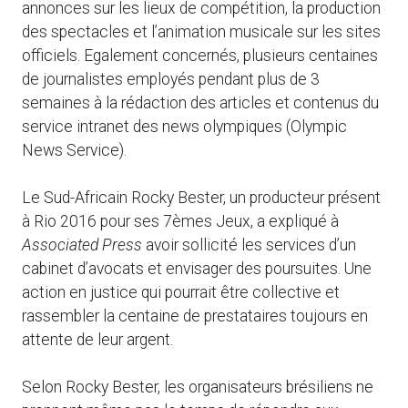
annonces sur les lieux de compétition, la production
des spectacles et l’animation musicale sur les sites
officiels. Egalement concernés, plusieurs centaines
de journalistes employés pendant plus de 3
semaines à la rédaction des articles et contenus du
service intranet des news olympiques (Olympic
News Service).
Le Sud-Africain Rocky Bester, un producteur présent
à Rio 2016 pour ses 7èmes Jeux, a expliqué à
Associated Press
avoir sollicité les services d’un
cabinet d’avocats et envisager des poursuites. Une
action en justice qui pourrait être collective et
rassembler la centaine de prestataires toujours en
attente de leur argent.
Selon Rocky Bester, les organisateurs brésiliens ne