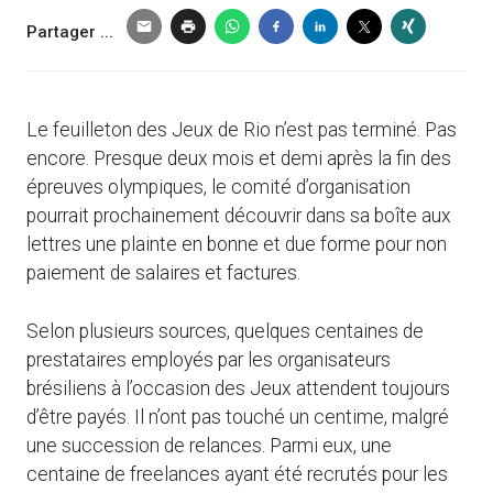
Partager ...
Le feuilleton des Jeux de Rio n’est pas terminé. Pas
encore. Presque deux mois et demi après la fin des
épreuves olympiques, le comité d’organisation
pourrait prochainement découvrir dans sa boîte aux
lettres une plainte en bonne et due forme pour non
paiement de salaires et factures.
Selon plusieurs sources, quelques centaines de
prestataires employés par les organisateurs
brésiliens à l’occasion des Jeux attendent toujours
d’être payés. Il n’ont pas touché un centime, malgré
une succession de relances. Parmi eux, une
centaine de freelances ayant été recrutés pour les