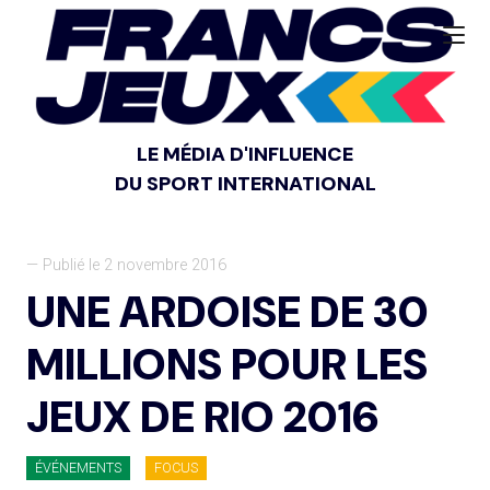
LE MÉDIA D'INFLUENCE
DU SPORT INTERNATIONAL
— Publié le 2 novembre 2016
UNE ARDOISE DE 30
MILLIONS POUR LES
JEUX DE RIO 2016
ÉVÉNEMENTS
FOCUS