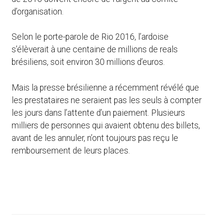
d’organisation.
Selon le porte-parole de Rio 2016, l’ardoise
s’élèverait à une centaine de millions de reals
brésiliens, soit environ 30 millions d’euros.
Mais la presse brésilienne a récemment révélé que
les prestataires ne seraient pas les seuls à compter
les jours dans l’attente d’un paiement. Plusieurs
milliers de personnes qui avaient obtenu des billets,
avant de les annuler, n’ont toujours pas reçu le
remboursement de leurs places.