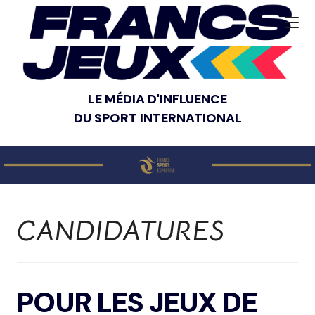
LE MÉDIA D'INFLUENCE
DU SPORT INTERNATIONAL
CANDIDATURES
POUR LES JEUX DE