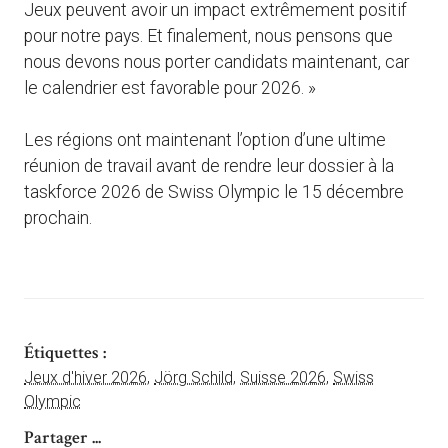
Jeux peuvent avoir un impact extrêmement positif
pour notre pays. Et finalement, nous pensons que
nous devons nous porter candidats maintenant, car
le calendrier est favorable pour 2026. »
Les régions ont maintenant l’option d’une ultime
réunion de travail avant de rendre leur dossier à la
taskforce 2026 de Swiss Olympic le 15 décembre
prochain.
Étiquettes :
Jeux d'hiver 2026
,
Jörg Schild
,
Suisse 2026
,
Swiss
Olympic
Partager ...