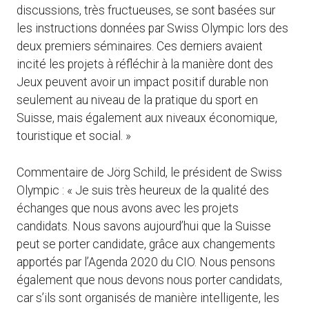
discussions, très fructueuses, se sont basées sur
les instructions données par Swiss Olympic lors des
deux premiers séminaires. Ces derniers avaient
incité les projets à réfléchir à la manière dont des
Jeux peuvent avoir un impact positif durable non
seulement au niveau de la pratique du sport en
Suisse, mais également aux niveaux économique,
touristique et social. »
Commentaire de Jörg Schild, le président de Swiss
Olympic : « Je suis très heureux de la qualité des
échanges que nous avons avec les projets
candidats. Nous savons aujourd’hui que la Suisse
peut se porter candidate, grâce aux changements
apportés par l’Agenda 2020 du CIO. Nous pensons
également que nous devons nous porter candidats,
car s’ils sont organisés de manière intelligente, les