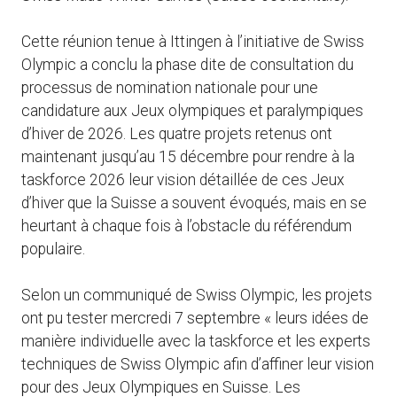
Cette réunion tenue à Ittingen à l’initiative de Swiss
Olympic a conclu la phase dite de consultation du
processus de nomination nationale pour une
candidature aux Jeux olympiques et paralympiques
d’hiver de 2026. Les quatre projets retenus ont
maintenant jusqu’au 15 décembre pour rendre à la
taskforce 2026 leur vision détaillée de ces Jeux
d’hiver que la Suisse a souvent évoqués, mais en se
heurtant à chaque fois à l’obstacle du référendum
populaire.
Selon un communiqué de Swiss Olympic, les projets
ont pu tester mercredi 7 septembre « leurs idées de
manière individuelle avec la taskforce et les experts
techniques de Swiss Olympic afin d’affiner leur vision
pour des Jeux Olympiques en Suisse. Les