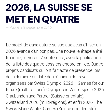
2026, LA SUISSE SE
MET EN QUATRE
— Publié le 8 septembre 2016
Le projet de candidature suisse aux Jeux d’hiver en
2026 avance d’un bon pas. Une nouvelle étape a été
franchie, mercredi 7 septembre, avec la publication
de la liste des quatre dossiers encore en lice. Quatre
projets candidats qui ont fait acte de présence lors
de la dernière en date des réunions de travail
organisées par Swiss Olympic: 2026 – Games for our
future (multi-régions), Olympische Winterspiele 2026
Graubünden und Partner (Suisse orientale),
Switzerland 2026 (multi-régions), et enfin 2026, The
Swiss Made Winter Games (Suisse occidentale).