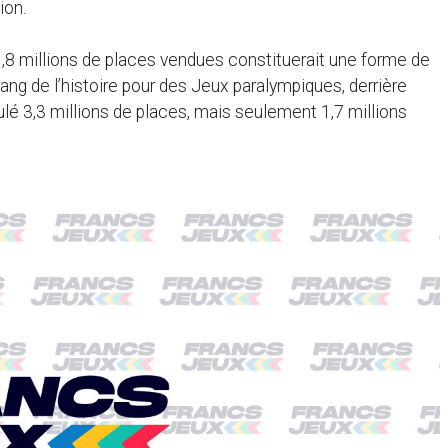
ion.
 1,8 millions de places vendues constituerait une forme de
rang de l’histoire pour des Jeux paralympiques, derrière
lé 3,3 millions de places, mais seulement 1,7 millions