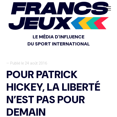
LE MÉDIA D'INFLUENCE
DU SPORT INTERNATIONAL
— Publié le 24 août 2016
POUR PATRICK
HICKEY, LA LIBERTÉ
N’EST PAS POUR
DEMAIN