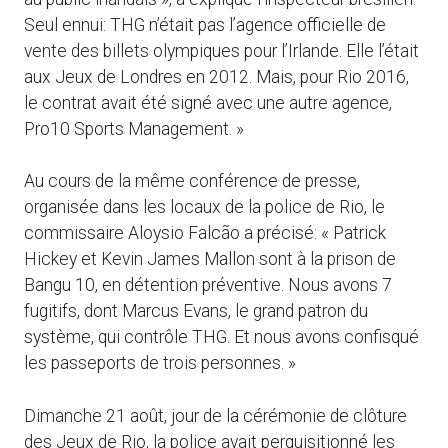
Seul ennui: THG n’était pas l’agence officielle de
vente des billets olympiques pour l’Irlande. Elle l’était
aux Jeux de Londres en 2012. Mais, pour Rio 2016,
le contrat avait été signé avec une autre agence,
Pro10 Sports Management. »
Au cours de la même conférence de presse,
organisée dans les locaux de la police de Rio, le
commissaire Aloysio Falcão a précisé: « Patrick
Hickey et Kevin James Mallon sont à la prison de
Bangu 10, en détention préventive. Nous avons 7
fugitifs, dont Marcus Evans, le grand patron du
système, qui contrôle THG. Et nous avons confisqué
les passeports de trois personnes. »
Dimanche 21 août, jour de la cérémonie de clôture
des Jeux de Rio, la police avait perquisitionné les