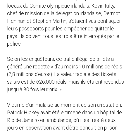
locaux du Comité olympique irlandais. Kevin Kilty,
chef de mission de la délégation irlandaise, Dermot
Henihan et Stephen Martin, s’étaient vus confisquer
leurs passeports pour les empêcher de quitter le
pays. Ils doivent tous les trois être interrogés par le
police.
Selon les enquêteurs, ce trafic illégal de billets a
généré une recette « d’au moins 10 millions de réals
(2,8 millions d’euros). La valeur faciale des tickets
saisis est de 626.000 réals, mais ils étaient revendus
jusqu’à 30 fois leur prix. »
Victime d’un malaise au moment de son arrestation,
Patrick Hickey avait été emmené dans un hôpital de
Rio de Janeiro en ambulance, où il est resté deux
jours en observation avant d’être conduit en prison.