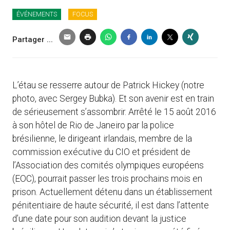
ÉVÉNEMENTS
FOCUS
Partager ...
L’étau se resserre autour de Patrick Hickey (notre
photo, avec Sergey Bubka). Et son avenir est en train
de sérieusement s’assombrir. Arrêté le 15 août 2016
à son hôtel de Rio de Janeiro par la police
brésilienne, le dirigeant irlandais, membre de la
commission exécutive du CIO et président de
l’Association des comités olympiques européens
(EOC), pourrait passer les trois prochains mois en
prison. Actuellement détenu dans un établissement
pénitentiaire de haute sécurité, il est dans l’attente
d’une date pour son audition devant la justice