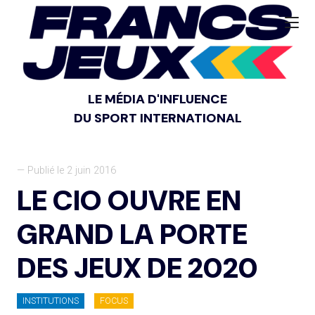
LE MÉDIA D'INFLUENCE
DU SPORT INTERNATIONAL
— Publié le 2 juin 2016
LE CIO OUVRE EN
GRAND LA PORTE
DES JEUX DE 2020
INSTITUTIONS
FOCUS