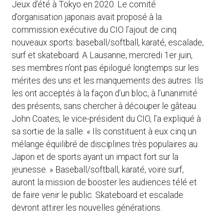
Jeux d’été à Tokyo en 2020. Le comité
d’organisation japonais avait proposé à la
commission exécutive du CIO l’ajout de cinq
nouveaux sports: baseball/softball, karaté, escalade,
surf et skateboard. A Lausanne, mercredi 1er juin,
ses membres n’ont pas épilogué longtemps sur les
mérites des uns et les manquements des autres. Ils
les ont acceptés à la façon d’un bloc, à l’unanimité
des présents, sans chercher à découper le gâteau.
John Coates, le vice-président du CIO, l’a expliqué à
sa sortie de la salle: « Ils constituent à eux cinq un
mélange équilibré de disciplines très populaires au
Japon et de sports ayant un impact fort sur la
jeunesse. » Baseball/softball, karaté, voire surf,
auront la mission de booster les audiences télé et
de faire venir le public. Skateboard et escalade
devront attirer les nouvelles générations.