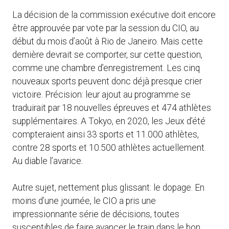
La décision de la commission exécutive doit encore
être approuvée par vote par la session du CIO, au
début du mois d’août à Rio de Janeiro. Mais cette
dernière devrait se comporter, sur cette question,
comme une chambre d’enregistrement. Les cinq
nouveaux sports peuvent donc déjà presque crier
victoire. Précision: leur ajout au programme se
traduirait par 18 nouvelles épreuves et 474 athlètes
supplémentaires. A Tokyo, en 2020, les Jeux d’été
compteraient ainsi 33 sports et 11.000 athlètes,
contre 28 sports et 10.500 athlètes actuellement.
Au diable l’avarice.
Autre sujet, nettement plus glissant: le dopage. En
moins d’une journée, le CIO a pris une
impressionnante série de décisions, toutes
susceptibles de faire avancer le train dans le bon