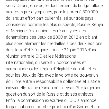
sens. Citons, en vrac, le doublement du budget alloué
aux tests pré-olympiques, pour le porter à 500.000
dollars; un effort particulier réalisé sur trois pays
considérés comme les plus suspects, Russie, Kenya
et Mexique; l’extension des ré-analyses des
échantillons des Jeux de 2008 et 2012 en ciblant
plus spécialement les médaillés à ces deux éditions
des Jeux d’été; l’organisation le 21 juin 2016 d’une
réunion entre le CIO et les fédérations
internationales, où seront « coordonnées et
harmonisées » les règles d’éligibilité des athlètes
pour les Jeux de Rio, avec la volonté de trouver un
équilibre entre « responsabilité collective et justice
individuelle. » Une réunion où il devrait être largement
question du sort de la Russie et de ses athlètes.
Enfin, la commission exécutive du CIO a annoncé
l’organisation en octobre prochain d’un Sommet sur