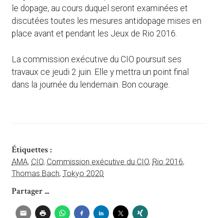
le dopage, au cours duquel seront examinées et
discutées toutes les mesures antidopage mises en
place avant et pendant les Jeux de Rio 2016.
La commission exécutive du CIO poursuit ses
travaux ce jeudi 2 juin. Elle y mettra un point final
dans la journée du lendemain. Bon courage.
Étiquettes :
AMA
,
CIO
,
Commission exécutive du CIO
,
Rio 2016
,
Thomas Bach
,
Tokyo 2020
Partager ...