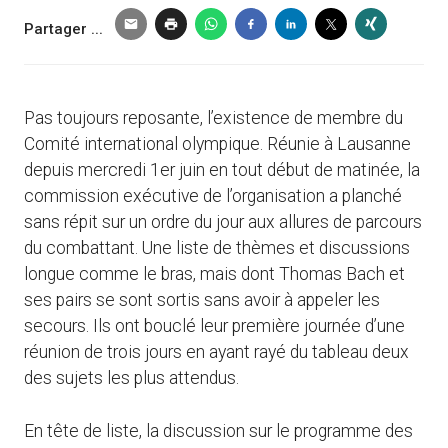
Partager ...
Pas toujours reposante, l’existence de membre du
Comité international olympique. Réunie à Lausanne
depuis mercredi 1er juin en tout début de matinée, la
commission exécutive de l’organisation a planché
sans répit sur un ordre du jour aux allures de parcours
du combattant. Une liste de thèmes et discussions
longue comme le bras, mais dont Thomas Bach et
ses pairs se sont sortis sans avoir à appeler les
secours. Ils ont bouclé leur première journée d’une
réunion de trois jours en ayant rayé du tableau deux
des sujets les plus attendus.
En tête de liste, la discussion sur le programme des