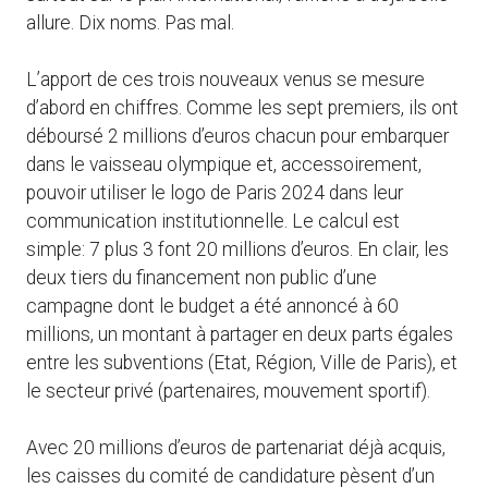
allure. Dix noms. Pas mal.
L’apport de ces trois nouveaux venus se mesure
d’abord en chiffres. Comme les sept premiers, ils ont
déboursé 2 millions d’euros chacun pour embarquer
dans le vaisseau olympique et, accessoirement,
pouvoir utiliser le logo de Paris 2024 dans leur
communication institutionnelle. Le calcul est
simple: 7 plus 3 font 20 millions d’euros. En clair, les
deux tiers du financement non public d’une
campagne dont le budget a été annoncé à 60
millions, un montant à partager en deux parts égales
entre les subventions (Etat, Région, Ville de Paris), et
le secteur privé (partenaires, mouvement sportif).
Avec 20 millions d’euros de partenariat déjà acquis,
les caisses du comité de candidature pèsent d’un