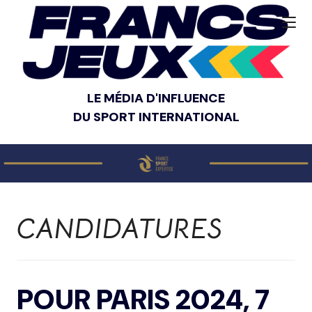
LE MÉDIA D'INFLUENCE
DU SPORT INTERNATIONAL
CANDIDATURES
POUR PARIS 2024, 7