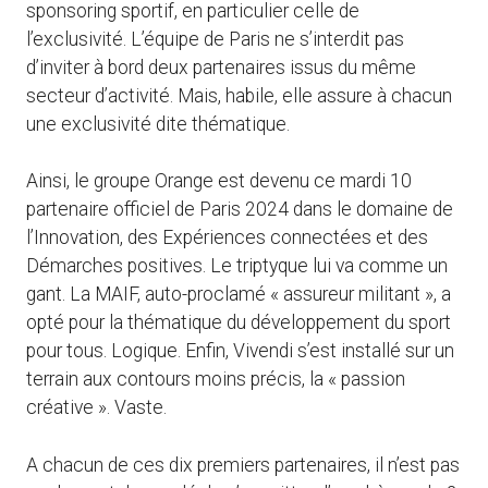
sponsoring sportif, en particulier celle de
l’exclusivité. L’équipe de Paris ne s’interdit pas
d’inviter à bord deux partenaires issus du même
secteur d’activité. Mais, habile, elle assure à chacun
une exclusivité dite thématique.
Ainsi, le groupe Orange est devenu ce mardi 10
partenaire officiel de Paris 2024 dans le domaine de
l’Innovation, des Expériences connectées et des
Démarches positives. Le triptyque lui va comme un
gant. La MAIF, auto-proclamé « assureur militant », a
opté pour la thématique du développement du sport
pour tous. Logique. Enfin, Vivendi s’est installé sur un
terrain aux contours moins précis, la « passion
créative ». Vaste.
A chacun de ces dix premiers partenaires, il n’est pas