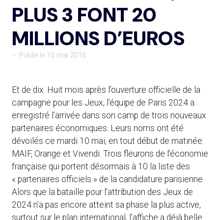
PLUS 3 FONT 20
MILLIONS D’EUROS
— Publié le 10 mai 2016
Et de dix. Huit mois après l’ouverture officielle de la
campagne pour les Jeux, l’équipe de Paris 2024 a
enregistré l’arrivée dans son camp de trois nouveaux
partenaires économiques. Leurs noms ont été
dévoilés ce mardi 10 mai, en tout début de matinée:
MAIF, Orange et Vivendi. Trois fleurons de l’économie
française qui portent désormais à 10 la liste des
« partenaires officiels » de la candidature parisienne.
Alors que la bataille pour l’attribution des Jeux de
2024 n’a pas encore atteint sa phase la plus active,
surtout sur le plan international, l’affiche a déjà belle