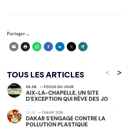
Partager ...
<
>
TOUS LES ARTICLES
06.08
— FOCUS DU JOUR
AIX-LA-CHAPELLE, UN SITE
D'EXCEPTION QUI RÊVE DES JO
06.08
— DAKAR 2026
DAKAR S'ENGAGE CONTRE LA
POLLUTION PLASTIQUE