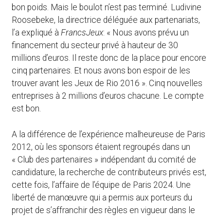
bon poids. Mais le boulot n’est pas terminé. Ludivine
Roosebeke, la directrice déléguée aux partenariats,
l’a expliqué à
FrancsJeux
: « Nous avons prévu un
financement du secteur privé à hauteur de 30
millions d’euros. Il reste donc de la place pour encore
cinq partenaires. Et nous avons bon espoir de les
trouver avant les Jeux de Rio 2016 ». Cinq nouvelles
entreprises à 2 millions d’euros chacune. Le compte
est bon.
A la différence de l’expérience malheureuse de Paris
2012, où les sponsors étaient regroupés dans un
« Club des partenaires » indépendant du comité de
candidature, la recherche de contributeurs privés est,
cette fois, l’affaire de l’équipe de Paris 2024. Une
liberté de manœuvre qui a permis aux porteurs du
projet de s’affranchir des règles en vigueur dans le