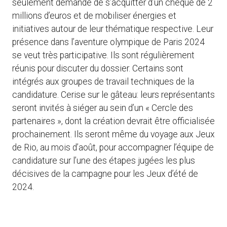
seulement demandé de s’acquitter d’un chèque de 2
millions d’euros et de mobiliser énergies et
initiatives autour de leur thématique respective. Leur
présence dans l’aventure olympique de Paris 2024
se veut très participative. Ils sont régulièrement
réunis pour discuter du dossier. Certains sont
intégrés aux groupes de travail techniques de la
candidature. Cerise sur le gâteau: leurs représentants
seront invités à siéger au sein d’un « Cercle des
partenaires », dont la création devrait être officialisée
prochainement. Ils seront même du voyage aux Jeux
de Rio, au mois d’août, pour accompagner l’équipe de
candidature sur l’une des étapes jugées les plus
décisives de la campagne pour les Jeux d’été de
2024.