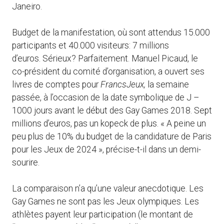
Janeiro.
Budget de la manifestation, où sont attendus 15.000
participants et 40.000 visiteurs: 7 millions
d’euros. Sérieux? Parfaitement. Manuel Picaud, le
co-président du comité d’organisation, a ouvert ses
livres de comptes pour
FrancsJeux,
la semaine
passée, à l’occasion de la date symbolique de J –
1000 jours avant le début des Gay Games 2018. Sept
millions d’euros, pas un kopeck de plus. « A peine un
peu plus de 10% du budget de la candidature de Paris
pour les Jeux de 2024 », précise-t-il dans un demi-
sourire.
La comparaison n’a qu’une valeur anecdotique. Les
Gay Games ne sont pas les Jeux olympiques. Les
athlètes payent leur participation (le montant de