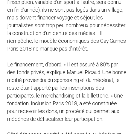
l’inscription, variable d’un sport à l’autre, sera connu
en fin d’année), ils ne sont pas logés dans un village,
mais doivent financer voyage et séjour, les
journalistes sont trop peu nombreux pour nécessiter
la construction d’un centre des médias… Il
n’empêche, le modèle économiques des Gay Games
Paris 2018 ne manque pas d’intérêt.
Le financement, d’abord. « Il est assuré à 80% par
des fonds privés, explique Manuel Picaud. Une bonne
moitié proviendra du sponsoring et du mécénat, le
reste étant apporté par les inscriptions des
participants, le merchandising et la billetterie. » Une
fondation, Inclusion Paris 2018, a été constituée
pour recevoir les dons, un procédé qui permet aux
mécènes de défiscaliser leur participation.