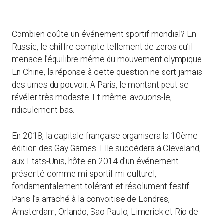
Combien coûte un événement sportif mondial? En
Russie, le chiffre compte tellement de zéros qu’il
menace l’équilibre même du mouvement olympique.
En Chine, la réponse à cette question ne sort jamais
des urnes du pouvoir. A Paris, le montant peut se
révéler très modeste. Et même, avouons-le,
ridiculement bas.
En 2018, la capitale française organisera la 10ème
édition des Gay Games. Elle succédera à Cleveland,
aux Etats-Unis, hôte en 2014 d’un événement
présenté comme mi-sportif mi-culturel,
fondamentalement tolérant et résolument festif .
Paris l’a arraché à la convoitise de Londres,
Amsterdam, Orlando, Sao Paulo, Limerick et Rio de