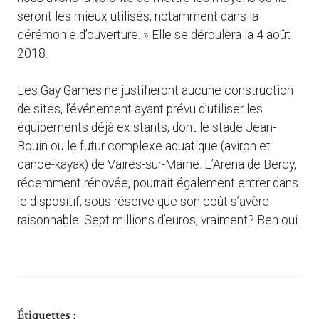
seront les mieux utilisés, notamment dans la
cérémonie d’ouverture. » Elle se déroulera la 4 août
2018.
Les Gay Games ne justifieront aucune construction
de sites, l’événement ayant prévu d’utiliser les
équipements déjà existants, dont le stade Jean-
Bouin ou le futur complexe aquatique (aviron et
canoë-kayak) de Vaires-sur-Marne. L’Arena de Bercy,
récemment rénovée, pourrait également entrer dans
le dispositif, sous réserve que son coût s’avère
raisonnable. Sept millions d’euros, vraiment? Ben oui.
Étiquettes :