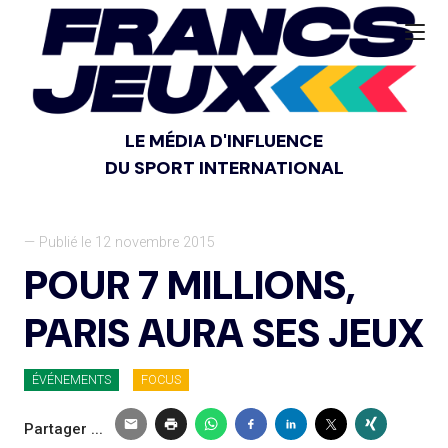
LE MÉDIA D'INFLUENCE
DU SPORT INTERNATIONAL
— Publié le 12 novembre 2015
POUR 7 MILLIONS,
PARIS AURA SES JEUX
ÉVÉNEMENTS
FOCUS
Partager ...