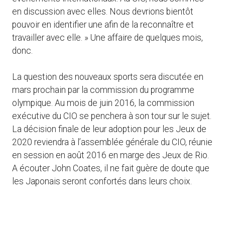
en discussion avec elles. Nous devrions bientôt
pouvoir en identifier une afin de la reconnaître et
travailler avec elle. » Une affaire de quelques mois,
donc.
La question des nouveaux sports sera discutée en
mars prochain par la commission du programme
olympique. Au mois de juin 2016, la commission
exécutive du CIO se penchera à son tour sur le sujet.
La décision finale de leur adoption pour les Jeux de
2020 reviendra à l’assemblée générale du CIO, réunie
en session en août 2016 en marge des Jeux de Rio.
A écouter John Coates, il ne fait guère de doute que
les Japonais seront confortés dans leurs choix.