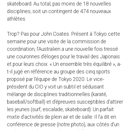
skateboard. Au total, pas moins de 18 nouvelles
disciplines, soit un contingent de 474 nouveaux
athlètes.
Trop? Pas pour John Coates. Présent à Tokyo cette
semaine pour une visite de la commission de
coordination, l’Australien a une nouvelle fois tressé
une couronnes d’éloges pour le travail des Japonais
et pour leurs choix. « Un ensemble très équilibré », a-
t-il jugé en référence au groupe des cinq sports
proposé par l’équipe de Tokyo 2020. Le vice-
président du CIO y voit un subtil et séduisant
mélange de disciplines traditionnelles (karaté,
baseball/softball) et d’épreuves susceptibles d’attirer
les jeunes (surf, escalade, skateboard). Un parfait
mixte d’activités de plein air et de salle. Il l’a dit en
conférence de presse (notre photo), aux côtés d’un