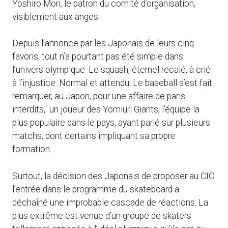
Yoshiro Mori, le patron du comité d’organisation,
visiblement aux anges.
Depuis l’annonce par les Japonais de leurs cinq
favoris, tout n’a pourtant pas été simple dans
l’univers olympique. Le squash, éternel recalé, à crié
à l’injustice. Normal et attendu. Le baseball s’est fait
remarquer, au Japon, pour une affaire de paris
interdits, un joueur des Yomiuri Giants, l’équipe la
plus populaire dans le pays, ayant parié sur plusieurs
matchs, dont certains impliquant sa propre
formation.
Surtout, la décision des Japonais de proposer au CIO
l’entrée dans le programme du skateboard a
déchaîné une improbable cascade de réactions. La
plus extrême est venue d’un groupe de skaters