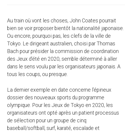
Au train où vont les choses, John Coates pourrait
bien se voir proposer bientôt la nationalité japonaise.
Ou encore, pourquoi pas, les clefs de la ville de
Tokyo. Le dirigeant australien, choisi par Thomas
Bach pour présider la commission de coordination
des Jeux d’été en 2020, semble déterminé à aller
dans le sens voulu par les organisateurs japonais. A
tous les coups, ou presque.
La dernier exemple en date concerne l’épineux
dossier des nouveaux sports du programme
olympique. Pour les Jeux de Tokyo en 2020, les
organisateurs ont opté après un patient processus
de sélection pour un groupe de cinq:
baseball/softball, surf, karaté, escalade et