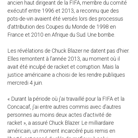
ancien haut dirigeant de la FIFA, membre du comité
exécutif entre 1996 et 2013, a reconnu que des
pots-de-vin avaient été versés lors des processus
d’attribution des Coupes du Monde de 1998 en
France et 2010 en Afrique du Sud. Une bombe.
Les révélations de Chuck Blazer ne datent pas d’hier.
Elles remontent à l’année 2013, au moment où il
avait été inculpé de racket et corruption. Mais la
justice américaine a choisi de les rendre publiques
mercredi 4 juin.
« Durant la période où j’ai travaillé pour la FIFA et la
Concacaf, j’ai entre autres commis avec d’autres
personnes au moins deux actes d’activité de
racket », a assuré Chuck Blazer. Le milliardaire
américain, un moment incarcéré puis remis en