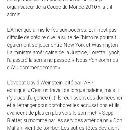
organisateur de la Coupe du Monde 2010 », a-t-il
admis.
L’Amérique a mis le feu aux poudres. Et il n’est pas
difficile de prédire que la suite de l’histoire pourrait
également se jouer entre New York et Washington.
La ministre américaine de la Justice, Loretta Lynch,
l’a assuré la semaine passée: « Nous n’en sommes
qu’au commencement ».
L’avocat David Weinstein, cité par l’AFP,
explique: « C’est un travail de longue haleine, mais il
n’y a pas d’urgence (…) Ils réunissent des données ici
et à l’étranger pour corroborer les accusations et ils
avancent de plus en plus vers le sommet. » Sepp
Blatter, surnommé par les services américains « Don
Mafia », vient de tomber. Les autres têtes devraient