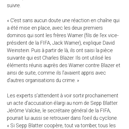
suivre.
« C’est sans aucun doute une réaction en chaîne qui
a été mise en place, avec les deux premiers
dominos qui sont les frères Warner (fils de l’ex vice-
président de la FIFA, Jack Warner), explique David
Weinstein. Puis à partir de là, ils ont saisi la pièce
suivante qui est Charles Blazer. Ils ont utilisé les
éléments réunis auprès des Warner contre Blazer et
ainsi de suite, comme ils l’avaient appris avec
d’autres organisations du crime. »
Les experts s’attendent à voir sortir prochainement
un acte d’accusation élargi au nom de Sepp Blatter.
Jérôme Valcke, le secrétaire général de la FIFA,
pourrait lui aussi se retrouver dans l’oeil du cyclone.
« Si Sepp Blatter coopère, tout va tomber, tous les