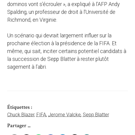
dominos vont s’écrouler », a expliqué à l’AFP Andy
Spalding, un professeur de droit à l’Université de
Richmond, en Virginie.
Un scénario qui devrait largement influer sur la
prochaine élection à la présidence de la FIFA. Et
même, qui sait, inciter certains potentiel candidats à
la succession de Sepp Blatter à rester plutôt
sagement à l’abri.
Étiquettes :
Chuck Blazer
,
FIFA
,
Jerome Valcke
,
Sepp Blatter
Partager ...