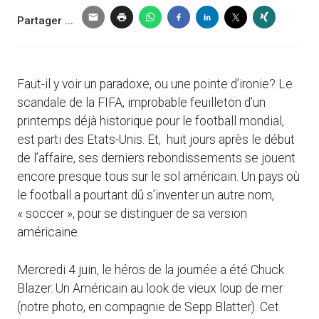
Partager ...
Faut-il y voir un paradoxe, ou une pointe d’ironie? Le
scandale de la FIFA, improbable feuilleton d’un
printemps déjà historique pour le football mondial,
est parti des Etats-Unis. Et, huit jours après le début
de l’affaire, ses derniers rebondissements se jouent
encore presque tous sur le sol américain. Un pays où
le football a pourtant dû s’inventer un autre nom,
« soccer », pour se distinguer de sa version
américaine.
Mercredi 4 juin, le héros de la journée a été Chuck
Blazer. Un Américain au look de vieux loup de mer
(notre photo, en compagnie de Sepp Blatter). Cet