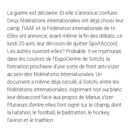
La guerre est déclarée. Et elle s’annonce confuse.
Deux fédérations internationales ont déjà choisi leur
camp: l’IAAF et la Fédération internationale de tir.
Elles ont annoncé, avant même la fin des débats, ce
lundi 20 avril, leur décision de quitter SportAccord.
Les autres suivront-elles? Probable. Il se murmurait,
dans les couloirs de l’ExpoCentre de Sotchi, la
formation prochaine d’une sorte de front anti-Vizer
au sein des fédérations internationales. Un
document a même déjà circulé, à Sotchi, entre les
fédérations internationales, exprimant noir sur blanc
leur désaccord face aux propos de Marius Vizer.
Plusieurs d’entre elles l’ont signé sur le champ, dont
la natation, le football, le badminton, le hockey,
l’aviron et le triathlon.