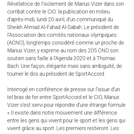
Révélatrice de l’isolement de Marius Vizer dans son
combat contre le CIO: la publication en milieu
d’après-midi, lundi 20 avril, d’un communiqué du
Sheikh Ahmad Al-Fahad Al-Sabah. Le président de
l’Association des comités nationaux olympiques
(ACNO), longtemps considéré comme un proche de
Marius Vizer, y exprime au nom des 205 CNO son
soutien sans faille à l’Agenda 2020 et à Thomas
Bach. Une façon, élégante mais sans ambiguïté, de
tourner le dos au président de SportAccord.
Interrogé en conférence de presse sur l’issue d’un
tel bras de fer entre SportAccord et le CIO, Marius
Vizer s’est servi pour répondre d’une étrange formule:
« Il existe dans notre mouvement une différence
entre les gens qui vivent pour le sport et les gens qui
vivent grâce au sport. Les premiers resteront. Les