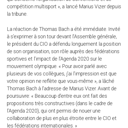
compétition multisport », a lancé Marius Vizer depuis
la tribune.
La réaction de Thomas Bach a été immédiate. Invité
à s’exprimer à son tour devant l’Assemble générale,
le président du CIO a défendu longuement la position
de son organisation, son rôle auprès des fédérations
sportives et l’impact de l’Agenda 2020 sur le
mouvement olympique. « Pour avoir parlé avec
plusieurs de vos collègues, j’ai l’impression est que
votre opinion ne reflète que vous-même », a lâché
Thomas Bach à l’adresse de Marius Vizer. Avant de
poursuivre: « Beaucoup d’entre eux ont fait des
propositions très constructives (dans le cadre de
l’Agenda 2020), qui ont permis de nouer une
collaboration de plus en plus étroite entre le CIO et
les fédérations internationales. »