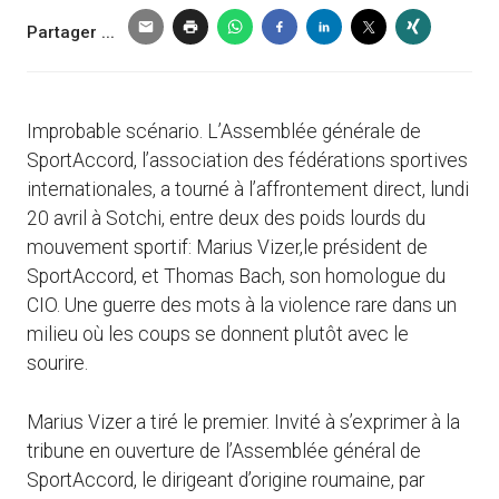
Partager ...
Improbable scénario. L’Assemblée générale de
SportAccord, l’association des fédérations sportives
internationales, a tourné à l’affrontement direct, lundi
20 avril à Sotchi, entre deux des poids lourds du
mouvement sportif: Marius Vizer,le président de
SportAccord, et Thomas Bach, son homologue du
CIO. Une guerre des mots à la violence rare dans un
milieu où les coups se donnent plutôt avec le
sourire.
Marius Vizer a tiré le premier. Invité à s’exprimer à la
tribune en ouverture de l’Assemblée général de
SportAccord, le dirigeant d’origine roumaine, par