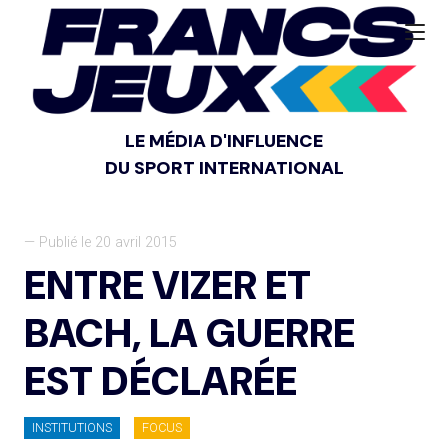
LE MÉDIA D'INFLUENCE
DU SPORT INTERNATIONAL
— Publié le 20 avril 2015
ENTRE VIZER ET
BACH, LA GUERRE
EST DÉCLARÉE
INSTITUTIONS
FOCUS