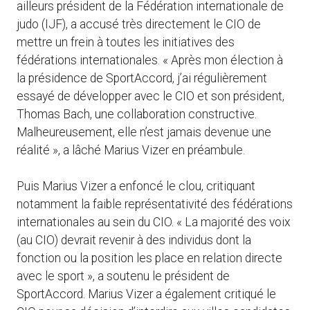
ailleurs président de la Fédération internationale de
judo (IJF), a accusé très directement le CIO de
mettre un frein à toutes les initiatives des
fédérations internationales. « Après mon élection à
la présidence de SportAccord, j’ai régulièrement
essayé de développer avec le CIO et son président,
Thomas Bach, une collaboration constructive.
Malheureusement, elle n’est jamais devenue une
réalité », a lâché Marius Vizer en préambule.
Puis Marius Vizer a enfoncé le clou, critiquant
notamment la faible représentativité des fédérations
internationales au sein du CIO. « La majorité des voix
(au CIO) devrait revenir à des individus dont la
fonction ou la position les place en relation directe
avec le sport », a soutenu le président de
SportAccord. Marius Vizer a également critiqué le