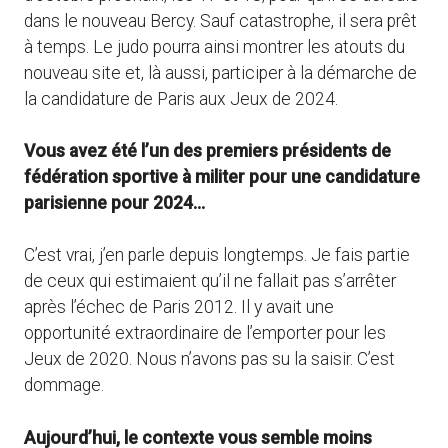
dans le nouveau Bercy. Sauf catastrophe, il sera prêt
à temps. Le judo pourra ainsi montrer les atouts du
nouveau site et, là aussi, participer à la démarche de
la candidature de Paris aux Jeux de 2024.
Vous avez été l’un des premiers présidents de
fédération sportive à militer pour une candidature
parisienne pour 2024…
C’est vrai, j’en parle depuis longtemps. Je fais partie
de ceux qui estimaient qu’il ne fallait pas s’arrêter
après l’échec de Paris 2012. Il y avait une
opportunité extraordinaire de l’emporter pour les
Jeux de 2020. Nous n’avons pas su la saisir. C’est
dommage.
Aujourd’hui, le contexte vous semble moins