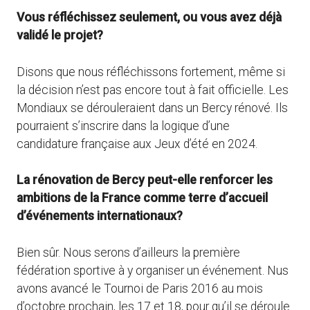
Vous réfléchissez seulement, ou vous avez déjà
validé le projet?
Disons que nous réfléchissons fortement, même si
la décision n’est pas encore tout à fait officielle. Les
Mondiaux se dérouleraient dans un Bercy rénové. Ils
pourraient s’inscrire dans la logique d’une
candidature française aux Jeux d’été en 2024.
La rénovation de Bercy peut-elle renforcer les
ambitions de la France comme terre d’accueil
d’événements internationaux?
Bien sûr. Nous serons d’ailleurs la première
fédération sportive à y organiser un événement. Nus
avons avancé le Tournoi de Paris 2016 au mois
d’octobre prochain, les 17 et 18, pour qu’il se déroule