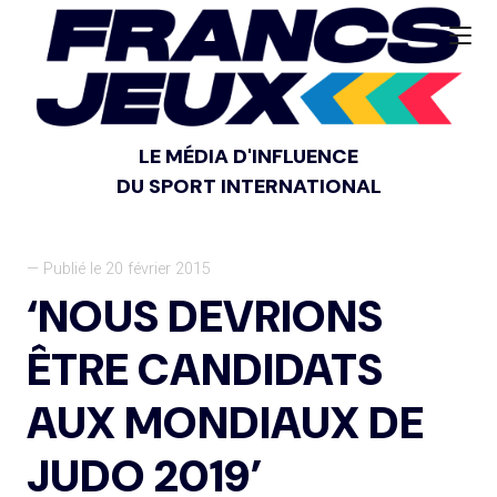
LE MÉDIA D'INFLUENCE
DU SPORT INTERNATIONAL
— Publié le 20 février 2015
‘NOUS DEVRIONS
ÊTRE CANDIDATS
AUX MONDIAUX DE
JUDO 2019’