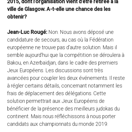
2015, dont l’organisation vient d’être retirée à la
ville de Glasgow. A-t-elle une chance des les
obtenir?
Jean-Luc Rougé:
Non. Nous avons déposé une
candidature de secours, au cas où la Fédération
européenne ne trouve pas d’autre solution. Mais il
semble aujourd’hui que la compétition se déroulera à
Bakou, en Azerbaïdjan, dans le cadre des premiers
Jeux Européens. Les discussions sont très
avancées pour coupler les deux événements. Il reste
à régler certains détails, concernant notamment les
frais de déplacement des délégations. Cette
solution permettrait aux Jeux Européens de
bénéficier de la présence des meilleurs judokas du
continent. Mais nous réfléchissons à nous porter
candidats aux championnats du monde 2019.