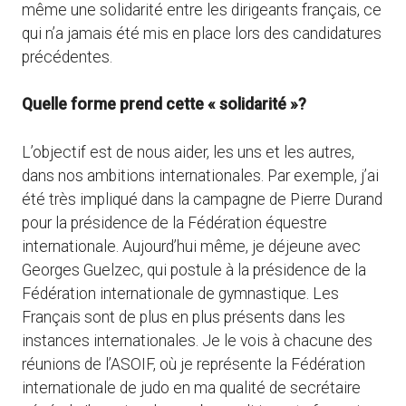
même une solidarité entre les dirigeants français, ce
qui n’a jamais été mis en place lors des candidatures
précédentes.
Quelle forme prend cette « solidarité »?
L’objectif est de nous aider, les uns et les autres,
dans nos ambitions internationales. Par exemple, j’ai
été très impliqué dans la campagne de Pierre Durand
pour la présidence de la Fédération équestre
internationale. Aujourd’hui même, je déjeune avec
Georges Guelzec, qui postule à la présidence de la
Fédération internationale de gymnastique. Les
Français sont de plus en plus présents dans les
instances internationales. Je le vois à chacune des
réunions de l’ASOIF, où je représente la Fédération
internationale de judo en ma qualité de secrétaire