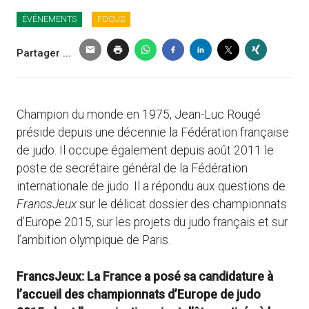
ÉVÉNEMENTS
FOCUS
Partager ...
Champion du monde en 1975, Jean-Luc Rougé
préside depuis une décennie la Fédération française
de judo. Il occupe également depuis août 2011 le
poste de secrétaire général de la Fédération
internationale de judo. Il a répondu aux questions de
FrancsJeux
sur le délicat dossier des championnats
d’Europe 2015, sur les projets du judo français et sur
l’ambition olympique de Paris.
FrancsJeux: La France a posé sa candidature à
l’accueil des championnats d’Europe de judo