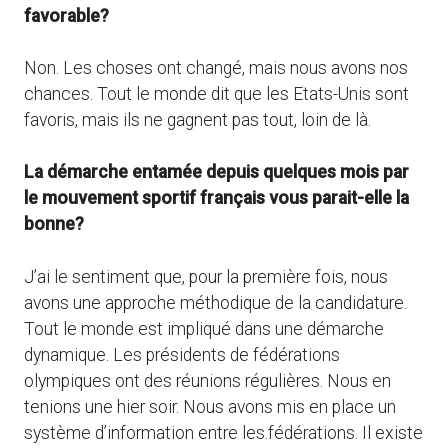
favorable?
Non. Les choses ont changé, mais nous avons nos
chances. Tout le monde dit que les Etats-Unis sont
favoris, mais ils ne gagnent pas tout, loin de là.
La démarche entamée depuis quelques mois par
le mouvement sportif français vous parait-elle la
bonne?
J’ai le sentiment que, pour la première fois, nous
avons une approche méthodique de la candidature.
Tout le monde est impliqué dans une démarche
dynamique. Les présidents de fédérations
olympiques ont des réunions régulières. Nous en
tenions une hier soir. Nous avons mis en place un
système d’information entre les.fédérations. Il existe