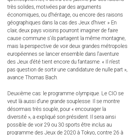
très solides, motivées par des arguments
économiques, ou d’héritage, ou encore des raisons
géographiques dans la cas des Jeux d’hiver. » En
clair, deux pays voisins pourront imaginer de faire
cause commune s’ils partagent la même montagne,
mais la perspective de voir deux grandes métropoles
européennes se lancer ensemble dans l’aventure
des Jeux d’été tient encore du fantasme. « Il n’est
pas question de sortir une candidature de nulle part »,
avance Thomas Bach.
Deuxième cas: le programme olympique. Le CIO se
veut là aussi d’une grande souplesse. Il se montre
désormais très souple, pour « encourager la
diversité », a expliqué son président. Il sera ainsi
possible de voir 29 ou 30 sports être inclus au
programme des Jeux de 2020 à Tokyo, contre 26 à