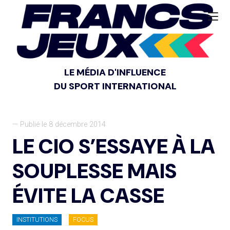
LE MÉDIA D'INFLUENCE
DU SPORT INTERNATIONAL
— Publié le 8 décembre 2014
LE CIO S’ESSAYE À LA
SOUPLESSE MAIS
ÉVITE LA CASSE
INSTITUTIONS
FOCUS