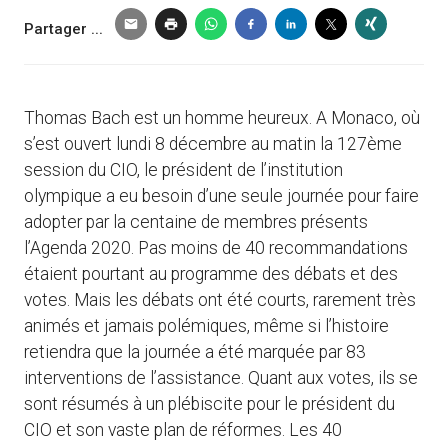
Partager ...
Thomas Bach est un homme heureux. A Monaco, où
s’est ouvert lundi 8 décembre au matin la 127ème
session du CIO, le président de l’institution
olympique a eu besoin d’une seule journée pour faire
adopter par la centaine de membres présents
l’Agenda 2020. Pas moins de 40 recommandations
étaient pourtant au programme des débats et des
votes. Mais les débats ont été courts, rarement très
animés et jamais polémiques, même si l’histoire
retiendra que la journée a été marquée par 83
interventions de l’assistance. Quant aux votes, ils se
sont résumés à un plébiscite pour le président du
CIO et son vaste plan de réformes. Les 40