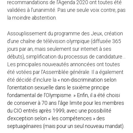
recommandations de l’Agenda 2020 ont toutes été
validées à l’unanimité. Pas une seule voix contre, pas
la moindre abstention.
Assouplissement du programme des Jeux, création
d’une chaîne de télévision olympique (diffusée 365
jours par an, mais seulement sur internet à ses
débuts), simplification du processus de candidature…
Les principales nouveautés annoncées ont toutes
été votées par l’Assemblée générale. Il a également
été décidé d’inclure la
« non-discrimination selon
l’orientation sexuelle dans le sixième principe
fondamental de l’Olympisme. » Enfin, il a été choisi
de conserver à 70 ans l’âge limite pour les membres
du CIO entrés après 1999, avec une possibilité
d’exception selon « les compétences » des
septuagénaires (mais pour un seul nouveau mandat).