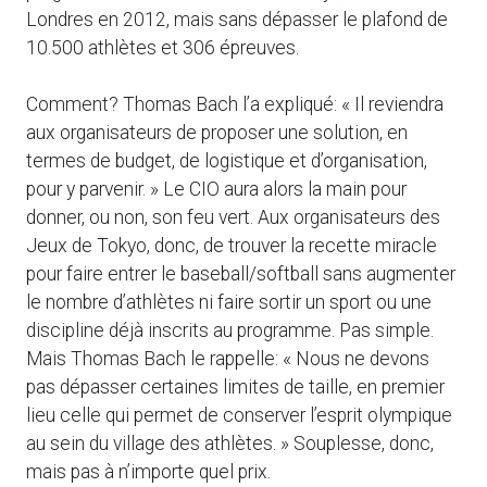
Londres en 2012, mais sans dépasser le plafond de
10.500 athlètes et 306 épreuves.
Comment? Thomas Bach l’a expliqué: « Il reviendra
aux organisateurs de proposer une solution, en
termes de budget, de logistique et d’organisation,
pour y parvenir. » Le CIO aura alors la main pour
donner, ou non, son feu vert. Aux organisateurs des
Jeux de Tokyo, donc, de trouver la recette miracle
pour faire entrer le baseball/softball sans augmenter
le nombre d’athlètes ni faire sortir un sport ou une
discipline déjà inscrits au programme. Pas simple.
Mais Thomas Bach le rappelle: « Nous ne devons
pas dépasser certaines limites de taille, en premier
lieu celle qui permet de conserver l’esprit olympique
au sein du village des athlètes. » Souplesse, donc,
mais pas à n’importe quel prix.