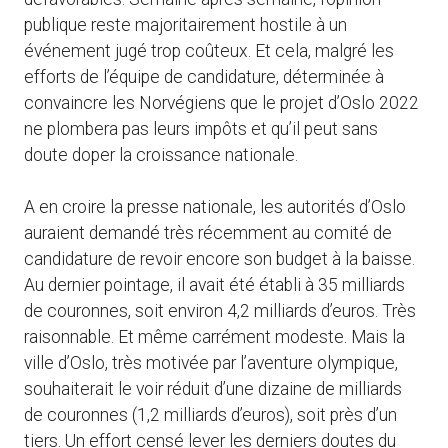
publique reste majoritairement hostile à un
événement jugé trop coûteux. Et cela, malgré les
efforts de l’équipe de candidature, déterminée à
convaincre les Norvégiens que le projet d’Oslo 2022
ne plombera pas leurs impôts et qu’il peut sans
doute doper la croissance nationale.
A en croire la presse nationale, les autorités d’Oslo
auraient demandé très récemment au comité de
candidature de revoir encore son budget à la baisse.
Au dernier pointage, il avait été établi à 35 milliards
de couronnes, soit environ 4,2 milliards d’euros. Très
raisonnable. Et même carrément modeste. Mais la
ville d’Oslo, très motivée par l’aventure olympique,
souhaiterait le voir réduit d’une dizaine de milliards
de couronnes (1,2 milliards d’euros), soit près d’un
tiers. Un effort censé lever les derniers doutes du