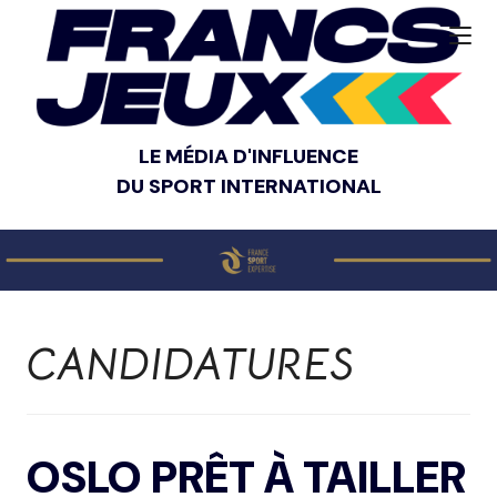
LE MÉDIA D'INFLUENCE
DU SPORT INTERNATIONAL
CANDIDATURES
OSLO PRÊT À TAILLER