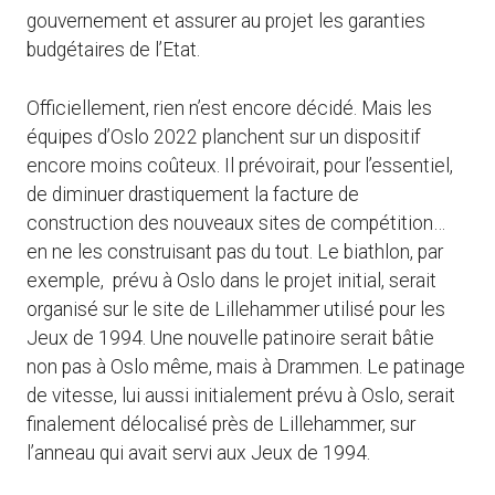
gouvernement et assurer au projet les garanties
budgétaires de l’Etat.
Officiellement, rien n’est encore décidé. Mais les
équipes d’Oslo 2022 planchent sur un dispositif
encore moins coûteux. Il prévoirait, pour l’essentiel,
de diminuer drastiquement la facture de
construction des nouveaux sites de compétition…
en ne les construisant pas du tout. Le biathlon, par
exemple, prévu à Oslo dans le projet initial, serait
organisé sur le site de Lillehammer utilisé pour les
Jeux de 1994. Une nouvelle patinoire serait bâtie
non pas à Oslo même, mais à Drammen. Le patinage
de vitesse, lui aussi initialement prévu à Oslo, serait
finalement délocalisé près de Lillehammer, sur
l’anneau qui avait servi aux Jeux de 1994.