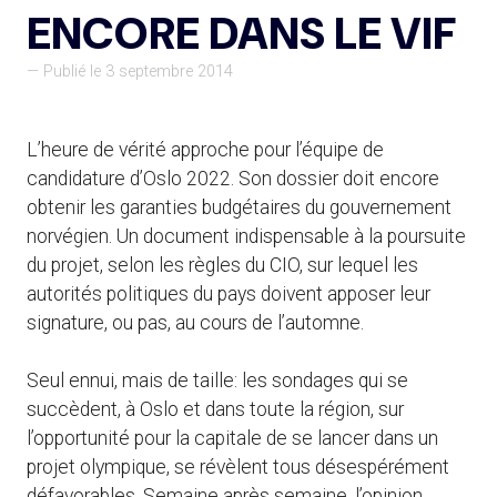
ENCORE DANS LE VIF
— Publié le 3 septembre 2014
L’heure de vérité approche pour l’équipe de
candidature d’Oslo 2022. Son dossier doit encore
obtenir les garanties budgétaires du gouvernement
norvégien. Un document indispensable à la poursuite
du projet, selon les règles du CIO, sur lequel les
autorités politiques du pays doivent apposer leur
signature, ou pas, au cours de l’automne.
Seul ennui, mais de taille: les sondages qui se
succèdent, à Oslo et dans toute la région, sur
l’opportunité pour la capitale de se lancer dans un
projet olympique, se révèlent tous désespérément
défavorables. Semaine après semaine, l’opinion