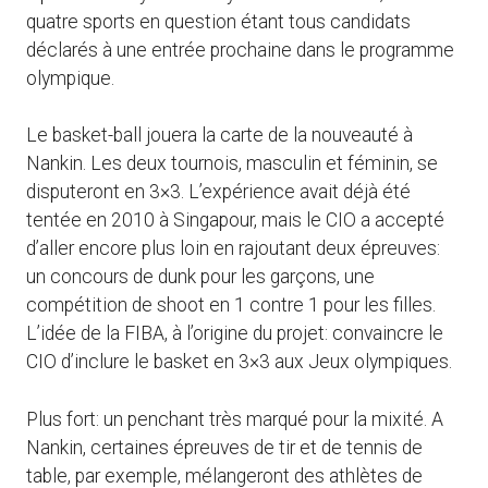
quatre sports en question étant tous candidats
déclarés à une entrée prochaine dans le programme
olympique.
Le basket-ball jouera la carte de la nouveauté à
Nankin. Les deux tournois, masculin et féminin, se
disputeront en 3×3. L’expérience avait déjà été
tentée en 2010 à Singapour, mais le CIO a accepté
d’aller encore plus loin en rajoutant deux épreuves:
un concours de dunk pour les garçons, une
compétition de shoot en 1 contre 1 pour les filles.
L’idée de la FIBA, à l’origine du projet: convaincre le
CIO d’inclure le basket en 3×3 aux Jeux olympiques.
Plus fort: un penchant très marqué pour la mixité. A
Nankin, certaines épreuves de tir et de tennis de
table, par exemple, mélangeront des athlètes de