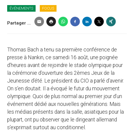
ÉVÉNEMENTS
FOCUS
Partager ...
Thomas Bach a tenu sa première conférence de
presse à Nankin, ce samedi 16 août, une poignée
d’heures avant de rejoindre le stade olympique pour
la cérémonie d’ouverture des 2èmes Jeux de la
Jeunesse d’été. Le président du CIO a parlé d’avenir.
On s’en doutait. Il a évoqué le futur du mouvement
olympique. Quoi de plus normal au premier jour d’un
événement dédié aux nouvelles générations. Mais
les médias présents dans la salle, asiatiques pour la
plupart, ont pu observer que le dirigeant allemand
s’exprimait surtout au conditionnel.