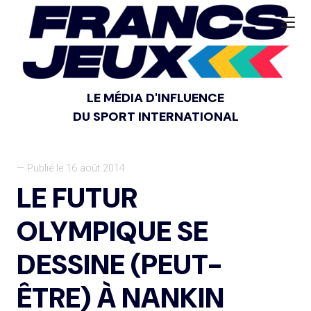
LE MÉDIA D'INFLUENCE
DU SPORT INTERNATIONAL
— Publié le 16 août 2014
LE FUTUR
OLYMPIQUE SE
DESSINE (PEUT-
ÊTRE) À NANKIN