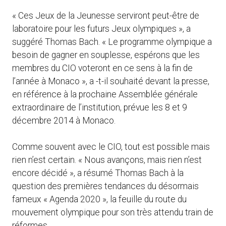
« Ces Jeux de la Jeunesse serviront peut-être de
laboratoire pour les futurs Jeux olympiques », a
suggéré Thomas Bach. « Le programme olympique a
besoin de gagner en souplesse, espérons que les
membres du CIO voteront en ce sens à la fin de
l’année à Monaco », a -t-il souhaité devant la presse,
en référence à la prochaine Assemblée générale
extraordinaire de l’institution, prévue les 8 et 9
décembre 2014 à Monaco.
Comme souvent avec le CIO, tout est possible mais
rien n’est certain. « Nous avançons, mais rien n’est
encore décidé », a résumé Thomas Bach à la
question des premières tendances du désormais
fameux « Agenda 2020 », la feuille du route du
mouvement olympique pour son très attendu train de
réformes.