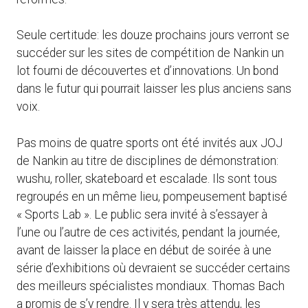
Seule certitude: les douze prochains jours verront se
succéder sur les sites de compétition de Nankin un
lot fourni de découvertes et d’innovations. Un bond
dans le futur qui pourrait laisser les plus anciens sans
voix.
Pas moins de quatre sports ont été invités aux JOJ
de Nankin au titre de disciplines de démonstration:
wushu, roller, skateboard et escalade. Ils sont tous
regroupés en un même lieu, pompeusement baptisé
« Sports Lab ». Le public sera invité à s’essayer à
l’une ou l’autre de ces activités, pendant la journée,
avant de laisser la place en début de soirée à une
série d’exhibitions où devraient se succéder certains
des meilleurs spécialistes mondiaux. Thomas Bach
a promis de s’y rendre. Il y sera très attendu, les