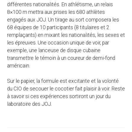
différentes nationalités. En athlétisme, un relais
8×100 m mettra aux prises les 680 athlètes
engagés aux JOJ. Un tirage au sort composera les
68 équipes de 10 participants (8 titulaires et 2
remplaçants) en mixant les nationalités, les sexes et
les épreuves. Une occasion unique de voir, par
exemple, une lanceuse de disque cubaine
transmettre le témoin à un coureur de demi-fond
américain.
Sur le papier, la formule est excitante et la volonté
du CIO de secouer le cocotier fait plaisir à voir. Reste
à savoir si ces expériences sortiront un jour du
laboratoire des JOJ.