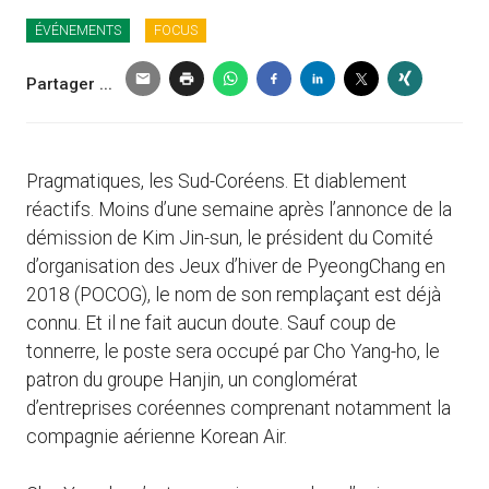
ÉVÉNEMENTS
FOCUS
Partager ...
Pragmatiques, les Sud-Coréens. Et diablement
réactifs. Moins d’une semaine après l’annonce de la
démission de Kim Jin-sun, le président du Comité
d’organisation des Jeux d’hiver de PyeongChang en
2018 (POCOG), le nom de son remplaçant est déjà
connu. Et il ne fait aucun doute. Sauf coup de
tonnerre, le poste sera occupé par Cho Yang-ho, le
patron du groupe Hanjin, un conglomérat
d’entreprises coréennes comprenant notamment la
compagnie aérienne Korean Air.