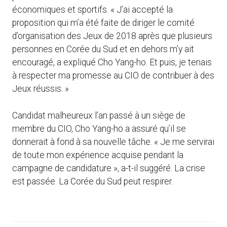
économiques et sportifs. « J’ai accepté la
proposition qui m’a été faite de diriger le comité
d’organisation des Jeux de 2018 après que plusieurs
personnes en Corée du Sud et en dehors m’y ait
encouragé, a expliqué Cho Yang-ho. Et puis, je tenais
à respecter ma promesse au CIO de contribuer à des
Jeux réussis. »
Candidat malheureux l’an passé à un siège de
membre du CIO, Cho Yang-ho a assuré qu’il se
donnerait à fond à sa nouvelle tâche. « Je me servirai
de toute mon expérience acquise pendant la
campagne de candidature », a-t-il suggéré. La crise
est passée. La Corée du Sud peut respirer.