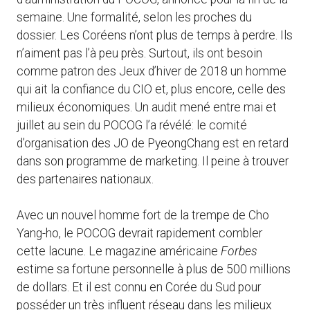
semaine. Une formalité, selon les proches du
dossier. Les Coréens n’ont plus de temps à perdre. Ils
n’aiment pas l’à peu près. Surtout, ils ont besoin
comme patron des Jeux d’hiver de 2018 un homme
qui ait la confiance du CIO et, plus encore, celle des
milieux économiques. Un audit mené entre mai et
juillet au sein du POCOG l’a révélé: le comité
d’organisation des JO de PyeongChang est en retard
dans son programme de marketing. Il peine à trouver
des partenaires nationaux.
Avec un nouvel homme fort de la trempe de Cho
Yang-ho, le POCOG devrait rapidement combler
cette lacune. Le magazine américaine
Forbes
estime sa fortune personnelle à plus de 500 millions
de dollars. Et il est connu en Corée du Sud pour
posséder un très influent réseau dans les milieux