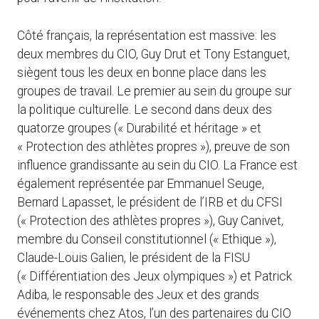
Côté français, la représentation est massive: les
deux membres du CIO, Guy Drut et Tony Estanguet,
siègent tous les deux en bonne place dans les
groupes de travail. Le premier au sein du groupe sur
la politique culturelle. Le second dans deux des
quatorze groupes (« Durabilité et héritage » et
« Protection des athlètes propres »), preuve de son
influence grandissante au sein du CIO. La France est
également représentée par Emmanuel Seuge,
Bernard Lapasset, le président de l’IRB et du CFSI
(« Protection des athlètes propres »), Guy Canivet,
membre du Conseil constitutionnel (« Ethique »),
Claude-Louis Galien, le président de la FISU
(« Différentiation des Jeux olympiques ») et Patrick
Adiba, le responsable des Jeux et des grands
événements chez Atos, l’un des partenaires du CIO