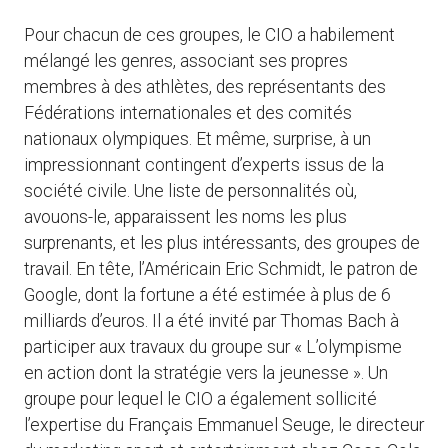
Pour chacun de ces groupes, le CIO a habilement
mélangé les genres, associant ses propres
membres à des athlètes, des représentants des
Fédérations internationales et des comités
nationaux olympiques. Et même, surprise, à un
impressionnant contingent d’experts issus de la
société civile. Une liste de personnalités où,
avouons-le, apparaissent les noms les plus
surprenants, et les plus intéressants, des groupes de
travail. En tête, l’Américain Eric Schmidt, le patron de
Google, dont la fortune a été estimée à plus de 6
milliards d’euros. Il a été invité par Thomas Bach à
participer aux travaux du groupe sur « L’olympisme
en action dont la stratégie vers la jeunesse ». Un
groupe pour lequel le CIO a également sollicité
l’expertise du Français Emmanuel Seuge, le directeur