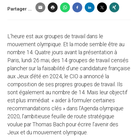
Partager ...
L’heure est aux groupes de travail dans le
mouvement olympique. Et la mode semble être au
nombre 14. Quatre jours avant la présentation à
Paris, lundi 26 mai, des 14 groupes de travail censés
plancher sur la faisabilité d’une candidature française
aux Jeux d’été en 2024, le CIO a annoncé la
composition de ses propres groupes de travail. Ils
sont également au nombre de 14. Mais leur objectif
est plus immédiat: « aider à formuler certaines
recommandations clés » dans l’Agenda olympique
2020, l’ambitieuse feuille de route stratégique
voulue par Thomas Bach pour écrire l’avenir des
Jeux et du mouvement olympique.