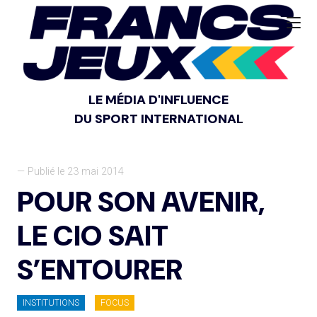
LE MÉDIA D'INFLUENCE
DU SPORT INTERNATIONAL
— Publié le 23 mai 2014
POUR SON AVENIR,
LE CIO SAIT
S’ENTOURER
INSTITUTIONS
FOCUS