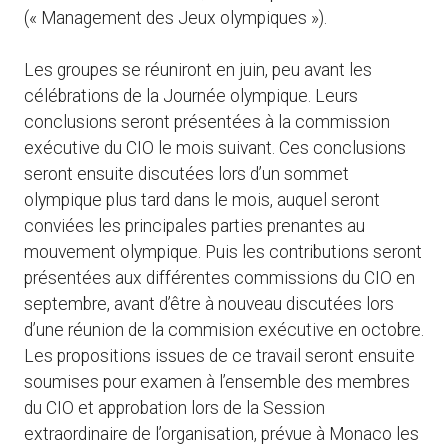
(« Management des Jeux olympiques »).
Les groupes se réuniront en juin, peu avant les
célébrations de la Journée olympique. Leurs
conclusions seront présentées à la commission
exécutive du CIO le mois suivant. Ces conclusions
seront ensuite discutées lors d’un sommet
olympique plus tard dans le mois, auquel seront
conviées les principales parties prenantes au
mouvement olympique. Puis les contributions seront
présentées aux différentes commissions du CIO en
septembre, avant d’être à nouveau discutées lors
d’une réunion de la commision exécutive en octobre.
Les propositions issues de ce travail seront ensuite
soumises pour examen à l’ensemble des membres
du CIO et approbation lors de la Session
extraordinaire de l’organisation, prévue à Monaco les