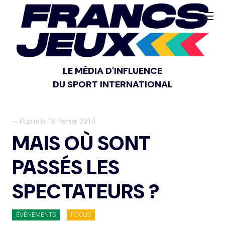
LE MÉDIA D'INFLUENCE
DU SPORT INTERNATIONAL
— Publié le 10 février 2014
MAIS OÙ SONT
PASSÉS LES
SPECTATEURS ?
ÉVÉNEMENTS
FOCUS