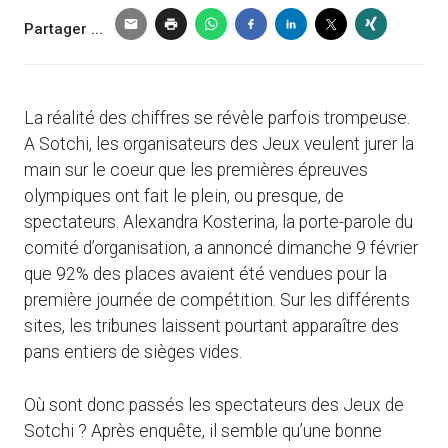
Partager ...
La réalité des chiffres se révèle parfois trompeuse.
A Sotchi, les organisateurs des Jeux veulent jurer la
main sur le coeur que les premières épreuves
olympiques ont fait le plein, ou presque, de
spectateurs. Alexandra Kosterina, la porte-parole du
comité d’organisation, a annoncé dimanche 9 février
que 92% des places avaient été vendues pour la
première journée de compétition. Sur les différents
sites, les tribunes laissent pourtant apparaître des
pans entiers de sièges vides.
Où sont donc passés les spectateurs des Jeux de
Sotchi ? Après enquête, il semble qu’une bonne