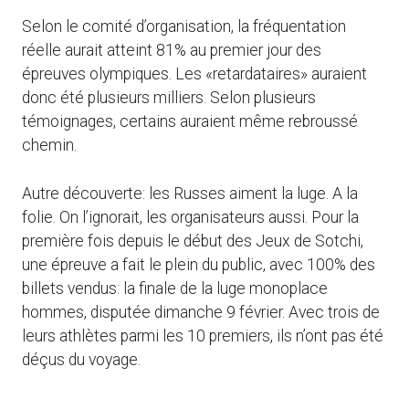
Selon le comité d’organisation, la fréquentation
réelle aurait atteint 81% au premier jour des
épreuves olympiques. Les «retardataires» auraient
donc été plusieurs milliers. Selon plusieurs
témoignages, certains auraient même rebroussé
chemin.
Autre découverte: les Russes aiment la luge. A la
folie. On l’ignorait, les organisateurs aussi. Pour la
première fois depuis le début des Jeux de Sotchi,
une épreuve a fait le plein du public, avec 100% des
billets vendus: la finale de la luge monoplace
hommes, disputée dimanche 9 février. Avec trois de
leurs athlètes parmi les 10 premiers, ils n’ont pas été
déçus du voyage.