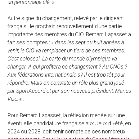
un personnage clé
. »
Autre signe du changement, relevé par le dirigeant
français : le prochain renouvellement d’une partie
importante des membres du CIO. Bernard Lapasset a
fait ses comptes : «
dans les sept ou huit années à
venir, le CIO va remplacer un tiers de ses membres.
C’est colossal. La carte du monde olympique va
changer. A qui profitera ce changement ? Au CNOs ?
Aux fédérations internationale s? Il est trop tôt pour
répondre. Mais on constate un rôle plus grand joué
par SportAccord et par son nouveau président, Marius
Vizer
« .
Pour Bernard Lapasset, la réflexion menée sur une
éventuelle candidature française aux Jeux d »été, en
2024 ou 2028, doit tenir compte de ces nombreux