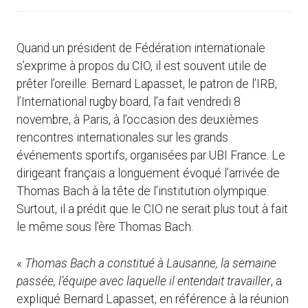
Quand un président de Fédération internationale
s’exprime à propos du CIO, il est souvent utile de
prêter l’oreille. Bernard Lapasset, le patron de l’IRB,
l’International rugby board, l’a fait vendredi 8
novembre, à Paris, à l’occasion des deuxièmes
rencontres internationales sur les grands
événements sportifs, organisées par UBI France. Le
dirigeant français a longuement évoqué l’arrivée de
Thomas Bach à la tête de l’institution olympique.
Surtout, il a prédit que le CIO ne serait plus tout à fait
le même sous l’ère Thomas Bach.
«
Thomas Bach a constitué à Lausanne, la semaine
passée, l’équipe avec laquelle il entendait travailler
, a
expliqué Bernard Lapasset, en référence à la réunion