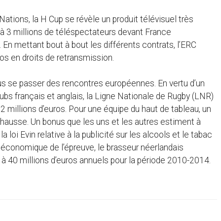
Nations, la H Cup se révèle un produit télévisuel très
2 à 3 millions de téléspectateurs devant France
 En mettant bout à bout les différents contrats, l’ERC
os en droits de retransmission.
 plus se passer des rencontres européennes. En vertu d’un
lubs français et anglais, la Ligne Nationale de Rugby (LNR)
 millions d’euros. Pour une équipe du haut de tableau, un
hausse. Un bonus que les uns et les autres estiment à
 la loi Evin relative à la publicité sur les alcools et le tabac
re économique de l’épreuve, le brasseur néerlandais
 à 40 millions d’euros annuels pour la période 2010-2014.