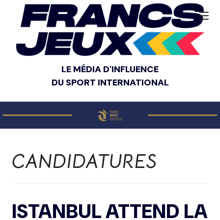
LE MÉDIA D'INFLUENCE
DU SPORT INTERNATIONAL
CANDIDATURES
ISTANBUL ATTEND LA