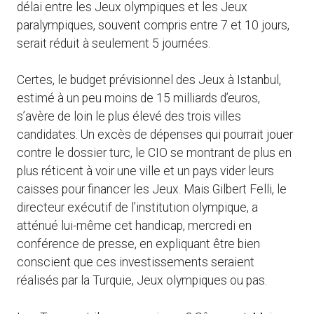
délai entre les Jeux olympiques et les Jeux
paralympiques, souvent compris entre 7 et 10 jours,
serait réduit à seulement 5 journées.
Certes, le budget prévisionnel des Jeux à Istanbul,
estimé à un peu moins de 15 milliards d’euros,
s’avère de loin le plus élevé des trois villes
candidates. Un excès de dépenses qui pourrait jouer
contre le dossier turc, le CIO se montrant de plus en
plus réticent à voir une ville et un pays vider leurs
caisses pour financer les Jeux. Mais Gilbert Felli, le
directeur exécutif de l’institution olympique, a
atténué lui-même cet handicap, mercredi en
conférence de presse, en expliquant être bien
conscient que ces investissements seraient
réalisés par la Turquie, Jeux olympiques ou pas.