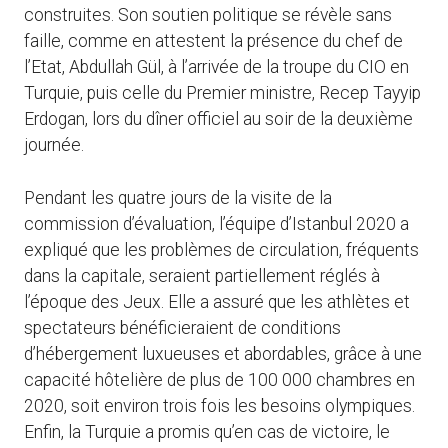
construites. Son soutien politique se révèle sans
faille, comme en attestent la présence du chef de
l’Etat, Abdullah Gül, à l’arrivée de la troupe du CIO en
Turquie, puis celle du Premier ministre, Recep Tayyip
Erdogan, lors du dîner officiel au soir de la deuxième
journée.
Pendant les quatre jours de la visite de la
commission d’évaluation, l’équipe d’Istanbul 2020 a
expliqué que les problèmes de circulation, fréquents
dans la capitale, seraient partiellement réglés à
l’époque des Jeux. Elle a assuré que les athlètes et
spectateurs bénéficieraient de conditions
d’hébergement luxueuses et abordables, grâce à une
capacité hôtelière de plus de 100 000 chambres en
2020, soit environ trois fois les besoins olympiques.
Enfin, la Turquie a promis qu’en cas de victoire, le