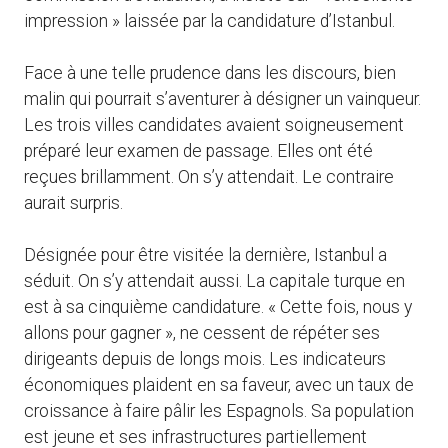
impression » laissée par la candidature d’Istanbul.
Face à une telle prudence dans les discours, bien
malin qui pourrait s’aventurer à désigner un vainqueur.
Les trois villes candidates avaient soigneusement
préparé leur examen de passage. Elles ont été
reçues brillamment. On s’y attendait. Le contraire
aurait surpris.
Désignée pour être visitée la dernière, Istanbul a
séduit. On s’y attendait aussi. La capitale turque en
est à sa cinquième candidature. « Cette fois, nous y
allons pour gagner », ne cessent de répéter ses
dirigeants depuis de longs mois. Les indicateurs
économiques plaident en sa faveur, avec un taux de
croissance à faire pâlir les Espagnols. Sa population
est jeune et ses infrastructures partiellement