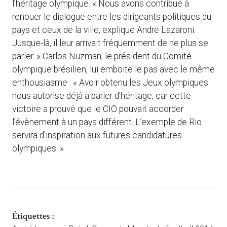
l’héritage olympique. « Nous avons contribué à
renouer le dialogue entre les dirigeants politiques du
pays et ceux de la ville, explique Andre Lazaroni.
Jusque-là, il leur arrivait fréquemment de ne plus se
parler. » Carlos Nuzman, le président du Comité
olympique brésilien, lui emboite le pas avec le même
enthousiasme : « Avoir obtenu les Jeux olympiques
nous autorise déjà à parler d’héritage, car cette
victoire a prouvé que le CIO pouvait accorder
l’évènement à un pays différent. L’exemple de Rio
servira d’inspiration aux futures candidatures
olympiques. »
Étiquettes :