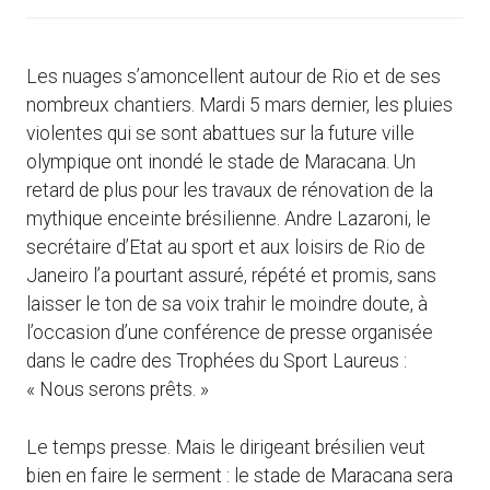
Les nuages s’amoncellent autour de Rio et de ses
nombreux chantiers. Mardi 5 mars dernier, les pluies
violentes qui se sont abattues sur la future ville
olympique ont inondé le stade de Maracana. Un
retard de plus pour les travaux de rénovation de la
mythique enceinte brésilienne. Andre Lazaroni, le
secrétaire d’Etat au sport et aux loisirs de Rio de
Janeiro l’a pourtant assuré, répété et promis, sans
laisser le ton de sa voix trahir le moindre doute, à
l’occasion d’une conférence de presse organisée
dans le cadre des Trophées du Sport Laureus :
« Nous serons prêts. »
Le temps presse. Mais le dirigeant brésilien veut
bien en faire le serment : le stade de Maracana sera