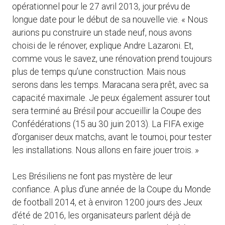
opérationnel pour le 27 avril 2013, jour prévu de
longue date pour le début de sa nouvelle vie. « Nous
aurions pu construire un stade neuf, nous avons
choisi de le rénover, explique Andre Lazaroni. Et,
comme vous le savez, une rénovation prend toujours
plus de temps qu’une construction. Mais nous
serons dans les temps. Maracana sera prêt, avec sa
capacité maximale. Je peux également assurer tout
sera terminé au Brésil pour accueillir la Coupe des
Confédérations (15 au 30 juin 2013). La FIFA exige
d’organiser deux matchs, avant le tournoi, pour tester
les installations. Nous allons en faire jouer trois. »
Les Brésiliens ne font pas mystère de leur
confiance. A plus d’une année de la Coupe du Monde
de football 2014, et à environ 1200 jours des Jeux
d’été de 2016, les organisateurs parlent déjà de