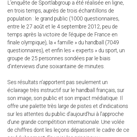
L’enquête de Sportlabgroup a été réalisée en ligne,
en trois temps, auprès de trois échantillons de
population : le grand public (1000 questionnaires,
entre le 27 août et le 4 septembre 2012, peu de
temps après la victoire de l’équipe de France en
finale olympique), la « famille » du handball (7049
questionnaires), et enfin les « experts » du sport, un
groupe de 25 personnes sondées par le biais
d’interviews d’une soixantaine de minutes.
Ses résultats n’apportent pas seulement un
éclairage très instructif sur le handball français, sur
son image, son public et son impact médiatique. Il
offre une palette très large de pistes et d’indications
sur les attentes du public d’aujourd’hui à l’approche
d’une grande compétition internationale. Une volée
de chiffres dont les leçons dépassent le cadre de ce