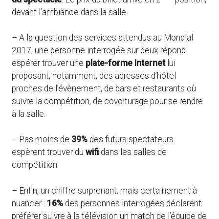
devant l’ambiance dans la salle.
– A la question des services attendus au Mondial
2017, une personne interrogée sur deux répond
espérer trouver une
plate-forme Internet
lui
proposant, notamment, des adresses d’hôtel
proches de l’évènement, de bars et restaurants où
suivre la compétition, de covoiturage pour se rendre
à la salle.
– Pas moins de
39%
des futurs spectateurs
espèrent trouver du
wifi
dans les salles de
compétition.
– Enfin, un chiffre surprenant, mais certainement à
nuancer :
16%
des personnes interrogées déclarent
préférer suivre à la télévision un match de l’équipe de