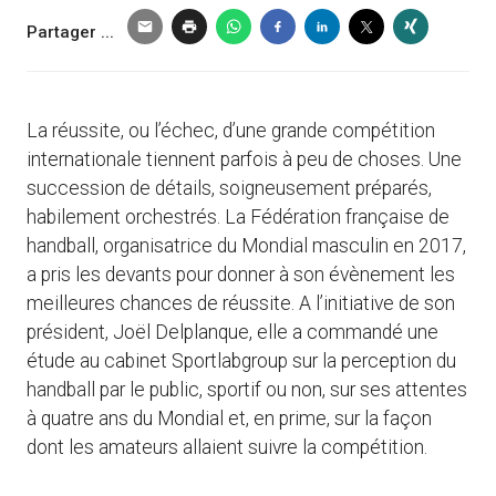
Partager ...
La réussite, ou l’échec, d’une grande compétition
internationale tiennent parfois à peu de choses. Une
succession de détails, soigneusement préparés,
habilement orchestrés. La Fédération française de
handball, organisatrice du Mondial masculin en 2017,
a pris les devants pour donner à son évènement les
meilleures chances de réussite. A l’initiative de son
président, Joël Delplanque, elle a commandé une
étude au cabinet Sportlabgroup sur la perception du
handball par le public, sportif ou non, sur ses attentes
à quatre ans du Mondial et, en prime, sur la façon
dont les amateurs allaient suivre la compétition.